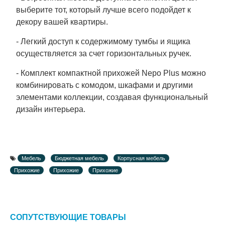
выберите тот, который лучше всего подойдет к
декору вашей квартиры.
- Легкий доступ к содержимому тумбы и ящика
осуществляется за счет горизонтальных ручек.
- Комплект компактной прихожей Nepo Plus можно
комбинировать с комодом, шкафами и другими
элементами коллекции, создавая функциональный
дизайн интерьера.
Мебель
Бюджетная мебель
Корпусная мебель
Прихожие
Прихожие
Прихожие
СОПУТСТВУЮЩИЕ ТОВАРЫ