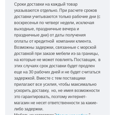
Сроки доставки на каждый товар
указываются отдельно.
При расчете сроков
доставки учитываются только рабочие дни
(с
воскресенья по четверг недели, исключая
выходные, праздничные вечера и
праздничные дни) от даты получения
оплаты от кредитной
компании клиента.
Возможны задержки, связанные с морской
доставкой при заказе мебели из-за границы,
на которые не может повлиять Поставщик, в
этих случаях срок доставки будет продлен
еще на 30 рабочих дней и не будет считаться
задержкой.
Вместе с тем поставщики
прилагают все усилия, чтобы максимально
ускорить
доставку, но, не имея возможности
это гарантировать, поэтому интернет-
магазин не несет ответственности за какие-
либо задержки.