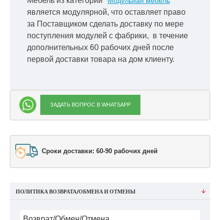
Мебель из категории "
"
Модульная мебель
является модулярной, что оставляет право
за Поставщиком сделать доставку по мере
поступления модулей с фабрики, в течение
дополнительных 60 рабочих дней после
первой доставки товара на дом клиенту.
ЗАДАТЬ ВОПРОС В WHATSAPP
Сроки доставки: 60-90 рабочих дней
ПОЛИТИКА ВОЗВРАТА/ОБМЕНА И ОТМЕНЫ
Возврат/Обмен/Отмена