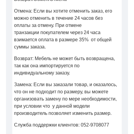
Отмена: Если вы хотите отменить заказ, его
можно отменить в течение 24 часов без
оплаты за отмену. При отмене
транзакции покупателем через 24 часа
взимается оплата в размере 35% от общей
суммы заказа.
Возврат: Мебель не может быть возвращена,
так как она импортируется по
индивидуальному заказу.
Замена: Если вы заказали товар, и оказалось,
что он не подходит по размеру, вы можете
организовать замену по мере необходимости,
при условии что у данной модели
производитель позволяет изменить размер.
Служба поддержки клиентов: 052-9708077