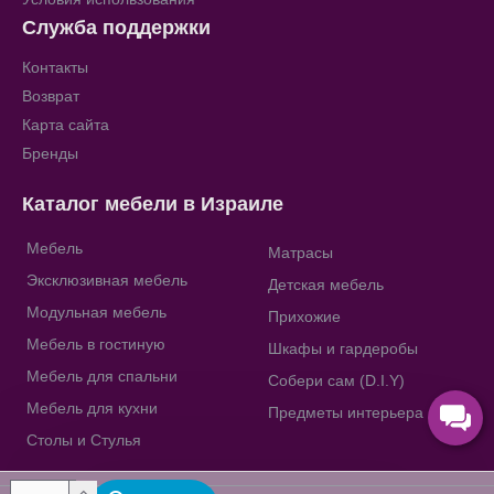
Служба поддержки
Контакты
Возврат
Карта сайта
Бренды
Каталог мебели в Израиле
Мебель
Матрасы
Эксклюзивная мебель
Детская мебель
Модульная мебель
Прихожие
Мебель в гостиную
Шкафы и гардеробы
Мебель для спальни
Собери сам (D.I.Y)
Мебель для кухни
Предметы интерьера
Столы и Стулья