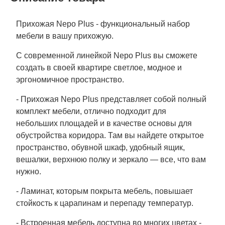
Прихожая Nepo Plus - функциональный набор
мебели в вашу прихожую.
С современной линейкой Nepo Plus вы сможете
создать в своей квартире светлое, модное и
эргономичное пространство.
- Прихожая Nepo Plus представляет собой полный
комплект мебели, отлично подходит для
небольших площадей и в качестве основы для
обустройства коридора. Там вы найдете открытое
пространство, обувной шкаф, удобный ящик,
вешалки, верхнюю полку и зеркало — все, что вам
нужно.
- Ламинат, которым покрыта мебель, повышает
стойкость к царапинам и перепаду температур.
- Встроенная мебель доступна во многих цветах -