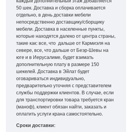
каждый дополнительный этаж добавляется
50 шек. Доставка и сборка оплачивается
отдельно, в день доставки мебели
непосредственно доставщику/сборщику
мебели. Доставка в населенные пункты,
которые находятся далеко от центра страны,
такие как: все, что дальше от Кармиэля на
севере, все, что дальше от Беэр-Шевы на
юге и в Иерусалиме, будет взимать
дополнительную плату в размере 150
шекелей. Доставка в Эйлат будет
оговариваться индивидуально,
предварительно уточняя с представителем
службы поддержки клиентов. В случае, если
для транспортировки товара требуется кран
(маноф), клиент обязан найти, заказать и
оплатить услуги крана самостоятельно.
Сроки доставки: