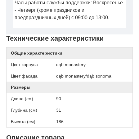
Часы работы службы поддержки: Воскресенье
- Четверг (кроме праздников и
предпраздничных дней) с 09:00 до 18:00.
Технические характеристики
Общие характеристики
Цвет корпуса
dąb monastery
Цвет фасада
dąb monastery/dąb sonoma
Размеры
Длина (см)
90
Глубина (см)
31
Высота (см)
186
Описание товара