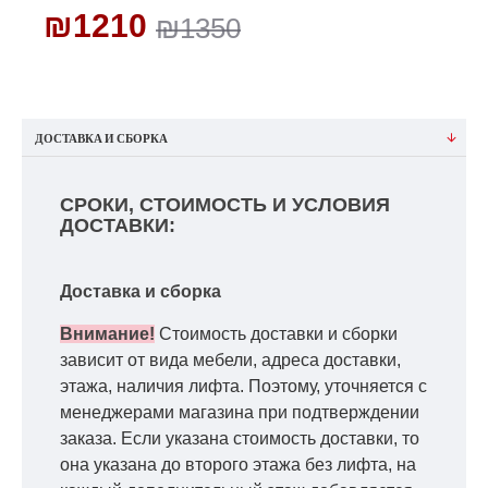
₪1210
₪1350
ДОСТАВКА И СБОРКА
СРОКИ, СТОИМОСТЬ И УСЛОВИЯ
ДОСТАВКИ:
Доставка и сборка
Внимание!
Стоимость доставки и сборки
зависит от вида мебели, адреса доставки,
этажа, наличия лифта. Поэтому, уточняется с
менеджерами магазина при подтверждении
заказа. Если указана стоимость доставки, то
она указана до второго этажа без лифта, на