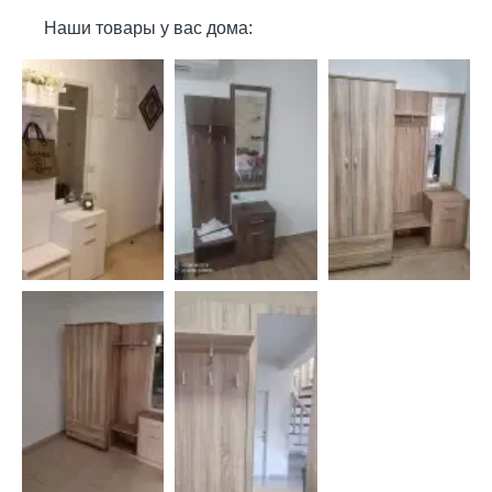
Наши товары у вас дома: