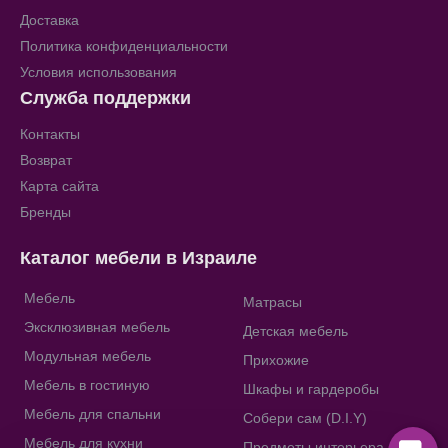
Доставка
Политика конфиденциальности
Условия использования
Служба поддержки
Контакты
Возврат
Карта сайта
Бренды
Каталог мебели в Израиле
Мебель
Матрасы
Эксклюзивная мебель
Детская мебель
Модульная мебель
Прихожие
Мебель в гостиную
Шкафы и гардеробы
Мебель для спальни
Собери сам (D.I.Y)
Мебель для кухни
Предметы интерьера