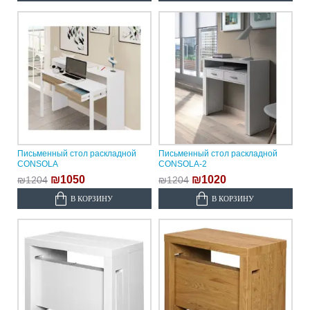
Письменный стол раскладной
Письменный стол раскладной
CONSOLA
CONSOLA-2
₪1050
₪1020
₪1204
₪1204
В КОРЗИНУ
В КОРЗИНУ