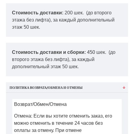
Стоимость доставки:
200 шек.
(до второго
этажа без лифта), за каждый дополнительный
этаж 50 шек.
Стоимость доставки и сборки:
450
шек.
(до
второго этажа без лифта), за каждый
дополнительный этаж 50 шек.
ПОЛИТИКА ВОЗВРАТА/ОБМЕНА И ОТМЕНЫ
Возврат/Обмен/Отмена
Отмена: Если вы хотите отменить заказ, его
можно отменить в течение 24 часов без
оплаты за отмену. При отмене