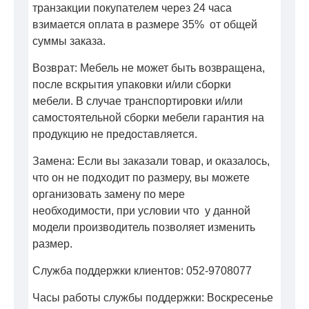
транзакции покупателем через 24 часа
взимается оплата в размере 35% от общей
суммы заказа.
Возврат: Мебель не может быть возвращена,
после вскрытия упаковки и/или сборки
мебели. В случае транспортировки и/или
самостоятельной сборки мебели гарантия на
продукцию не предоставляется.
Замена: Если вы заказали товар, и оказалось,
что он не подходит по размеру, вы можете
организовать замену по мере
необходимости, при условии что у данной
модели производитель позволяет изменить
размер.
Служба поддержки клиентов: 052-9708077
Часы работы службы поддержки: Воскресенье