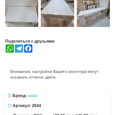
Поделиться с друзьями
WhatsApp
Telegram
Facebook
Внимание, настройки Вашего монитора могут
искажать оттенок цвета.
Бренд:
KURATOR
Артикул:
2644