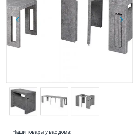
Наши товары у вас дома: