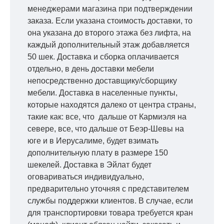
менеджерами магазина при подтверждении
заказа. Если указана стоимость доставки, то
она указана до второго этажа без лифта, на
каждый дополнительный этаж добавляется
50 шек. Доставка и сборка оплачивается
отдельно, в день доставки мебели
непосредственно доставщику/сборщику
мебели. Доставка в населенные пункты,
которые находятся далеко от центра страны,
такие как: все, что дальше от Кармиэля на
севере, все, что дальше от Беэр-Шевы на
юге и в Иерусалиме, будет взимать
дополнительную плату в размере 150
шекелей. Доставка в Эйлат будет
оговариваться индивидуально,
предварительно уточняя с представителем
службы поддержки клиентов. В случае, если
для транспортировки товара требуется кран