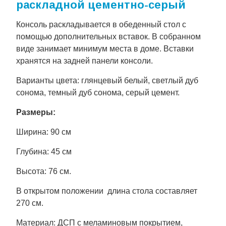
раскладной цементно-серый
Консоль раскладывается в обеденный стол с
помощью дополнительных вставок. В собранном
виде занимает минимум места в доме. Вставки
хранятся на задней панели консоли.
Варианты цвета: глянцевый белый, светлый дуб
сонома, темный дуб сонома, серый цемент.
Размеры:
Ширина: 90 см
Глубина: 45 см
Высота: 76 см.
В открытом положении длина стола составляет
270 см.
Материал: ДСП с меламиновым покрытием,