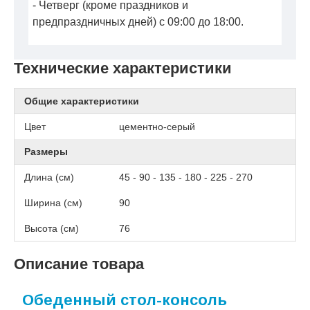
- Четверг (кроме праздников и
предпраздничных дней) с 09:00 до 18:00.
Технические характеристики
Общие характеристики
Цвет
цементно-серый
Размеры
Длина (см)
45 - 90 - 135 - 180 - 225 - 270
Ширина (см)
90
Высота (см)
76
Описание товара
Обеденный стол-консоль