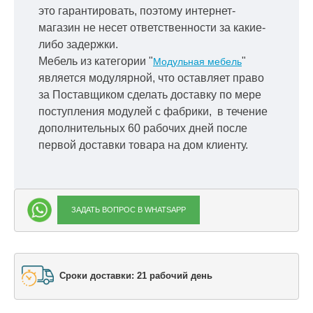
это гарантировать, поэтому интернет-
магазин не несет ответственности за какие-
либо задержки.
Мебель из категории "
"
Модульная мебель
является модулярной, что оставляет право
за Поставщиком сделать доставку по мере
поступления модулей с фабрики, в течение
дополнительных 60 рабочих дней после
первой доставки товара на дом клиенту.
ЗАДАТЬ ВОПРОС В WHATSAPP
Сроки доставки: 21 рабочий день