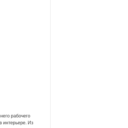
него рабочего
в интерьере. Из