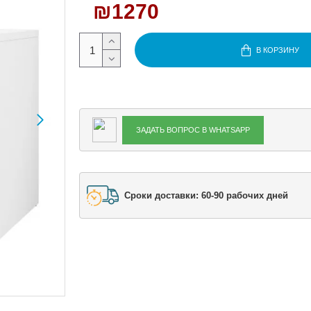
₪1270
В КОРЗИНУ
ЗАДАТЬ ВОПРОС В WHATSAPP
Сроки доставки: 60-90 рабочих дней