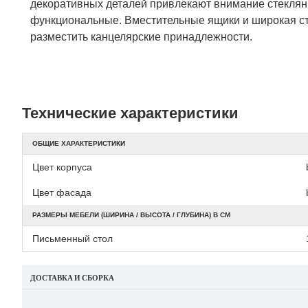
декоративных деталей привлекают внимание стеклян
функциональные. Вместительные ящики и широкая ст
разместить канцелярские принадлежности.
Технические характеристики
ОБЩИЕ ХАРАКТЕРИСТИКИ
Цвет корпуса
Цвет фасада
РАЗМЕРЫ МЕБЕЛИ (ШИРИНА / ВЫСОТА / ГЛУБИНА) В СМ
Письменный стол
ДОСТАВКА И СБОРКА