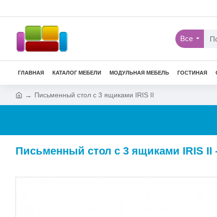
Все
ГЛАВНАЯ
КАТАЛОГ МЕБЕЛИ
МОДУЛЬНАЯ МЕБЕЛЬ
ГОСТИНАЯ
Письменный стол с 3 ящиками IRIS II
Письменный стол с 3 ящиками IRIS II 