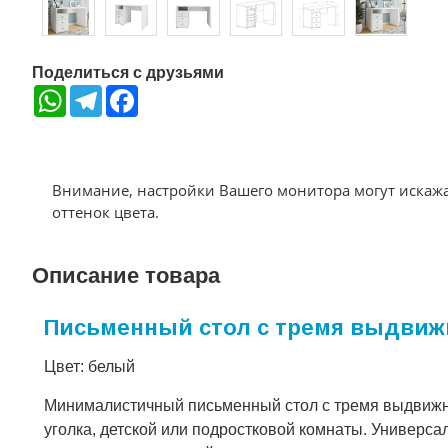
Поделиться с друзьями
WhatsApp
Telegram
Facebook
Внимание, настройки Вашего монитора могут искаж
оттенок цвета.
Описание товара
Письменный стол с тремя выдвижн
Цвет: белый
Минималистичный письменный стол с тремя выдвижны
уголка, детской или подростковой комнаты. Универса