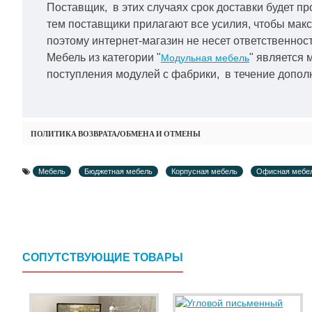
Поставщик, в этих случаях срок доставки будет пр
тем поставщики прилагают все усилия, чтобы мак
поэтому интернет-магазин не несет ответственност
Мебель из категории "
" является 
Модульная мебель
поступления модулей с фабрики, в течение дополн
ПОЛИТИКА ВОЗВРАТА/ОБМЕНА И ОТМЕНЫ
Мебель
Бюджетная мебель
Корпусная мебель
Офисная мебе
СОПУТСТВУЮЩИЕ ТОВАРЫ