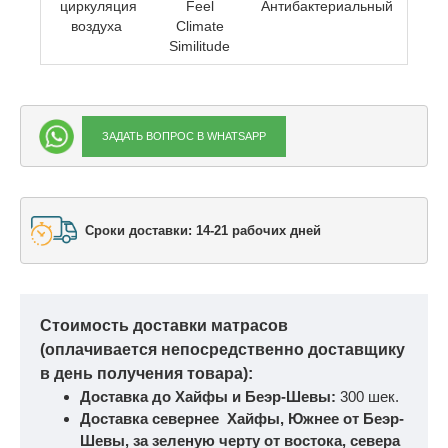
циркуляция
Feel
Антибактериальный
воздуха
Climate
Similitude
ЗАДАТЬ ВОПРОС В WHATSAPP
Сроки доставки: 14-21 рабочих дней
Стоимость доставки матрасов
(оплачивается непосредственно доставщику
в день получения товара):
Доставка до Хайфы и Беэр-Шевы:
300 шек.
Доставка севернее Хайфы, Южнее от Беэр-
Шевы, за зеленую черту от востока, севера