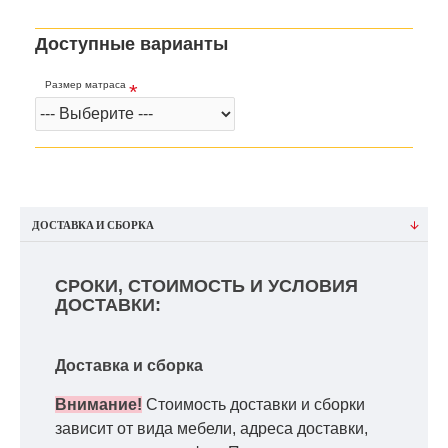
Доступные варианты
Размер матраса
ДОСТАВКА И СБОРКА
СРОКИ, СТОИМОСТЬ И УСЛОВИЯ
ДОСТАВКИ:
Доставка и сборка
Внимание!
Стоимость доставки и сборки
зависит от вида мебели, адреса доставки,