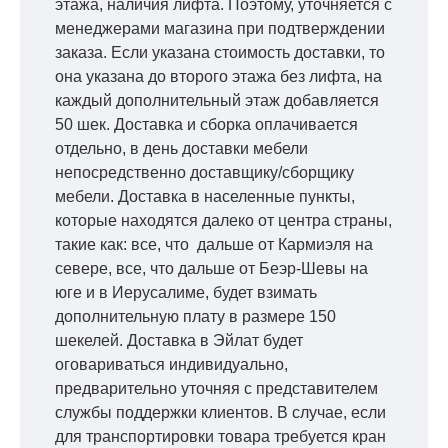
этажа, наличия лифта. Поэтому, уточняется с
менеджерами магазина при подтверждении
заказа. Если указана стоимость доставки, то
она указана до второго этажа без лифта, на
каждый дополнительный этаж добавляется
50 шек. Доставка и сборка оплачивается
отдельно, в день доставки мебели
непосредственно доставщику/сборщику
мебели. Доставка в населенные пункты,
которые находятся далеко от центра страны,
такие как: все, что дальше от Кармиэля на
севере, все, что дальше от Беэр-Шевы на
юге и в Иерусалиме, будет взимать
дополнительную плату в размере 150
шекелей. Доставка в Эйлат будет
оговариваться индивидуально,
предварительно уточняя с представителем
службы поддержки клиентов. В случае, если
для транспортировки товара требуется кран