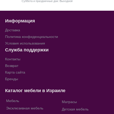
Суббота и праздничные дни: Выходной
Информация
Доставка
Политика конфиденциальности
Условия использования
Служба поддержки
Контакты
Возврат
Карта сайта
Бренды
Каталог мебели в Израиле
Мебель
Матрасы
Эксклюзивная мебель
Детская мебель