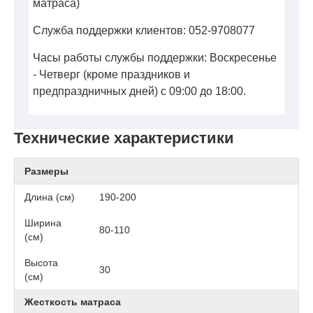
матраса)
Служба поддержки клиентов: 052-9708077
Часы работы службы поддержки: Воскресенье
- Четверг (кроме праздников и
предпраздничных дней) с 09:00 до 18:00.
Технические характеристики
Размеры
Длина (см)
190-200
Ширина
80-110
(см)
Высота
30
(см)
Жесткость матраса