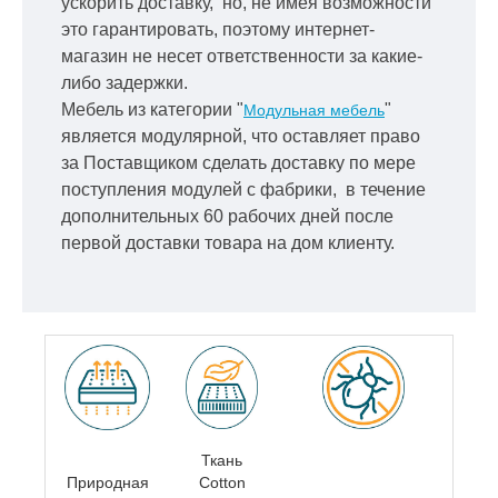
ускорить
доставку, но, не имея возможности
это гарантировать, поэтому интернет-
магазин не несет ответственности за какие-
либо задержки.
Мебель из категории "
"
Модульная мебель
является модулярной, что оставляет право
за Поставщиком сделать доставку по мере
поступления модулей с фабрики, в течение
дополнительных 60 рабочих дней после
первой доставки товара на дом клиенту.
Ткань
Природная
Cotton