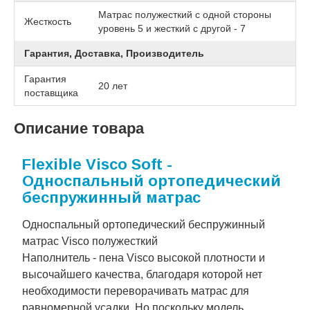
Матрас полужесткий с одной стороны
Жесткость
уровень 5 и жесткий с другой - 7
Гарантия, Доставка, Производитель
Гарантия
20 лет
поставщика
Описание товара
Flexible Visco Soft -
Односпальный ортопедический
беспружинный матрас
Односпальный ортопедический беспружинный
матрас Visco полужесткий
Наполнитель - пена Visco высокой плотности и
высочайшего качества, благодаря которой нет
необходимости переворачивать матрас для
равномерной усадки. Но поскольку модель