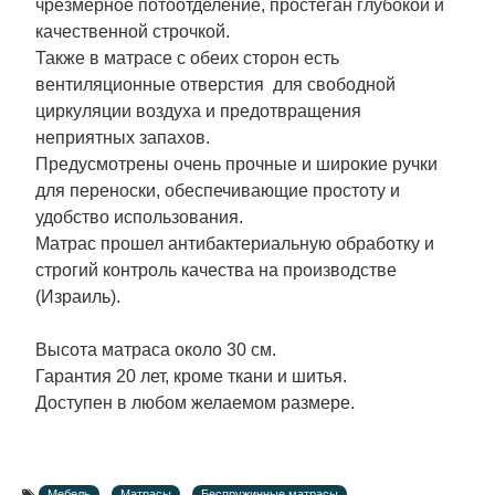
чрезмерное потоотделение, простеган глубокой и
качественной строчкой.
Также в матрасе с обеих сторон есть
вентиляционные отверстия для свободной
циркуляции воздуха и предотвращения
неприятных запахов.
Предусмотрены очень прочные и широкие ручки
для переноски, обеспечивающие простоту и
удобство использования.
Матрас прошел антибактериальную обработку и
строгий контроль качества на производстве
(Израиль).
Высота матраса около 30 см.
Гарантия 20 лет, кроме ткани и шитья.
Доступен в любом желаемом размере.
Мебель
Матрасы
Беспружинные матрасы