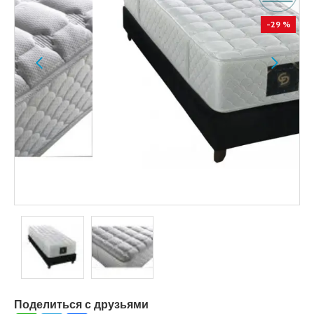
-29 %
Поделиться с друзьями