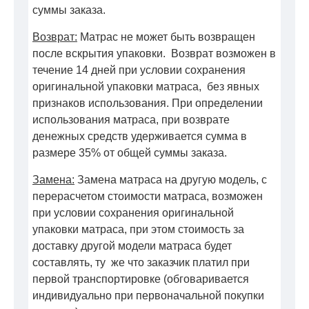
суммы заказа.
Возврат:
Матрас не может быть возвращен
после вскрытия упаковки. Возврат возможен в
течение 14 дней при условии сохранения
оригинальной упаковки матраса, без явных
признаков использования. При определении
использования матраса, при возврате
денежных средств удерживается сумма в
размере 35% от общей суммы заказа.
Замена:
Замена матраса на другую модель, с
перерасчетом стоимости матраса, возможен
при условии сохранения оригинальной
упаковки матраса, при этом стоимость за
доставку другой модели матраса будет
составлять, ту же что заказчик платил при
первой транспортировке (обговаривается
индивидуально при первоначальной покупки