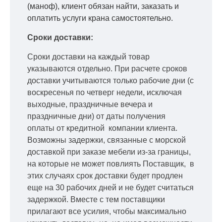
(маноф), клиент обязан найти, заказать и
оплатить услуги крана самостоятельно.
Сроки доставки:
Сроки доставки на каждый товар
указываются отдельно.
При расчете сроков
доставки учитываются только рабочие дни
(с
воскресенья по четверг недели, исключая
выходные, праздничные вечера и
праздничные дни) от даты получения
оплаты от кредитной
компании клиента.
Возможны задержки, связанные с морской
доставкой при заказе мебели из-за границы,
на которые не может повлиять Поставщик, в
этих случаях срок доставки будет продлен
еще на 30 рабочих дней и не будет считаться
задержкой.
Вместе с тем поставщики
прилагают все усилия, чтобы максимально