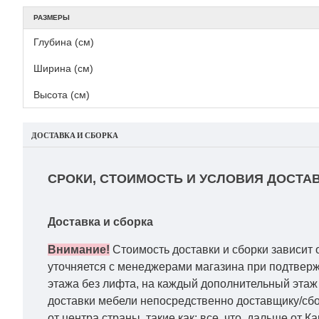
РАЗМЕРЫ
Глубина (см)
Ширина (см)
Высота (см)
ДОСТАВКА И СБОРКА
СРОКИ, СТОИМОСТЬ И УСЛОВИЯ ДОСТАВ
Доставка и сборка
Внимание!
Стоимость доставки и сборки зависит 
уточняется с менеджерами магазина при подтвержд
этажа без лифта, на каждый дополнительный этаж 
доставки мебели непосредственно доставщику/сбо
от центра страны, такие как: все, что дальше от 