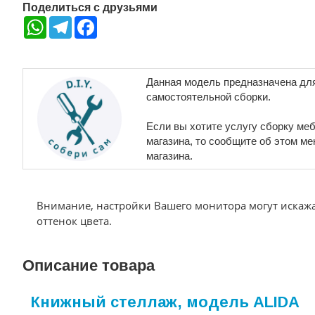
Поделиться с друзьями
WhatsApp
Telegram
Facebook
Данная модель предназначена дл
самостоятельной сборки.
Если вы хотите услугу сборку меб
магазина, то сообщите об этом м
магазина.
Внимание, настройки Вашего монитора могут искаж
оттенок цвета.
Описание товара
Книжный стеллаж, модель ALIDA