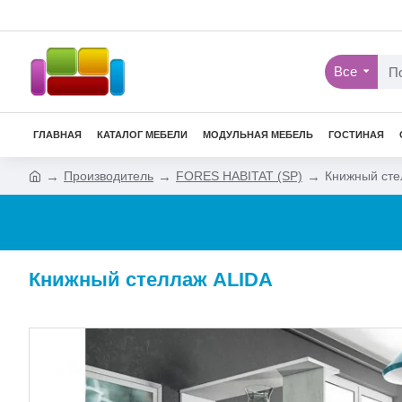
Все
ГЛАВНАЯ
КАТАЛОГ МЕБЕЛИ
МОДУЛЬНАЯ МЕБЕЛЬ
ГОСТИНАЯ
Производитель
FORES HABITAT (SP)
Книжный сте
Книжный стеллаж ALIDA