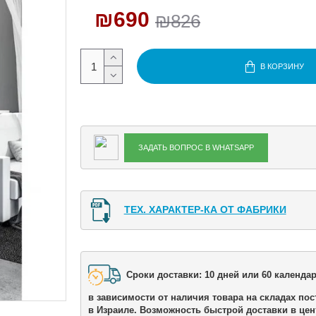
₪690
₪826
В КОРЗИНУ
ЗАДАТЬ ВОПРОС В WHATSAPP
ТЕХ. ХАРАКТЕР-КА ОТ ФАБРИКИ
Сроки доставки: 10 дней или 60 календар
в зависимости от наличия товара на складах пос
в Израиле. Возможность быстрой доставки в цен