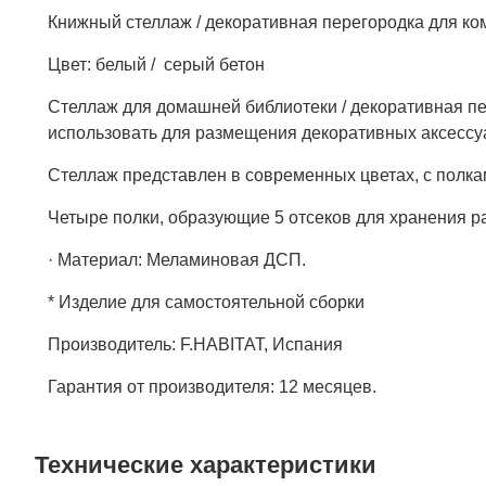
Книжный стеллаж / декоративная перегородка для ко
Цвет: белый / серый бетон
Стеллаж для домашней библиотеки / декоративная пе
использовать для размещения декоративных аксессу
Стеллаж представлен ​​в современных цветах, с полкам
Четыре полки, образующие 5 отсеков для хранения р
· Материал: Меламиновая ДСП.
* Изделие для самостоятельной сборки
Производитель: F.HABITAT, Испания
Гарантия от производителя: 12 месяцев.
Технические характеристики