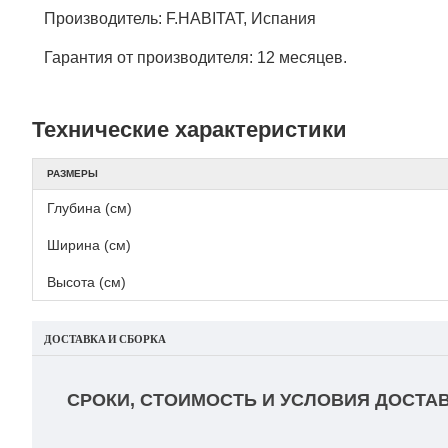
Производитель: F.HABITAT, Испания
Гарантия от производителя: 12 месяцев.
Технические характеристики
РАЗМЕРЫ
Глубина (см)
Ширина (см)
Высота (см)
ДОСТАВКА И СБОРКА
СРОКИ, СТОИМОСТЬ И УСЛОВИЯ ДОСТАВ