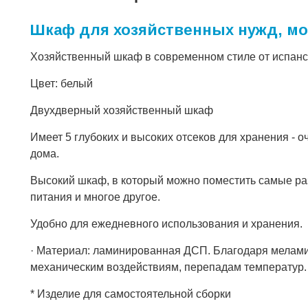
Шкаф для хозяйственных нужд, м
Хозяйственный шкаф в современном стиле от испан
Цвет: белый
Двухдверный хозяйственный шкаф
Имеет 5 глубоких и высоких отсеков для хранения - 
дома.
Высокий шкаф, в который можно поместить самые ра
питания и многое другое.
Удобно для ежедневного использования и хранения.
· Материал: ламинированная ДСП. Благодаря мелами
механическим воздействиям, перепадам температур.
* Изделие для самостоятельной сборки