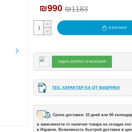
₪990
₪1183
В КОРЗИНУ
ЗАДАТЬ ВОПРОС В WHATSAPP
ТЕХ. ХАРАКТЕР-КА ОТ ФАБРИКИ
Сроки доставки: 10 дней или 60 календар
в зависимости от наличия товара на складах пос
в Израиле. Возможность быстрой доставки в цен