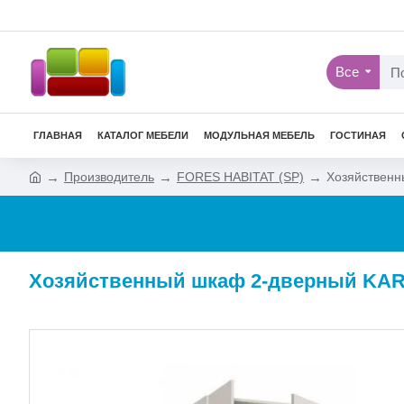
Все
ГЛАВНАЯ
КАТАЛОГ МЕБЕЛИ
МОДУЛЬНАЯ МЕБЕЛЬ
ГОСТИНАЯ
Производитель
FORES HABITAT (SP)
Хозяйственн
Хозяйственный шкаф 2-дверный KAR