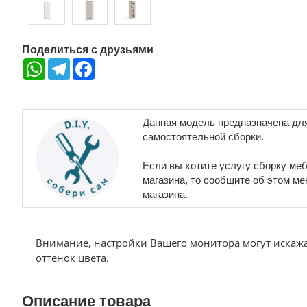
Поделиться с друзьями
WhatsApp
Telegram
Facebook
Данная модель предназначена дл
самостоятельной сборки.
Если вы хотите услугу сборку меб
магазина, то сообщите об этом м
магазина.
Внимание, настройки Вашего монитора могут искаж
оттенок цвета.
Описание товара