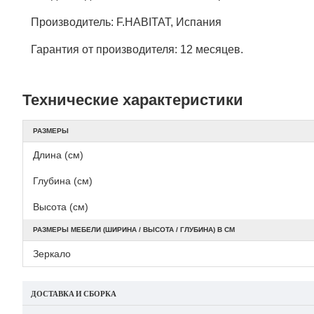
Производитель: F.HABITAT, Испания
Гарантия от производителя: 12 месяцев.
Технические характеристики
РАЗМЕРЫ
Длина (см)
Глубина (см)
Высота (см)
РАЗМЕРЫ МЕБЕЛИ (ШИРИНА / ВЫСОТА / ГЛУБИНА) В СМ
Зеркало
ДОСТАВКА И СБОРКА