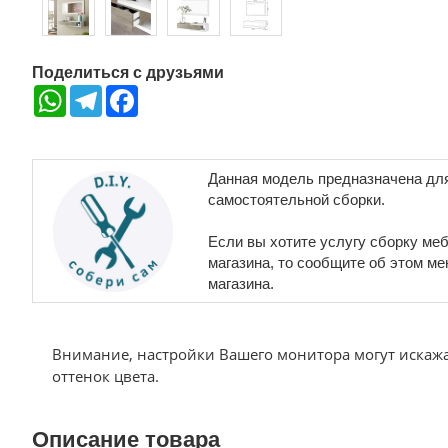
Поделиться с друзьями
WhatsApp
Telegram
Facebook
Данная модель предназначена дл
самостоятельной сборки.
Если вы хотите услугу сборку меб
магазина, то сообщите об этом м
магазина.
Внимание, настройки Вашего монитора могут искаж
оттенок цвета.
Описание товара