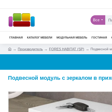
Все
ГЛАВНАЯ
КАТАЛОГ МЕБЕЛИ
МОДУЛЬНАЯ МЕБЕЛЬ
ГОСТИНАЯ
Производитель
FORES HABITAT (SP)
Подвесной м
Подвесной модуль с зеркалом в прих