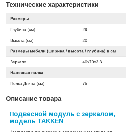
Технические характеристики
Размеры
Глубина (см)
29
Высота (см)
20
Размеры мебели (ширина / высота / глубина) в см
Зеркало
40x70x3,3
Навесная полка
Полка Длина (см)
75
Описание товара
Подвесной модуль с зеркалом,
модель TAKKEN