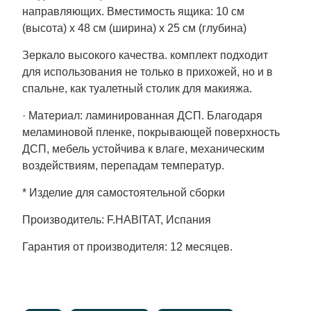
направляющих. Вместимость ящика: 10 см
(высота) х 48 см (ширина) х 25 см (глубина)
Зеркало высокого качества. комплект подходит
для использования не только в прихожей, но и в
спальне, как туалетный столик для макияжа.
· Материал: ламинированная ДСП. Благодаря
меламиновой пленке, покрывающей поверхность
ДСП, мебель устойчива к влаге, механическим
воздействиям, перепадам температур.
* Изделие для самостоятельной сборки
Производитель: F.HABITAT, Испания
Гарантия от производителя: 12 месяцев.