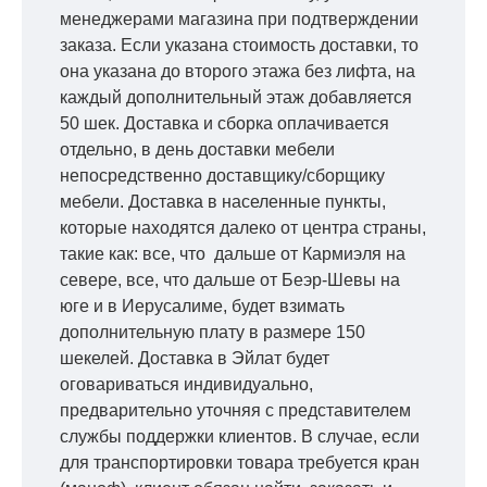
менеджерами магазина при подтверждении
заказа. Если указана стоимость доставки, то
она указана до второго этажа без лифта, на
каждый дополнительный этаж добавляется
50 шек. Доставка и сборка оплачивается
отдельно, в день доставки мебели
непосредственно доставщику/сборщику
мебели. Доставка в населенные пункты,
которые находятся далеко от центра страны,
такие как: все, что дальше от Кармиэля на
севере, все, что дальше от Беэр-Шевы на
юге и в Иерусалиме, будет взимать
дополнительную плату в размере 150
шекелей. Доставка в Эйлат будет
оговариваться индивидуально,
предварительно уточняя с представителем
службы поддержки клиентов. В случае, если
для транспортировки товара требуется кран