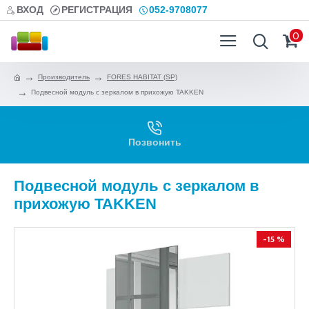
ВХОД
РЕГИСТРАЦИЯ
052-9708077
0
Производитель
FORES HABITAT (SP)
Подвесной модуль с зеркалом в прихожую TAKKEN
Позвонить
Подвесной модуль с зеркалом в
прихожую TAKKEN
-15 %