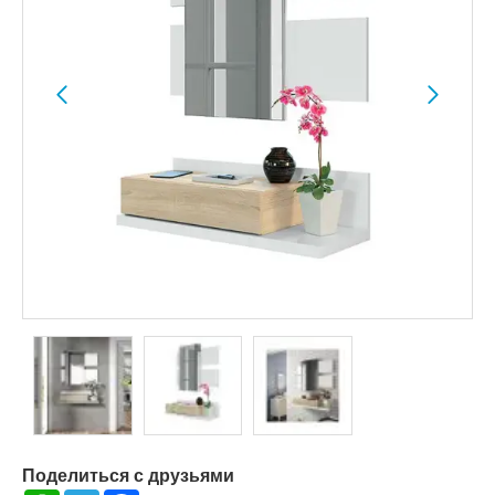
Поделиться с друзьями