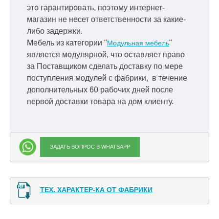
это гарантировать, поэтому интернет-
магазин не несет ответственности за какие-
либо задержки.
Мебель из категории "
"
Модульная мебель
является модулярной, что оставляет право
за Поставщиком сделать доставку по мере
поступления модулей с фабрики, в течение
дополнительных 60 рабочих дней после
первой доставки товара на дом клиенту.
ЗАДАТЬ ВОПРОС В WHATSAPP
ТЕХ. ХАРАКТЕР-КА ОТ ФАБРИКИ