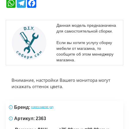
WhatsApp
Telegram
Facebook
Данная модель предназначена
для самостоятельной сборки.
Если вы хотите услугу сборку
мебели от магазина, то
сообщите об этом менеджеру
магазина.
Внимание, настройки Вашего монитора могут
искажать оттенок цвета.
Бренд:
FORES HABITAT (SP)
Артикул:
2363