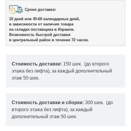
Сроки доставки: 

10 дней или 45-60 календарных дней,

в зависимости от наличия товара

на складах поставщика в Израиле.
Возможность быстрой доставки 

в центральный район в течение 72 часов.
Стоимость доставки:
150 шек.
(до второго
этажа без лифта), за каждый дополнительный
этаж 50 шек.
Стоимость доставки и сборки:
300 шек.
(до
второго этажа без лифта), за каждый
дополнительный этаж 50 шек.