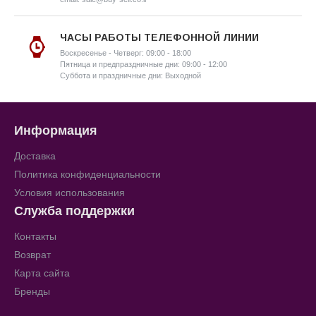
ЧАСЫ РАБОТЫ ТЕЛЕФОННОЙ ЛИНИИ
Воскресенье - Четверг: 09:00 - 18:00
Пятница и предпраздничные дни: 09:00 - 12:00
Суббота и праздничные дни: Выходной
Информация
Доставка
Политика конфиденциальности
Условия использования
Служба поддержки
Контакты
Возврат
Карта сайта
Бренды