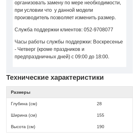
организовать замену по мере необходимости,
при условии что у данной модели
производитель позволяет изменить размер.
Служба поддержки клиентов: 052-9708077
Часы работы службы поддержки: Воскресенье
- Четверг (кроме праздников и
предпраздничных дней) с 09:00 до 18:00.
Технические характеристики
Размеры
Глубина (см)
28
Ширина (см)
155
Высота (см)
190