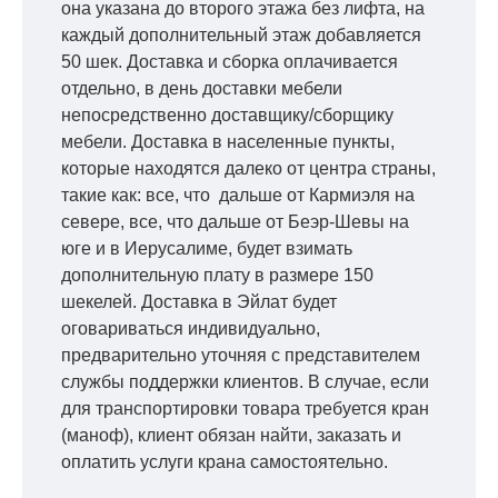
она указана до второго этажа без лифта, на
каждый дополнительный этаж добавляется
50 шек. Доставка и сборка оплачивается
отдельно, в день доставки мебели
непосредственно доставщику/сборщику
мебели. Доставка в населенные пункты,
которые находятся далеко от центра страны,
такие как: все, что дальше от Кармиэля на
севере, все, что дальше от Беэр-Шевы на
юге и в Иерусалиме, будет взимать
дополнительную плату в размере 150
шекелей. Доставка в Эйлат будет
оговариваться индивидуально,
предварительно уточняя с представителем
службы поддержки клиентов. В случае, если
для транспортировки товара требуется кран
(маноф), клиент обязан найти, заказать и
оплатить услуги крана самостоятельно.