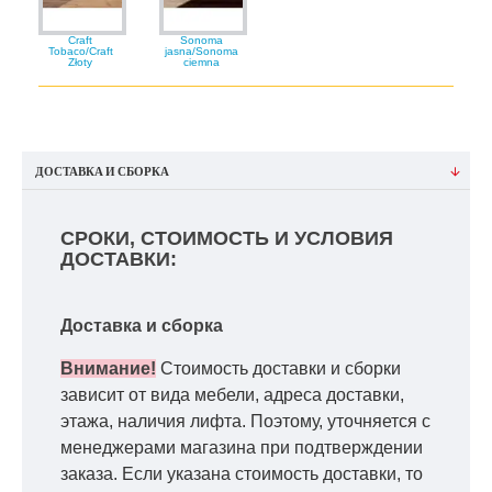
Craft
Sonoma
Tobaco/Craft
jasna/Sonoma
Złoty
ciemna
ДОСТАВКА И СБОРКА
СРОКИ, СТОИМОСТЬ И УСЛОВИЯ
ДОСТАВКИ:
Доставка и сборка
Внимание!
Стоимость доставки и сборки
зависит от вида мебели, адреса доставки,
этажа, наличия лифта. Поэтому, уточняется с
менеджерами магазина при подтверждении
заказа. Если указана стоимость доставки, то