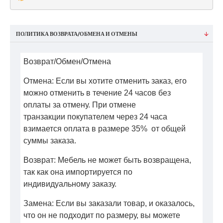
ПОЛИТИКА ВОЗВРАТА/ОБМЕНА И ОТМЕНЫ
Возврат/Обмен/Отмена
Отмена: Если вы хотите отменить заказ, его
можно отменить в течение 24 часов без
оплаты за отмену. При отмене
транзакции покупателем через 24 часа
взимается оплата в размере 35% от общей
суммы заказа.
Возврат: Мебель не может быть возвращена,
так как она импортируется по
индивидуальному заказу.
Замена: Если вы заказали товар, и оказалось,
что он не подходит по размеру, вы можете