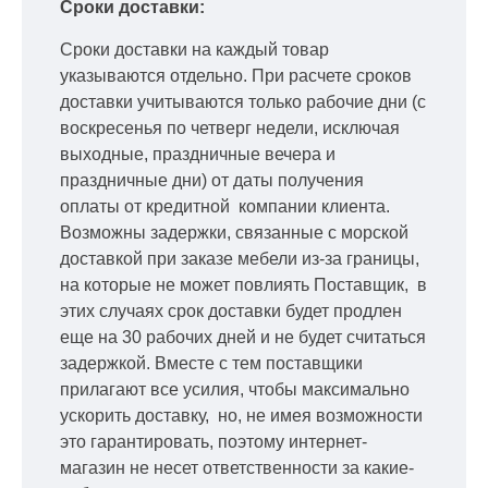
Сроки доставки:
Сроки доставки на каждый товар
указываются отдельно.
При расчете сроков
доставки учитываются только рабочие дни
(с
воскресенья по четверг недели, исключая
выходные, праздничные вечера и
праздничные дни) от даты получения
оплаты от кредитной
компании клиента.
Возможны задержки, связанные с морской
доставкой при заказе мебели из-за границы,
на которые не может повлиять Поставщик, в
этих случаях срок доставки будет продлен
еще на 30 рабочих дней и не будет считаться
задержкой.
Вместе с тем поставщики
прилагают все усилия, чтобы максимально
ускорить
доставку, но, не имея возможности
это гарантировать, поэтому интернет-
магазин не несет ответственности за какие-