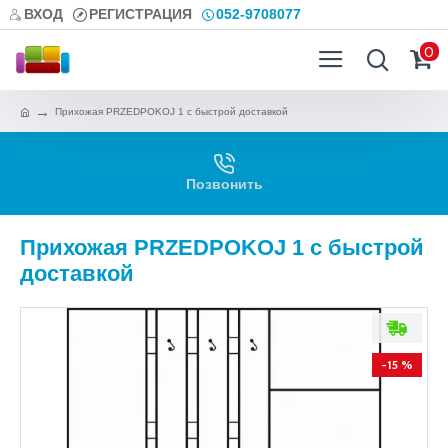
ВХОД
РЕГИСТРАЦИЯ
052-9708077
0
Прихожая PRZEDPOKOJ 1 с быстрой доставкой
Позвонить
Прихожая PRZEDPOKOJ 1 с быстрой
доставкой
-15 %