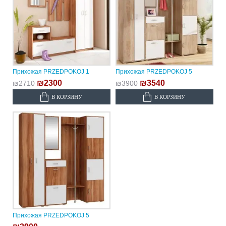
Прихожая PRZEDPOKOJ 1
Прихожая PRZEDPOKOJ 5
₪2300
₪3540
₪2710
₪3900
В КОРЗИНУ
В КОРЗИНУ
Прихожая PRZEDPOKOJ 5