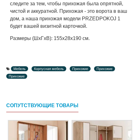
следите за тем, чтобы прихожая была опрятной,
чистой и аккуратной. Прихожая - это ворота в ваш
дом, а наша прихожая модели PRZEDPOKOJ 1
будет вашей визитной карточкой.
Размеры (ШxГxВ): 155x28x190 см.
Мебель
Корпусная мебель
Прихожие
Прихожие
Прихожие
СОПУТСТВУЮЩИЕ ТОВАРЫ