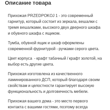
Описание товара
Прихожая PRZEDPOKOJ 1 - это современный
гарнитур, который состоит из зеркала, вешалки с
тремя вешалками, высокого двух дверного шкафа
и обувного шкафа с ящиком.
Тумба, обувной ящик и шкаф оформлены
современной фурнитурой - ручками серого цвета.
Цвет корпуса - крафт табачный / крафт золотой, на
выбор есть другие цвета.
Прихожая изготовлена ​​из качественного
ламинированного ДСП, который благодаря своим
свойствам и целостности гарантирует высокую
функциональность и долговечность мебели.
Прихожая вашего дома - это место первого
контакта с вашими гостями, поэтому всегда