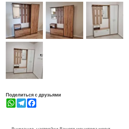
Поделиться с друзьями
WhatsApp
Telegram
Facebook
Внимание, настройки Вашего монитора могут