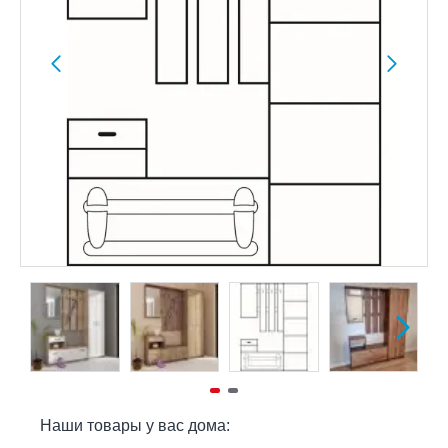
Наши товары у вас дома: