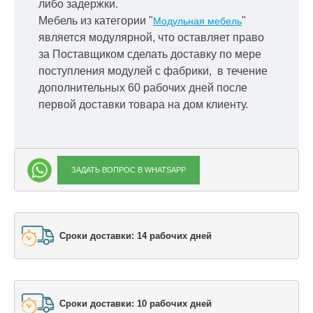
либо задержки.
Мебель из категории "
"
Модульная мебель
является модулярной, что оставляет право
за Поставщиком сделать доставку по мере
поступления модулей с фабрики, в течение
дополнительных 60 рабочих дней после
первой доставки товара на дом клиенту.
ЗАДАТЬ ВОПРОС В WHATSAPP
Сроки доставки: 14 рабочих дней
Сроки доставки: 10 рабочих дней