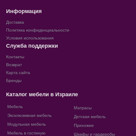
Информация
Доставка
Политика конфиденциальности
Условия использования
Служба поддержки
Контакты
Возврат
Карта сайта
Бренды
Каталог мебели в Израиле
Мебель
Матрасы
Эксклюзивная мебель
Детская мебель
Модульная мебель
Прихожие
Мебель в гостиную
Шкафы и гардеробы