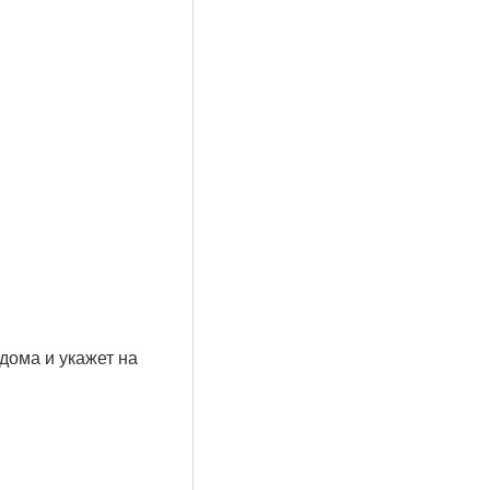
дома и укажет на