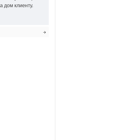
а дом клиенту.