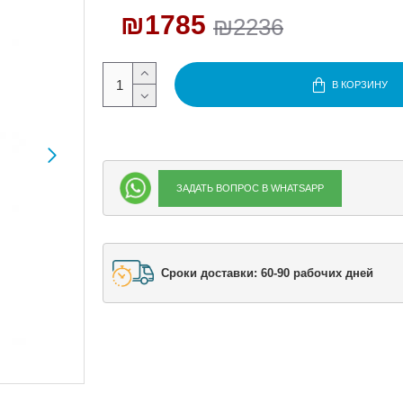
₪1785
₪2236
В КОРЗИНУ
ЗАДАТЬ ВОПРОС В WHATSAPP
Сроки доставки: 60-90 рабочих дней