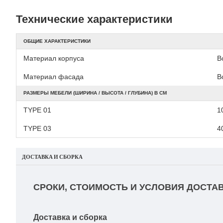
Технические характеристики
ОБЩИЕ ХАРАКТЕРИСТИКИ
Материал корпуса
В
Материал фасада
В
РАЗМЕРЫ МЕБЕЛИ (ШИРИНА / ВЫСОТА / ГЛУБИНА) В СМ
TYPE 01
10
TYPE 03
4
ДОСТАВКА И СБОРКА
СРОКИ, СТОИМОСТЬ И УСЛОВИЯ ДОСТАВ
Доставка и сборка