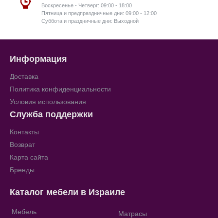
Воскресенье - Четверг: 09:00 - 18:00
Пятница и предпраздничные дни: 09:00 - 12:00
Суббота и праздничные дни: Выходной
Информация
Доставка
Политика конфиденциальности
Условия использования
Служба поддержки
Контакты
Возврат
Карта сайта
Бренды
Каталог мебели в Израиле
Мебель
Матрасы