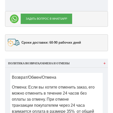
ЗАДАТЬ ВОПРОС В WHATSAPP
Сроки доставки: 60-90 рабочих дней
ПОЛИТИКА ВОЗВРАТА/ОБМЕНА И ОТМЕНЫ
Возврат/Обмен/Отмена
Отмена: Если вы хотите отменить заказ, его
можно отменить в течение 24 часов без
оплаты за отмену. При отмене
транзакции покупателем через 24 часа
взимается оплата в размере 35% от общей