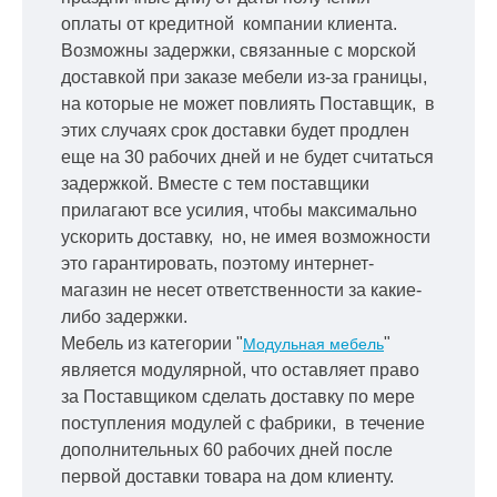
оплаты от кредитной
компании клиента.
Возможны задержки, связанные с морской
доставкой при заказе мебели из-за границы,
на которые не может повлиять Поставщик, в
этих случаях срок доставки будет продлен
еще на 30 рабочих дней и не будет считаться
задержкой.
Вместе с тем поставщики
прилагают все усилия, чтобы максимально
ускорить
доставку, но, не имея возможности
это гарантировать, поэтому интернет-
магазин не несет ответственности за какие-
либо задержки.
Мебель из категории "
"
Модульная мебель
является модулярной, что оставляет право
за Поставщиком сделать доставку по мере
поступления модулей с фабрики, в течение
дополнительных 60 рабочих дней после
первой доставки товара на дом клиенту.