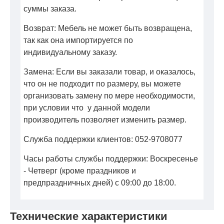
суммы заказа.
Возврат: Мебель не может быть возвращена,
так как она импортируется по
индивидуальному заказу.
Замена: Если вы заказали товар, и оказалось,
что он не подходит по размеру, вы можете
организовать замену по мере необходимости,
при условии что у данной модели
производитель позволяет изменить размер.
Служба поддержки клиентов: 052-9708077
Часы работы службы поддержки: Воскресенье
- Четверг (кроме праздников и
предпраздничных дней) с 09:00 до 18:00.
Технические характеристики