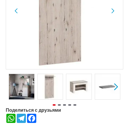
Поделиться с друзьями
WhatsApp
Telegram
Facebook