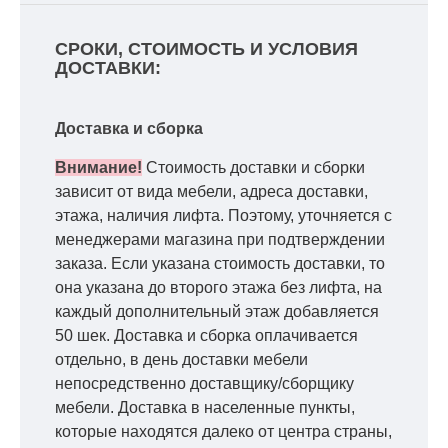
СРОКИ, СТОИМОСТЬ И УСЛОВИЯ
ДОСТАВКИ:
Доставка и сборка
Внимание!
Стоимость доставки и сборки
зависит от вида мебели, адреса доставки,
этажа, наличия лифта. Поэтому, уточняется с
менеджерами магазина при подтверждении
заказа. Если указана стоимость доставки, то
она указана до второго этажа без лифта, на
каждый дополнительный этаж добавляется
50 шек. Доставка и сборка оплачивается
отдельно, в день доставки мебели
непосредственно доставщику/сборщику
мебели. Доставка в населенные пункты,
которые находятся далеко от центра страны,