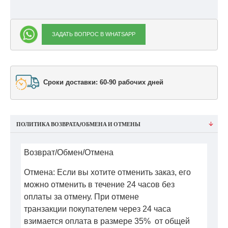
ЗАДАТЬ ВОПРОС В WHATSAPP
Сроки доставки: 60-90 рабочих дней
ПОЛИТИКА ВОЗВРАТА/ОБМЕНА И ОТМЕНЫ
Возврат/Обмен/Отмена
Отмена: Если вы хотите отменить заказ, его
можно отменить в течение 24 часов без
оплаты за отмену. При отмене
транзакции покупателем через 24 часа
взимается оплата в размере 35% от общей