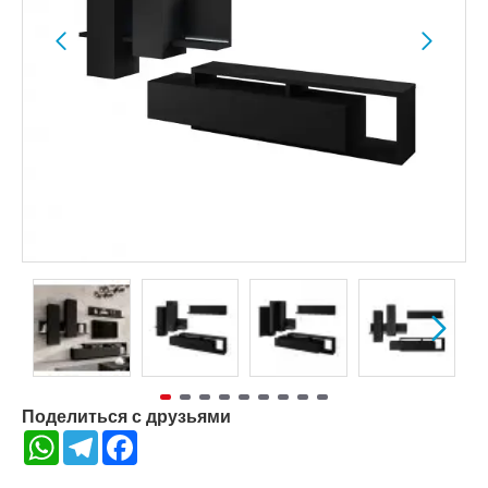
Поделиться с друзьями
WhatsApp
Telegram
Facebook