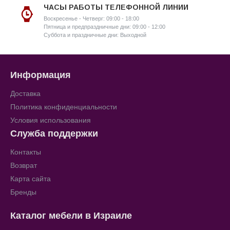
ЧАСЫ РАБОТЫ ТЕЛЕФОННОЙ ЛИНИИ
Воскресенье - Четверг: 09:00 - 18:00
Пятница и предпраздничные дни: 09:00 - 12:00
Суббота и праздничные дни: Выходной
Информация
Доставка
Политика конфиденциальности
Условия использования
Служба поддержки
Контакты
Возврат
Карта сайта
Бренды
Каталог мебели в Израиле