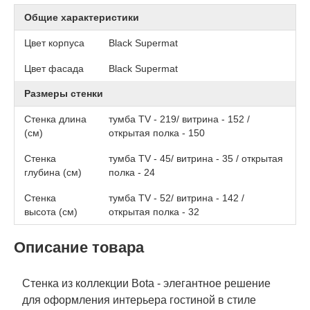
Общие характеристики
Цвет корпуса
Black Supermat
Цвет фасада
Black Supermat
Размеры стенки
Стенка длина
тумба TV - 219/ витрина - 152 /
(см)
открытая полка - 150
Стенка
тумба TV - 45/ витрина - 35 / открытая
глубина (см)
полка - 24
Стенка
тумба TV - 52/ витрина - 142 /
высота (см)
открытая полка - 32
Описание товара
Стенка из коллекции Bota - элегантное решение
для оформления интерьера гостиной в стиле