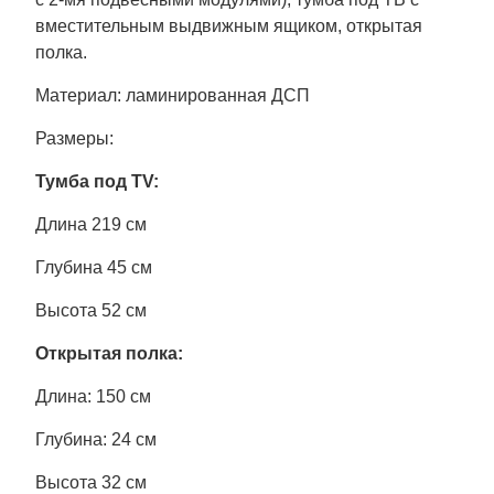
вместительным выдвижным ящиком, открытая
полка.
Материал: ламинированная ДСП
Размеры:
Тумба под TV:
Длина 219 см
Глубина 45 см
Высота 52 см
Открытая полка:
Длина: 150 см
Глубина: 24 см
Высота 32 см