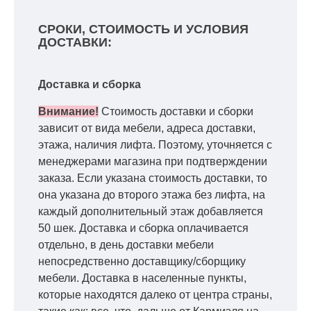
СРОКИ, СТОИМОСТЬ И УСЛОВИЯ
ДОСТАВКИ:
Доставка и сборка
Внимание!
Стоимость доставки и сборки
зависит от вида мебели, адреса доставки,
этажа, наличия лифта. Поэтому, уточняется с
менеджерами магазина при подтверждении
заказа. Если указана стоимость доставки, то
она указана до второго этажа без лифта, на
каждый дополнительный этаж добавляется
50 шек. Доставка и сборка оплачивается
отдельно, в день доставки мебели
непосредственно доставщику/сборщику
мебели. Доставка в населенные пункты,
которые находятся далеко от центра страны,