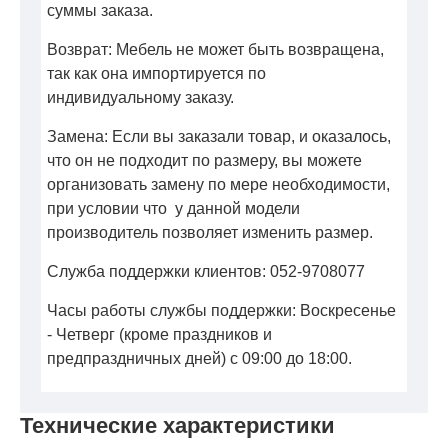
суммы заказа.
Возврат: Мебель не может быть возвращена,
так как она импортируется по
индивидуальному заказу.
Замена: Если вы заказали товар, и оказалось,
что он не подходит по размеру, вы можете
организовать замену по мере необходимости,
при условии что у данной модели
производитель позволяет изменить размер.
Служба поддержки клиентов: 052-9708077
Часы работы службы поддержки: Воскресенье
- Четверг (кроме праздников и
предпраздничных дней) с 09:00 до 18:00.
Технические характеристики