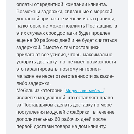
оплаты от кредитной
компании клиента.
Возможны задержки, связанные с морской
доставкой при заказе мебели из-за границы,
на которые не может повлиять Поставщик, в
этих случаях срок доставки будет продлен
еще на 30 рабочих дней и не будет считаться
задержкой.
Вместе с тем поставщики
прилагают все усилия, чтобы максимально
ускорить
доставку, но, не имея возможности
это гарантировать, поэтому интернет-
магазин не несет ответственности за какие-
либо задержки.
Мебель из категории "
"
Модульная мебель
является модулярной, что оставляет право
за Поставщиком сделать доставку по мере
поступления модулей с фабрики, в течение
дополнительных 60 рабочих дней после
первой доставки товара на дом клиенту.