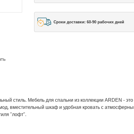
Сроки доставки: 60-90 рабочих дней
ать
ьный стиль. Мебель для спальни из коллекции ARDEN - это
мод, вместительный шкаф и удобная кровать с атмосферн
иля "лофт".