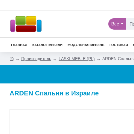
Все
ГЛАВНАЯ
КАТАЛОГ МЕБЕЛИ
МОДУЛЬНАЯ МЕБЕЛЬ
ГОСТИНАЯ
Производитель
LASKI MEBLE (PL)
ARDEN Спальн
ARDEN Спальня в Израиле