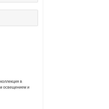
 коллекция в
ым освещением и