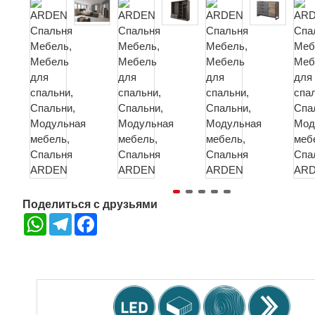
Поделиться с друзьями
WhatsApp
Telegram
Facebook