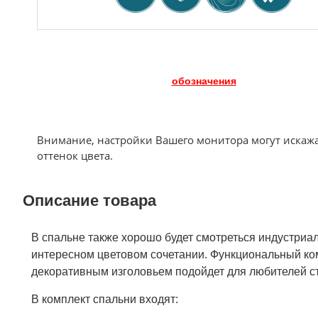
обозначения
Внимание, настройки Вашего монитора могут искаж
оттенок цвета.
Описание товара
В спальне также хорошо будет смотреться индустриал
интересном цветовом сочетании. Функциональный ко
декоративным изголовьем подойдет для любителей ст
В комплект спальни входят: