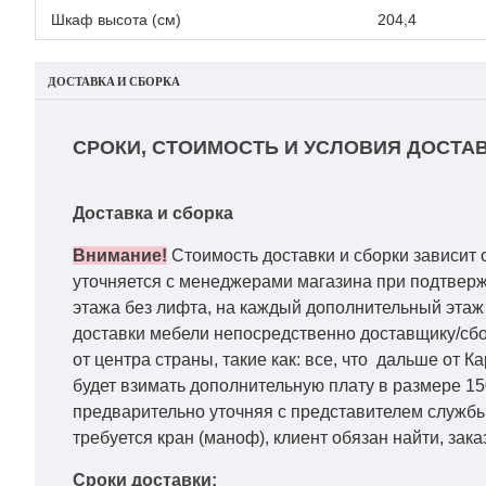
Шкаф высота (см)
204,4
ДОСТАВКА И СБОРКА
СРОКИ, СТОИМОСТЬ И УСЛОВИЯ ДОСТАВ
Доставка и сборка
Внимание!
Стоимость доставки и сборки зависит 
уточняется с менеджерами магазина при подтвержд
этажа без лифта, на каждый дополнительный этаж 
доставки мебели непосредственно доставщику/сбо
от центра страны, такие как: все, что дальше от 
будет взимать дополнительную плату в размере 15
предварительно уточняя с представителем службы
требуется кран (маноф), клиент обязан найти, зака
Сроки доставки: