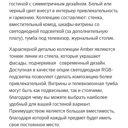
гостиной с симметричным дизайном. Белый или
черный цвет внесут в интерьер привлекательность
и гармонию. Коллекцию составляют: стенка,
вместительный комод, шкафы-витрины со
светодиодной подсветкой (за дополнительную
плату), тумба под телевизор, журнальный столик.
Характерной деталью коллекции Amber являются
тонкие линии из стекла, которые украшают
фасады, подчеркивая современный дизайн.
Доступная в качестве опции светодиодная RGB-
подсветка позволяет сделать композицию более
привлекательной. Витрины и телевизионная тумба
могут быть как подвесными, так и стоячими,
благодаря чему вы можете выбрать наиболее
удобный для вашей гостиной вариант.
Преимуществом является большая вместимость,
благодаря которой каждый предмет будет иметь
свое постоянное место.