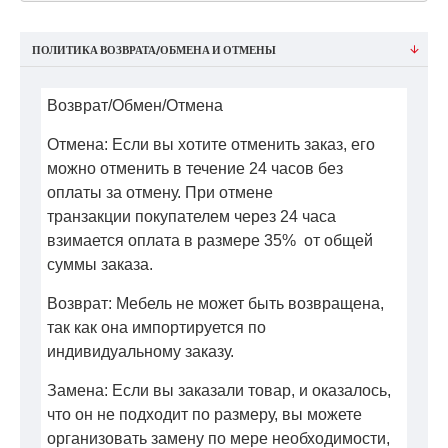
ПОЛИТИКА ВОЗВРАТА/ОБМЕНА И ОТМЕНЫ
Возврат/Обмен/Отмена
Отмена: Если вы хотите отменить заказ, его
можно отменить в течение 24 часов без
оплаты за отмену. При отмене
транзакции покупателем через 24 часа
взимается оплата в размере 35% от общей
суммы заказа.
Возврат: Мебель не может быть возвращена,
так как она импортируется по
индивидуальному заказу.
Замена: Если вы заказали товар, и оказалось,
что он не подходит по размеру, вы можете
организовать замену по мере необходимости,