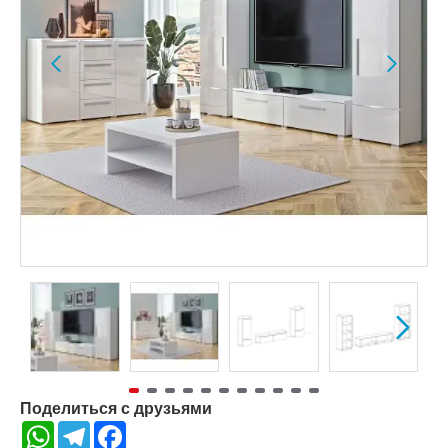
Поделиться с друзьями
WhatsApp
Telegram
Facebook