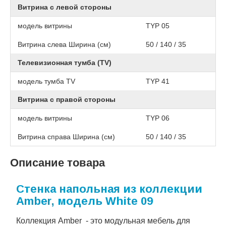
Витрина с левой стороны
модель витрины
TYP 05
Витрина слева Ширина (см)
50 / 140 / 35
Телевизионная тумба (TV)
модель тумба TV
TYP 41
Витрина с правой стороны
модель витрины
TYP 06
Витрина справа Ширина (см)
50 / 140 / 35
Описание товара
Стенка напольная из коллекции
Amber, модель White 09
Коллекция Amber - это модульная мебель для