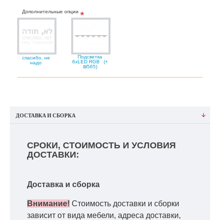
Дополнительные опции
Подсветка
спасибо, не
6xLED RGB
(+
надо
₪565)
ДОСТАВКА И СБОРКА
СРОКИ, СТОИМОСТЬ И УСЛОВИЯ
ДОСТАВКИ:
Доставка и сборка
Внимание!
Стоимость доставки и сборки
зависит от вида мебели, адреса доставки,