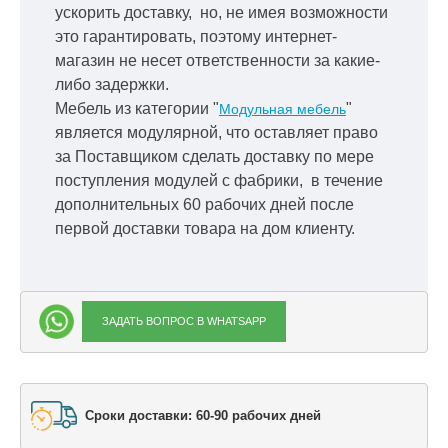
ускорить
доставку, но, не имея возможности
это гарантировать, поэтому интернет-
магазин не несет ответственности за какие-
либо задержки.
Мебель из категории "
"
Модульная мебель
является модулярной, что оставляет право
за Поставщиком сделать доставку по мере
поступления модулей с фабрики, в течение
дополнительных 60 рабочих дней после
первой доставки товара на дом клиенту.
ЗАДАТЬ ВОПРОС В WHATSAPP
Сроки доставки: 60-90 рабочих дней