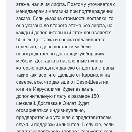
этажа, наличия лифта. Поэтому, уточняется с
менеджерами магазина при подтверждении
заказа. Если указана стоимость доставки, то
она указана до второго этажа без лифта, на
каждый дополнительный этаж добавляется
50 шек. Доставка и сборка оплачивается
отдельно, в день доставки мебели
непосредственно доставщику/сборщику
мебели. Доставка в населенные пункты,
которые находятся далеко от центра страны,
такие как: все, что дальше от Кармиэля на
севере, все, что дальше от Беэр-Шевы на
юге и в Иерусалиме, будет взимать
дополнительную плату в размере 150
шекелей. Доставка в Эйлат будет
оговариваться индивидуально,
предварительно уточняя с представителем
службы поддержки клиентов. В случае, если
для транспортировки товара требуется кран