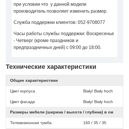
при условии что у данной модели
производитель позволяет изменить размер.
Служба поддержки клиентов: 052-9708077
Часы работы службы поддержки: Воскресенье
- Четверг (кроме праздников и
предпраздничных дней) с 09:00 до 18:00.
Технические характеристики
Общие характеристики
Цвет корпуса
Biały/ Biały hoch
Цвет фасада
Biały/ Biały hoch
Размеры мебели (ширина / высота / глубина) в см
Телевизионная тумба
160 / 35 / 35