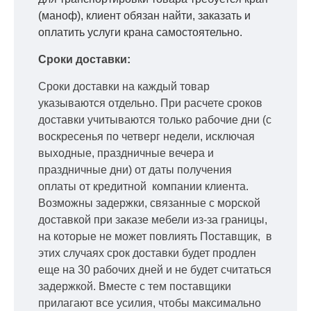
(маноф), клиент обязан найти, заказать и
оплатить услуги крана самостоятельно.
Сроки доставки:
Сроки доставки на каждый товар
указываются отдельно.
При расчете сроков
доставки учитываются только рабочие дни
(с
воскресенья по четверг недели, исключая
выходные, праздничные вечера и
праздничные дни) от даты получения
оплаты от кредитной
компании клиента.
Возможны задержки, связанные с морской
доставкой при заказе мебели из-за границы,
на которые не может повлиять Поставщик, в
этих случаях срок доставки будет продлен
еще на 30 рабочих дней и не будет считаться
задержкой.
Вместе с тем поставщики
прилагают все усилия, чтобы максимально