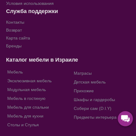
Условия использования
Служба поддержки
Контакты
Возврат
Карта сайта
Бренды
Каталог мебели в Израиле
Мебель
Матрасы
Эксклюзивная мебель
Детская мебель
Модульная мебель
Прихожие
Мебель в гостиную
Шкафы и гардеробы
Мебель для спальни
Собери сам (D.I.Y)
Мебель для кухни
Предметы интерьера
Столы и Стулья