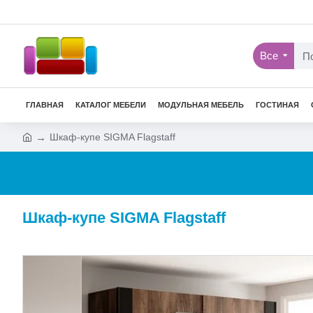
Все
ГЛАВНАЯ
КАТАЛОГ МЕБЕЛИ
МОДУЛЬНАЯ МЕБЕЛЬ
ГОСТИНАЯ
Шкаф-купе SIGMA Flagstaff
Шкаф-купе SIGMA Flagstaff