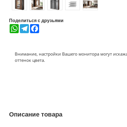
Поделиться с друзьями
WhatsApp
Telegram
Facebook
Внимание, настройки Вашего монитора могут искаж
оттенок цвета.
Описание товара