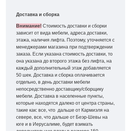
Доставка и сборка
Внимание!
Стоимость доставки и сборки
зависит от вида мебели, адреса доставки,
этажа, наличия лифта. Поэтому, уточняется с
менеджерами магазина при подтверждении
заказа. Если указана стоимость доставки, то
она указана до второго этажа без лифта, на
каждый дополнительный этаж добавляется
50 шек. Доставка и сборка оплачивается
отдельно, в день доставки мебели
непосредственно доставщику/сборщику
мебели. Доставка в населенные пункты,
которые находятся далеко от центра страны,
такие как: все, что дальше от Кармиэля на
севере, все, что дальше от Беэр-Шевы на
юге и в Иерусалиме, будет взимать