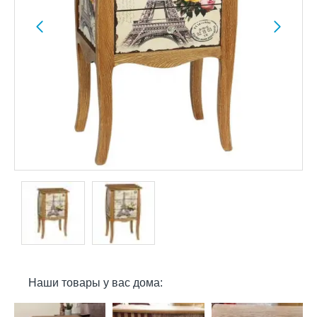
Наши товары у вас дома: