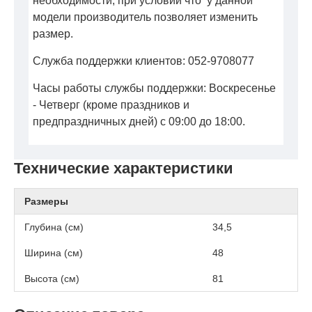
необходимости, при условии что у данной
модели производитель позволяет изменить
размер.
Служба поддержки клиентов: 052-9708077
Часы работы службы поддержки: Воскресенье
- Четверг (кроме праздников и
предпраздничных дней) с 09:00 до 18:00.
Технические характеристики
Размеры
Глубина (см)
34,5
Ширина (см)
48
Высота (см)
81