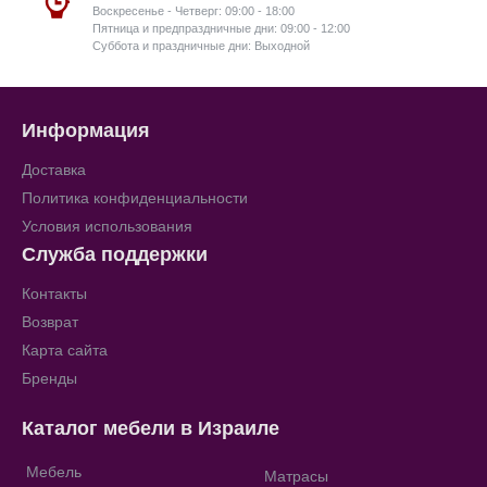
Воскресенье - Четверг: 09:00 - 18:00
Пятница и предпраздничные дни: 09:00 - 12:00
Суббота и праздничные дни: Выходной
Информация
Доставка
Политика конфиденциальности
Условия использования
Служба поддержки
Контакты
Возврат
Карта сайта
Бренды
Каталог мебели в Израиле
Мебель
Матрасы