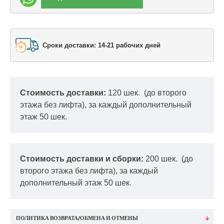
Сроки доставки: 14-21 рабочих дней
Стоимость доставки:
120 шек.
(до второго
этажа без лифта), за каждый дополнительный
этаж 50 шек.
Стоимость доставки и сборки:
200 шек.
(до
второго этажа без лифта), за каждый
дополнительный этаж 50 шек.
ПОЛИТИКА ВОЗВРАТА/ОБМЕНА И ОТМЕНЫ