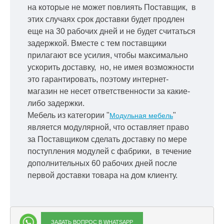
на которые не может повлиять Поставщик, в
этих случаях срок доставки будет продлен
еще на 30 рабочих дней и не будет считаться
задержкой.
Вместе с тем поставщики
прилагают все усилия, чтобы максимально
ускорить
доставку, но, не имея возможности
это гарантировать, поэтому интернет-
магазин не несет ответственности за какие-
либо задержки.
Мебель из категории "
"
Модульная мебель
является модулярной, что оставляет право
за Поставщиком сделать доставку по мере
поступления модулей с фабрики, в течение
дополнительных 60 рабочих дней после
первой доставки товара на дом клиенту.
ЗАДАТЬ ВОПРОС В WHATSAPP