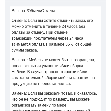
Возврат/Обмен/Отмена
Отмена: Если вы хотите отменить заказ, его
можно отменить в течение 24 часов без
оплаты за отмену. При отмене
транзакции покупателем через 24 часа
взимается оплата в размере 35% от общей
суммы заказа.
Возврат: Мебель не может быть возвращена,
после вскрытия упаковки и/или сборки
мебели. В случае транспортировки и/или
самостоятельной сборки мебели гарантия на
продукцию не предоставляется.
Замена: Если вы заказали товар, и оказалось,
что он не подходит по размеру, вы можете
организовать замену по мере