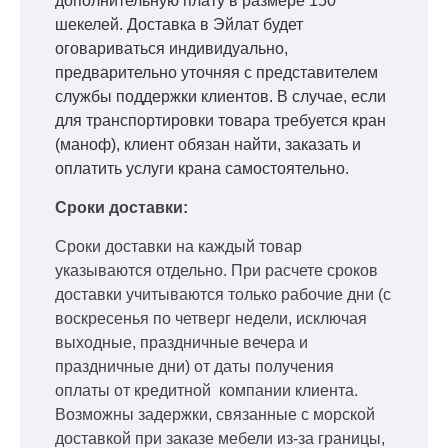
дополнительную плату в размере 150
шекелей. Доставка в Эйлат будет
оговариваться индивидуально,
предварительно уточняя с представителем
службы поддержки клиентов. В случае, если
для транспортировки товара требуется кран
(маноф), клиент обязан найти, заказать и
оплатить услуги крана самостоятельно.
Сроки доставки:
Сроки доставки на каждый товар
указываются отдельно.
При расчете сроков
доставки учитываются только рабочие дни
(с
воскресенья по четверг недели, исключая
выходные, праздничные вечера и
праздничные дни) от даты получения
оплаты от кредитной
компании клиента.
Возможны задержки, связанные с морской
доставкой при заказе мебели из-за границы,