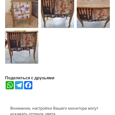
Поделиться с друзьями
WhatsApp
Telegram
Facebook
Внимание, настройки Вашего монитора могут
искажать оттенок цвета.