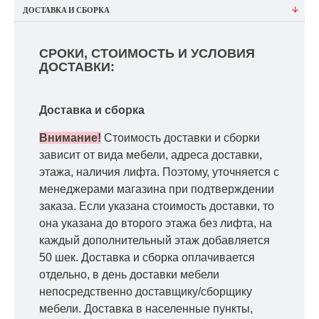
ДОСТАВКА И СБОРКА
СРОКИ, СТОИМОСТЬ И УСЛОВИЯ
ДОСТАВКИ:
Доставка и сборка
Внимание!
Стоимость доставки и сборки
зависит от вида мебели, адреса доставки,
этажа, наличия лифта. Поэтому, уточняется с
менеджерами магазина при подтверждении
заказа. Если указана стоимость доставки, то
она указана до второго этажа без лифта, на
каждый дополнительный этаж добавляется
50 шек. Доставка и сборка оплачивается
отдельно, в день доставки мебели
непосредственно доставщику/сборщику
мебели. Доставка в населенные пункты,