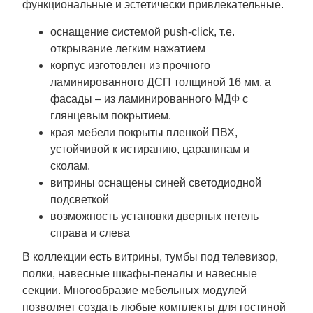
функциональные и эстетически привлекательные.
оснащение системой push-click, т.е.
открывание легким нажатием
корпус изготовлен из прочного
ламинированного ДСП толщиной 16 мм, а
фасады – из ламинированного МДФ с
глянцевым покрытием.
края мебели покрыты пленкой ПВХ,
устойчивой к истиранию, царапинам и
сколам.
витрины оснащены синей светодиодной
подсветкой
возможность установки дверных петель
справа и слева
В коллекции есть витрины, тумбы под телевизор,
полки, навесные шкафы-пеналы и навесные
секции. Многообразие мебельных модулей
позволяет создать любые комплекты для гостиной