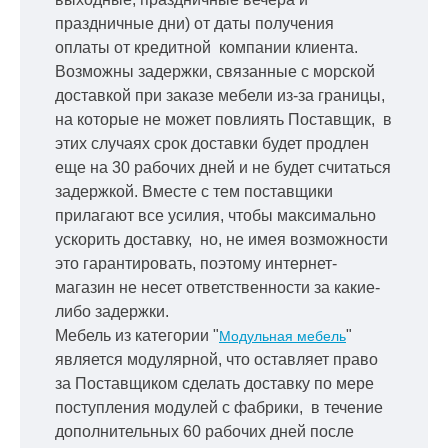
праздничные дни) от даты получения
оплаты от кредитной
компании клиента.
Возможны задержки, связанные с морской
доставкой при заказе мебели из-за границы,
на которые не может повлиять Поставщик, в
этих случаях срок доставки будет продлен
еще на 30 рабочих дней и не будет считаться
задержкой.
Вместе с тем поставщики
прилагают все усилия, чтобы максимально
ускорить
доставку, но, не имея возможности
это гарантировать, поэтому интернет-
магазин не несет ответственности за какие-
либо задержки.
Мебель из категории "
"
Модульная мебель
является модулярной, что оставляет право
за Поставщиком сделать доставку по мере
поступления модулей с фабрики, в течение
дополнительных 60 рабочих дней после