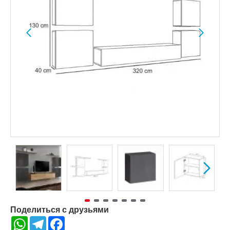
Поделиться с друзьями
WhatsApp
Telegram
Facebook