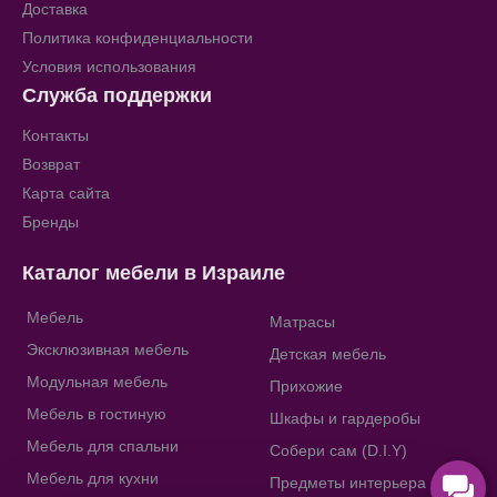
Доставка
Политика конфиденциальности
Условия использования
Служба поддержки
Контакты
Возврат
Карта сайта
Бренды
Каталог мебели в Израиле
Мебель
Матрасы
Эксклюзивная мебель
Детская мебель
Модульная мебель
Прихожие
Мебель в гостиную
Шкафы и гардеробы
Мебель для спальни
Собери сам (D.I.Y)
Мебель для кухни
Предметы интерьера