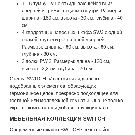
1 ТВ-тумбу TV1 с откидывающейся вниз
дверцей и тремя секциями внутри. Размеры:
ширина - 180 см, высота - 30 см, глубина - 40
см.
4 квадратных навесных шкафа SW3 с одной
полкой внутри и распашной дверцей.
Размеры: ширина - 60 см, высота - 60 см,
глубина - 30 см.
2 полки PW 2. Размеры: длина - 120 см,
высота - 2,2 см, глубина - 20 см.
Стенка SWITCH IV состоит из идеально
подобранных элементов, образующих
гармоничное целое, прекрасно подходящее для
гостиной или молодежной комнаты. Она не только
украсит комнату, но и добавит функционала.
МЕБЕЛЬНАЯ КОЛЛЕКЦИЯ SWITCH
Современные шкафы SWITCH чрезвычайно