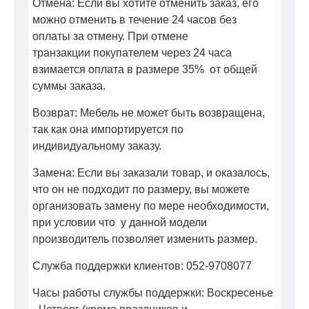
Отмена: Если вы хотите отменить заказ, его
можно отменить в течение 24 часов без
оплаты за отмену. При отмене
транзакции покупателем через 24 часа
взимается оплата в размере 35% от общей
суммы заказа.
Возврат: Мебель не может быть возвращена,
так как она импортируется по
индивидуальному заказу.
Замена: Если вы заказали товар, и оказалось,
что он не подходит по размеру, вы можете
организовать замену по мере необходимости,
при условии что у данной модели
производитель позволяет изменить размер.
Служба поддержки клиентов: 052-9708077
Часы работы службы поддержки: Воскресенье