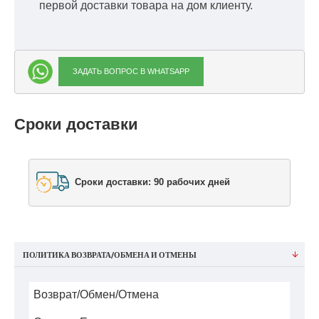
первой доставки товара на дом клиенту.
ЗАДАТЬ ВОПРОС В WHATSAPP
Сроки доставки
Сроки доставки: 90 рабочих дней
ПОЛИТИКА ВОЗВРАТА/ОБМЕНА И ОТМЕНЫ
Возврат/Обмен/Отмена