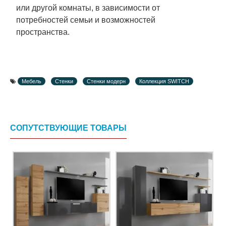
или другой комнаты, в зависимости от
потребностей семьи и возможностей
пространства.
Мебель
Стенки
Стенки модерн
Коллекция SWITCH
СОПУТСТВУЮЩИЕ ТОВАРЫ