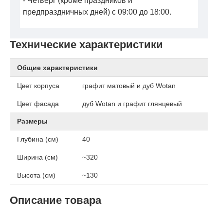
- Четверг (кроме праздников и
предпраздничных дней) с 09:00 до 18:00.
Технические характеристики
Общие характеристики
Цвет корпуса
графит матовый и дуб Wotan
Цвет фасада
дуб Wotan и графит глянцевый
Размеры
Глубина (см)
40
Ширина (см)
~320
Высота (см)
~130
Описание товара