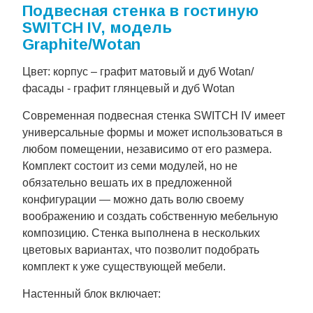
Подвесная стенка в гостиную
SWITCH IV, модель
Graphite/Wotan
Цвет: корпус – графит матовый и дуб Wotan/
фасады - графит глянцевый и дуб Wotan
Современная подвесная стенка SWITCH IV имеет
универсальные формы и может использоваться в
любом помещении, независимо от его размера.
Комплект состоит из семи модулей, но не
обязательно вешать их в предложенной
конфигурации — можно дать волю своему
воображению и создать собственную мебельную
композицию. Стенка выполнена в нескольких
цветовых вариантах, что позволит подобрать
комплект к уже существующей мебели.
Настенный блок включает: