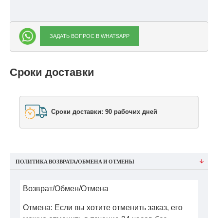
ЗАДАТЬ ВОПРОС В WHATSAPP
Сроки доставки
Сроки доставки: 90 рабочих дней
ПОЛИТИКА ВОЗВРАТА/ОБМЕНА И ОТМЕНЫ
Возврат/Обмен/Отмена
Отмена: Если вы хотите отменить заказ, его