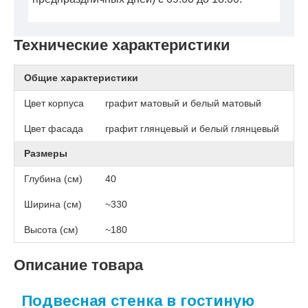
Технические характеристики
Общие характеристики
Цвет корпуса
графит матовый и белый матовый
Цвет фасада
графит глянцевый и белый глянцевый
Размеры
Глубина (см)
40
Ширина (см)
~330
Высота (см)
~180
Описание товара
Подвесная стенка в гостиную