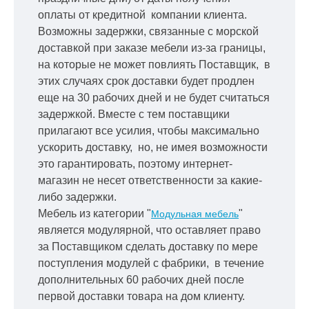
оплаты от кредитной
компании клиента.
Возможны задержки, связанные с морской
доставкой при заказе мебели из-за границы,
на которые не может повлиять Поставщик, в
этих случаях срок доставки будет продлен
еще на 30 рабочих дней и не будет считаться
задержкой.
Вместе с тем поставщики
прилагают все усилия, чтобы максимально
ускорить
доставку, но, не имея возможности
это гарантировать, поэтому интернет-
магазин не несет ответственности за какие-
либо задержки.
Мебель из категории "
"
Модульная мебель
является модулярной, что оставляет право
за Поставщиком сделать доставку по мере
поступления модулей с фабрики, в течение
дополнительных 60 рабочих дней после
первой доставки товара на дом клиенту.