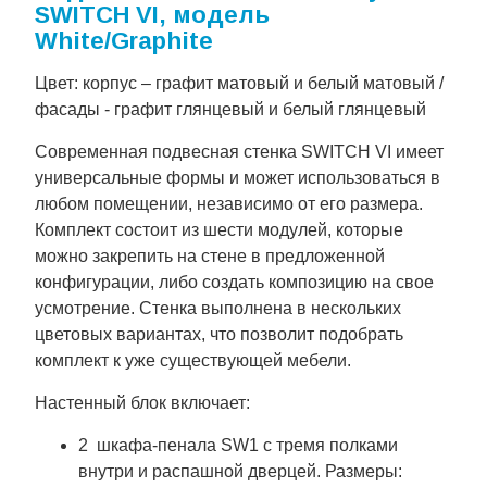
SWITCH VI, модель
White/Graphite
Цвет: корпус – графит матовый и белый матовый /
фасады - графит глянцевый и белый глянцевый
Современная подвесная стенка SWITCH VI имеет
универсальные формы и может использоваться в
любом помещении, независимо от его размера.
Комплект состоит из шести модулей, которые
можно закрепить на стене в предложенной
конфигурации, либо создать композицию на свое
усмотрение. Стенка выполнена в нескольких
цветовых вариантах, что позволит подобрать
комплект к уже существующей мебели.
Настенный блок включает:
2 шкафа-пенала SW1 с тремя полками
внутри и распашной дверцей. Размеры: