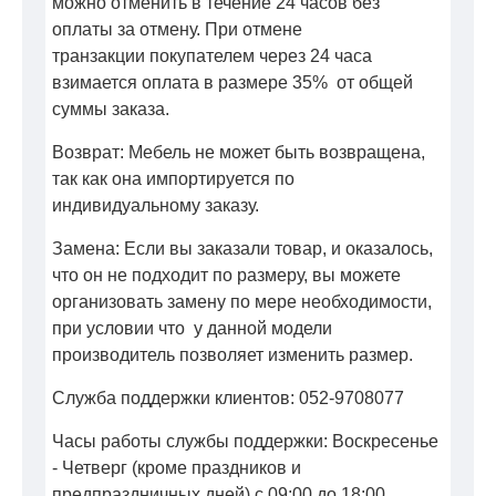
можно отменить в течение 24 часов без
оплаты за отмену. При отмене
транзакции покупателем через 24 часа
взимается оплата в размере 35% от общей
суммы заказа.
Возврат: Мебель не может быть возвращена,
так как она импортируется по
индивидуальному заказу.
Замена: Если вы заказали товар, и оказалось,
что он не подходит по размеру, вы можете
организовать замену по мере необходимости,
при условии что у данной модели
производитель позволяет изменить размер.
Служба поддержки клиентов: 052-9708077
Часы работы службы поддержки: Воскресенье
- Четверг (кроме праздников и
предпраздничных дней) с 09:00 до 18:00.