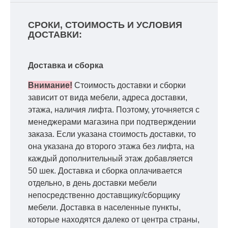
СРОКИ, СТОИМОСТЬ И УСЛОВИЯ
ДОСТАВКИ:
Доставка и сборка
Внимание!
Стоимость доставки и сборки
зависит от вида мебели, адреса доставки,
этажа, наличия лифта. Поэтому, уточняется с
менеджерами магазина при подтверждении
заказа. Если указана стоимость доставки, то
она указана до второго этажа без лифта, на
каждый дополнительный этаж добавляется
50 шек. Доставка и сборка оплачивается
отдельно, в день доставки мебели
непосредственно доставщику/сборщику
мебели. Доставка в населенные пункты,
которые находятся далеко от центра страны,