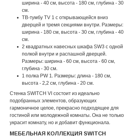
ширина - 40 см, высота - 180 см, глубина - 30
см.
ТВ-тумбу TV 1 с открывающейся вниз
дверцей и тремя секциями внутри. Размеры:
ширина - 180 см, высота - 30 см, глубина - 40
см.
2 квадратных навесных шкафа SW3 с одной
полкой внутри и распашной дверцей.
Размеры: ширина - 60 см, высота - 60 см,
глубина - 30 см.
1 полка PW 1. Размеры: длина - 180 см,
высота - 2,2 см, глубина - 20 см.
Стенка SWITCH VI состоит из идеально
подобранных элементов, образующих
гармоничное целое, прекрасно подходящее для
гостиной или молодежной комнаты. Она не только
украсит комнату, но и добавит функционала.
МЕБЕЛЬНАЯ КОЛЛЕКЦИЯ SWITCH