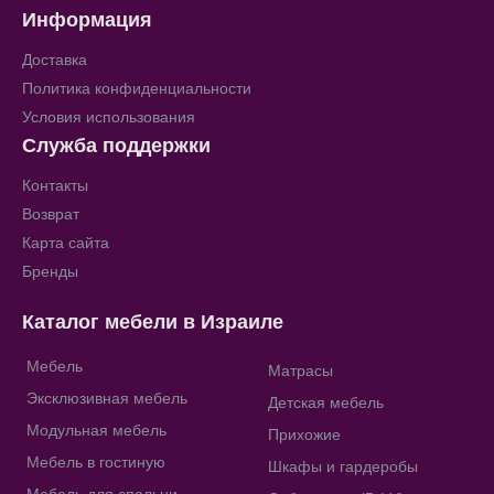
Информация
Доставка
Политика конфиденциальности
Условия использования
Служба поддержки
Контакты
Возврат
Карта сайта
Бренды
Каталог мебели в Израиле
Мебель
Матрасы
Эксклюзивная мебель
Детская мебель
Модульная мебель
Прихожие
Мебель в гостиную
Шкафы и гардеробы