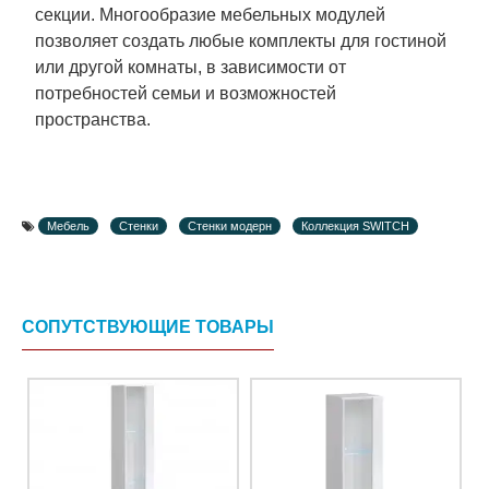
секции. Многообразие мебельных модулей
позволяет создать любые комплекты для гостиной
или другой комнаты, в зависимости от
потребностей семьи и возможностей
пространства.
Мебель
Стенки
Стенки модерн
Коллекция SWITCH
СОПУТСТВУЮЩИЕ ТОВАРЫ