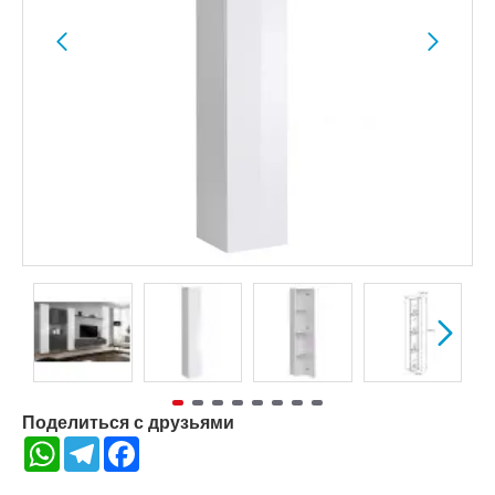
Поделиться с друзьями
WhatsApp
Telegram
Facebook