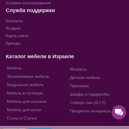
Условия использования
Служба поддержки
Контакты
Возврат
Карта сайта
Бренды
Каталог мебели в Израиле
Мебель
Матрасы
Эксклюзивная мебель
Детская мебель
Модульная мебель
Прихожие
Мебель в гостиную
Шкафы и гардеробы
Мебель для спальни
Собери сам (D.I.Y)
Мебель для кухни
Предметы интерьера
Столы и Стулья