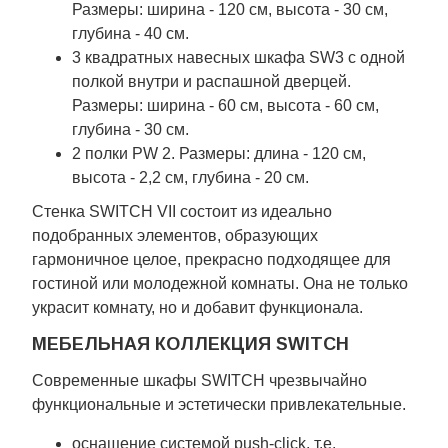
Размеры: ширина - 120 см, высота - 30 см,
глубина - 40 см.
3 квадратных навесных шкафа SW3 с одной
полкой внутри и распашной дверцей.
Размеры: ширина - 60 см, высота - 60 см,
глубина - 30 см.
2 полки PW 2. Размеры: длина - 120 см,
высота - 2,2 см, глубина - 20 см.
Стенка SWITCH VII состоит из идеально
подобранных элементов, образующих
гармоничное целое, прекрасно подходящее для
гостиной или молодежной комнаты. Она не только
украсит комнату, но и добавит функционала.
МЕБЕЛЬНАЯ КОЛЛЕКЦИЯ SWITCH
Современные шкафы SWITCH чрезвычайно
функциональные и эстетически привлекательные.
оснащение системой push-click, т.е.