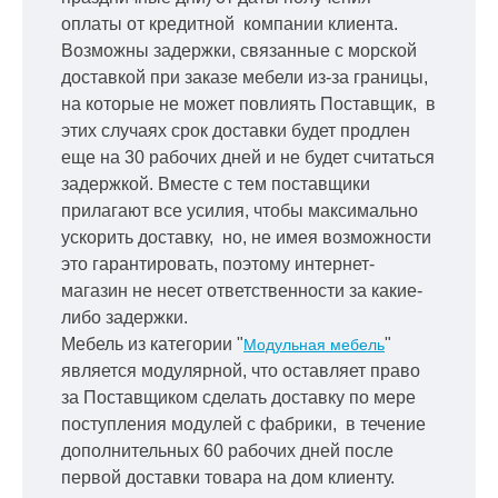
оплаты от кредитной
компании клиента.
Возможны задержки, связанные с морской
доставкой при заказе мебели из-за границы,
на которые не может повлиять Поставщик, в
этих случаях срок доставки будет продлен
еще на 30 рабочих дней и не будет считаться
задержкой.
Вместе с тем поставщики
прилагают все усилия, чтобы максимально
ускорить
доставку, но, не имея возможности
это гарантировать, поэтому интернет-
магазин не несет ответственности за какие-
либо задержки.
Мебель из категории "
"
Модульная мебель
является модулярной, что оставляет право
за Поставщиком сделать доставку по мере
поступления модулей с фабрики, в течение
дополнительных 60 рабочих дней после
первой доставки товара на дом клиенту.