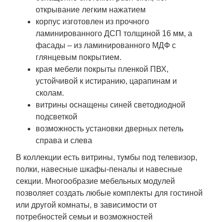
открывание легким нажатием
корпус изготовлен из прочного
ламинированного ДСП толщиной 16 мм, а
фасады – из ламинированного МДФ с
глянцевым покрытием.
края мебели покрыты пленкой ПВХ,
устойчивой к истиранию, царапинам и
сколам.
витрины оснащены синей светодиодной
подсветкой
возможность установки дверных петель
справа и слева
В коллекции есть витрины, тумбы под телевизор,
полки, навесные шкафы-пеналы и навесные
секции. Многообразие мебельных модулей
позволяет создать любые комплекты для гостиной
или другой комнаты, в зависимости от
потребностей семьи и возможностей