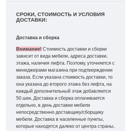
СРОКИ, СТОИМОСТЬ И УСЛОВИЯ
ДОСТАВКИ:
Доставка и сборка
Внимание!
Стоимость доставки и сборки
зависит от вида мебели, адреса доставки,
этажа, наличия лифта. Поэтому, уточняется с
менеджерами магазина при подтверждении
заказа. Если указана стоимость доставки, то
она указана до второго этажа без лифта, на
каждый дополнительный этаж добавляется
50 шек. Доставка и сборка оплачивается
отдельно, в день доставки мебели
непосредственно доставщику/сборщику
мебели. Доставка в населенные пункты,
которые находятся далеко от центра страны,