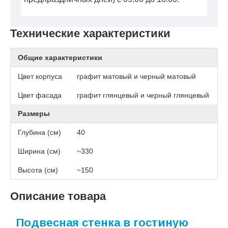
Технические характеристики
Общие характеристики
Цвет корпуса
графит матовый и черный матовый
Цвет фасада
графит глянцевый и черный глянцевый
Размеры
Глубина (см)
40
Ширина (см)
~330
Высота (см)
~150
Описание товара
Подвесная стенка в гостиную