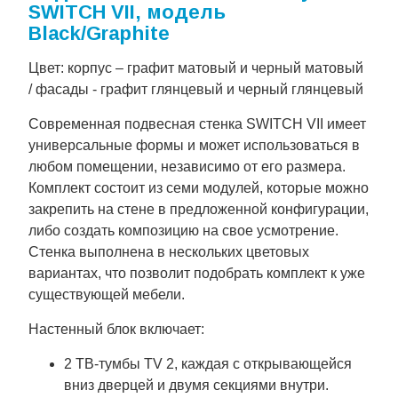
SWITCH VII, модель
Black/Graphite
Цвет: корпус – графит матовый и черный матовый
/ фасады - графит глянцевый и черный глянцевый
Современная подвесная стенка SWITCH VII имеет
универсальные формы и может использоваться в
любом помещении, независимо от его размера.
Комплект состоит из семи модулей, которые можно
закрепить на стене в предложенной конфигурации,
либо создать композицию на свое усмотрение.
Стенка выполнена в нескольких цветовых
вариантах, что позволит подобрать комплект к уже
существующей мебели.
Настенный блок включает:
2 ТВ-тумбы TV 2, каждая с открывающейся
вниз дверцей и двумя секциями внутри.