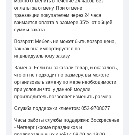
можно отменить в течение 24 часов без
оплаты за отмену. При отмене
транзакции покупателем через 24 часа
взимается оплата в размере 35% от общей
суммы заказа.
Возврат: Мебель не может быть возвращена,
так как она импортируется по
индивидуальному заказу.
Замена: Если вы заказали товар, и оказалось,
что он не подходит по размеру, вы можете
организовать замену по мере необходимости,
при условии что у данной модели
производитель позволяет изменить размер.
Служба поддержки клиентов: 052-9708077
Часы работы службы поддержки: Воскресенье
- Четверг (кроме праздников и
предпраздничных дней) с 09:00 до 18:00.