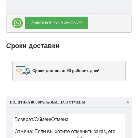
ЗАДАТЬ ВОПРОС В WHATSAPP
Сроки доставки
Сроки доставки: 90 рабочих дней
ПОЛИТИКА ВОЗВРАТА/ОБМЕНА И ОТМЕНЫ
Возврат/Обмен/Отмена
Отмена: Если вы хотите отменить заказ, его