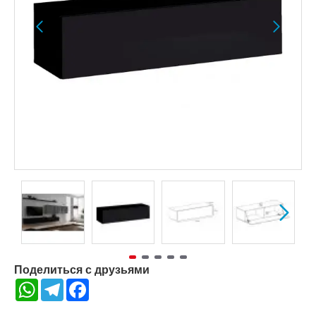
Поделиться с друзьями
WhatsApp
Telegram
Facebook