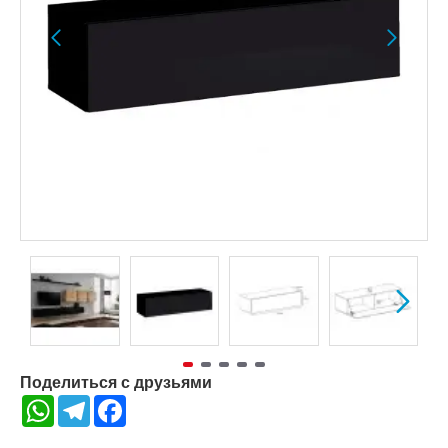
Поделиться с друзьями
WhatsApp
Telegram
Facebook