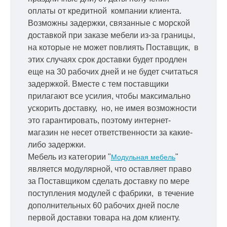
оплаты от кредитной
компании клиента.
Возможны задержки, связанные с морской
доставкой при заказе мебели из-за границы,
на которые не может повлиять Поставщик, в
этих случаях срок доставки будет продлен
еще на 30 рабочих дней и не будет считаться
задержкой.
Вместе с тем поставщики
прилагают все усилия, чтобы максимально
ускорить
доставку, но, не имея возможности
это гарантировать, поэтому интернет-
магазин не несет ответственности за какие-
либо задержки.
Мебель из категории "
"
Модульная мебель
является модулярной, что оставляет право
за Поставщиком сделать доставку по мере
поступления модулей с фабрики, в течение
дополнительных 60 рабочих дней после
первой доставки товара на дом клиенту.