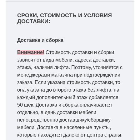
СРОКИ, СТОИМОСТЬ И УСЛОВИЯ
ДОСТАВКИ:
Доставка и сборка
Внимание!
Стоимость доставки и сборки
зависит от вида мебели, адреса доставки,
этажа, наличия лифта. Поэтому, уточняется с
менеджерами магазина при подтверждении
заказа. Если указана стоимость доставки, то
она указана до второго этажа без лифта, на
каждый дополнительный этаж добавляется
50 шек. Доставка и сборка оплачивается
отдельно, в день доставки мебели
непосредственно доставщику/сборщику
мебели. Доставка в населенные пункты,
которые находятся далеко от центра страны,