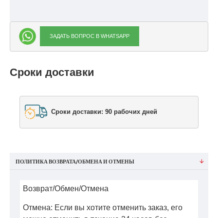
ЗАДАТЬ ВОПРОС В WHATSAPP
Сроки доставки
Сроки доставки: 90 рабочих дней
ПОЛИТИКА ВОЗВРАТА/ОБМЕНА И ОТМЕНЫ
Возврат/Обмен/Отмена
Отмена: Если вы хотите отменить заказ, его