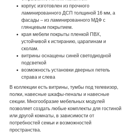
корпус изготовлен из прочного
ламинированного ДСП толщиной 16 мм, а
фасады – из ламинированного МДФ с
глянцевым покрытием.
края мебели покрыты пленкой ПВХ,
устойчивой к истиранию, царапинам и
сколам.
витрины оснащены синей светодиодной
подсветкой
возможность установки дверных петель
справа и слева
В коллекции есть витрины, тумбы под телевизор,
полки, навесные шкафы-пеналы и навесные
секции. Многообразие мебельных модулей
позволяет создать любые комплекты для гостиной
или другой комнаты, в зависимости от
потребностей семьи и возможностей
пространства.