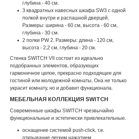
глубина - 40 см.
3 квадратных навесных шкафа SW3 с одной
полкой внутри и распашной дверцей.
Размеры: ширина - 60 см, высота - 60 см,
глубина - 30 см.
2 полки PW 2. Размеры: длина - 120 см,
высота - 2,2 см, глубина - 20 см.
Стенка SWITCH VII состоит из идеально
подобранных элементов, образующих
гармоничное целое, прекрасно подходящее для
гостиной или молодежной комнаты. Она не только
украсит комнату, но и добавит функционала.
МЕБЕЛЬНАЯ КОЛЛЕКЦИЯ SWITCH
Современные шкафы SWITCH чрезвычайно
функциональные и эстетически привлекательные.
оснащение системой push-click, т.е.
открывание легким нажатием