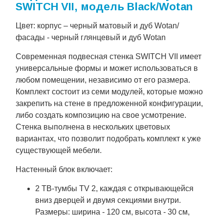
SWITCH VII, модель Black/Wotan
Цвет: корпус – черный матовый и дуб Wotan/
фасады - черный глянцевый и дуб Wotan
Современная подвесная стенка SWITCH VII имеет
универсальные формы и может использоваться в
любом помещении, независимо от его размера.
Комплект состоит из семи модулей, которые можно
закрепить на стене в предложенной конфигурации,
либо создать композицию на свое усмотрение.
Стенка выполнена в нескольких цветовых
вариантах, что позволит подобрать комплект к уже
существующей мебели.
Настенный блок включает:
2 ТВ-тумбы TV 2, каждая с открывающейся
вниз дверцей и двумя секциями внутри.
Размеры: ширина - 120 см, высота - 30 см,