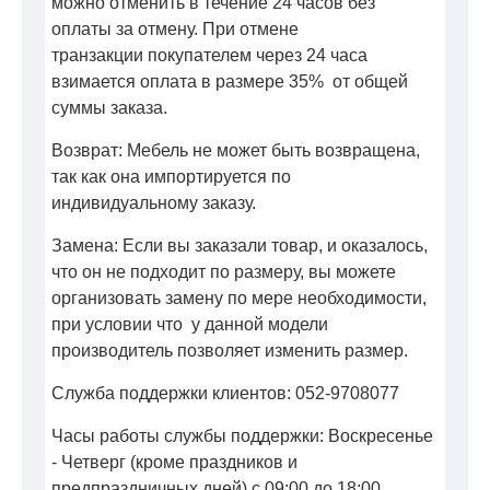
можно отменить в течение 24 часов без
оплаты за отмену. При отмене
транзакции покупателем через 24 часа
взимается оплата в размере 35% от общей
суммы заказа.
Возврат: Мебель не может быть возвращена,
так как она импортируется по
индивидуальному заказу.
Замена: Если вы заказали товар, и оказалось,
что он не подходит по размеру, вы можете
организовать замену по мере необходимости,
при условии что у данной модели
производитель позволяет изменить размер.
Служба поддержки клиентов: 052-9708077
Часы работы службы поддержки: Воскресенье
- Четверг (кроме праздников и
предпраздничных дней) с 09:00 до 18:00.