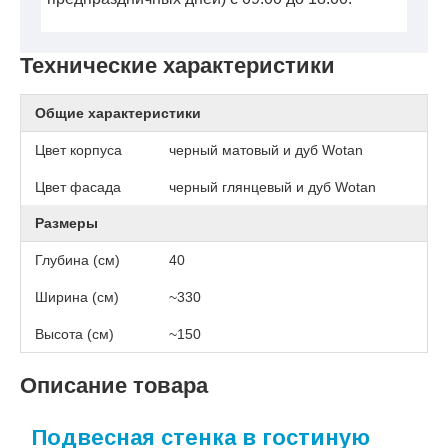
Технические характеристики
Общие характеристики
Цвет корпуса
черный матовый и дуб Wotan
Цвет фасада
черный глянцевый и дуб Wotan
Размеры
Глубина (см)
40
Ширина (см)
~330
Высота (см)
~150
Описание товара
Подвесная стенка в гостиную