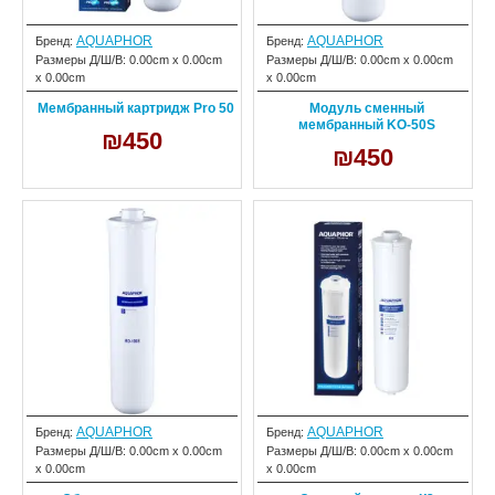
AQUAPHOR
AQUAPHOR
Бренд:
Бренд:
Размеры Д/Ш/В:
0.00cm x 0.00cm
Размеры Д/Ш/В:
0.00cm x 0.00cm
x 0.00cm
x 0.00cm
Мембранный картридж Pro 50
Модуль сменный
мембранный KО-50S
₪450
₪450
AQUAPHOR
AQUAPHOR
Бренд:
Бренд:
Размеры Д/Ш/В:
0.00cm x 0.00cm
Размеры Д/Ш/В:
0.00cm x 0.00cm
x 0.00cm
x 0.00cm