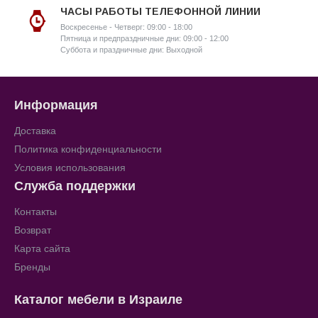
ЧАСЫ РАБОТЫ ТЕЛЕФОННОЙ ЛИНИИ
Воскресенье - Четверг: 09:00 - 18:00
Пятница и предпраздничные дни: 09:00 - 12:00
Суббота и праздничные дни: Выходной
Информация
Доставка
Политика конфиденциальности
Условия использования
Служба поддержки
Контакты
Возврат
Карта сайта
Бренды
Каталог мебели в Израиле