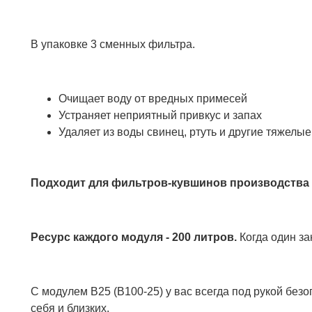
В упаковке 3 сменных фильтра.
Очищает воду от вредных примесей
Устраняет неприятный привкус и запах
Удаляет из воды свинец, ртуть и другие тяжелы
Подходит для фильтров-кувшинов производства
Ресурс каждого модуля - 200 литров.
Когда один за
С модулем В25 (В100-25) у вас всегда под рукой без
себя и близких.