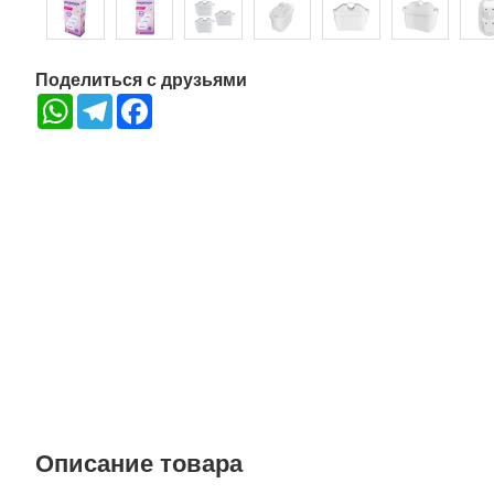
Поделиться с друзьями
WhatsApp
Telegram
Facebook
Описание товара