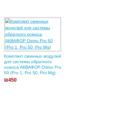
Комплект сменных модулей
для системы обратного
осмоса АКВАФОР Osmo Pro
50 (Pro 1, Pro 50, Pro Mg)
₪450