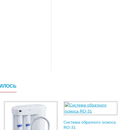
ВИЛОСЬ
Система обратного осмоса
RO-31