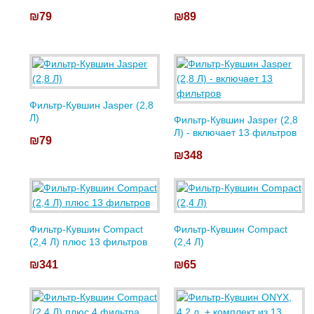
₪79
₪89
Фильтр-Кувшин Jasper (2,8
Л)
Фильтр-Кувшин Jasper (2,8
Л) - включает 13 фильтров
₪79
₪348
Фильтр-Кувшин Compact
Фильтр-Кувшин Compact
(2,4 Л) плюс 13 фильтров
(2,4 Л)
₪341
₪65