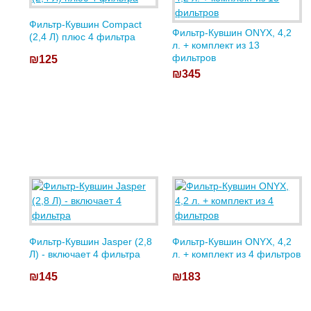
Фильтр-Кувшин Compact
Фильтр-Кувшин ONYX, 4,2
(2,4 Л) плюс 4 фильтра
л. + комплект из 13
фильтров
₪125
₪345
Фильтр-Кувшин Jasper (2,8
Фильтр-Кувшин ONYX, 4,2
Л) - включает 4 фильтра
л. + комплект из 4 фильтров
₪145
₪183