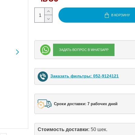
В КОРЗИНУ
ЗАДАТЬ ВОПРОС В WHATSAPP
Заказать фильтры: 052-9124121
Сроки доставки: 7 рабочих дней
Стоимость доставки: 
50 шек.