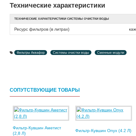
Технические характеристики
ТЕХНИЧЕСКИЕ ХАРАКТЕРИСТИКИ СИСТЕМЫ ОЧИСТКИ ВОДЫ
Ресурс фильтров (в литрах)
каж
Фильтры Аквафор
Системы очистки воды
Сменные модули
СОПУТСТВУЮЩИЕ ТОВАРЫ
Фильтр-Кувшин Аметист
Фильтр-Кувшин Onyx (4.2 Л)
(2,8 Л)