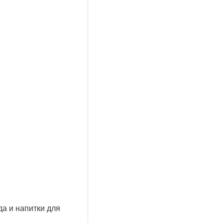
да и напитки для