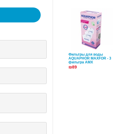
Фильтры для воды
AQUAPHOR MAXFOR - 3
фильтра AMX
₪89