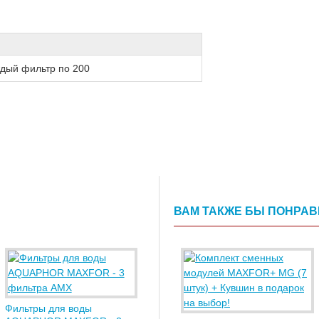
дый фильтр по 200
ВАМ ТАКЖЕ БЫ ПОНРА
Фильтры для воды