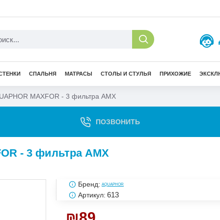
СТЕНКИ
СПАЛЬНЯ
МАТРАСЫ
СТОЛЫ И СТУЛЬЯ
ПРИХОЖИЕ
ЭКСКЛ
QUAPHOR MAXFOR - 3 фильтра AMX
ПОЗВОНИТЬ
R - 3 фильтра AMX
Бренд:
AQUAPHOR
613
Артикул:
₪89