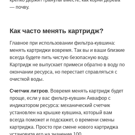
— почву.
Как часто менять картридж?
Главное при использовании фильтра-кувшина:
менять картриджи вовремя. Так вы и ваши близкие
всегда будете пить чистую безопасную воду.
Картридж не выпускает примеси обратно в воду по
окончании ресурса, но перестает справляться с
очисткой воды.
Счетчик литров
. Вовремя менять картридж будет
проще, если у вас фильтр-кувшин Аквафор с
индикатором ресурса: механический счетчик
установлен на крышке кувшина, который вам
всегда поможет и подскажет, о времени смены
картриджа. Просто при смене нового картриджа
установите его на значение 100.