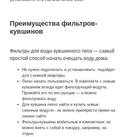
Преимущества фильтров-
кувшинов
Фильтры для воды кувшинного типа — самый
простой способ начать очищать воду дома:
Не нужно подключать и устанавливать: подойдет
для съемной квартиры.
Легко начать пользоваться. В комплекте с новым
кувшином всегда идет фильтрующий модуль.
Промойте его по инструкции — и можно
фильтровать воду.
Для кувшина легко найти и купить новые
сменные модули - их можно приобрести прямо на
нашем сайте
Фильтры-кувшины мобильные и компактные: их
можно взять с собой в поездку, например, на
отдых.