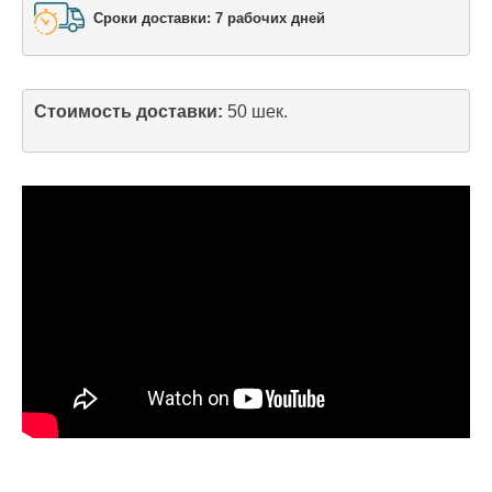
Сроки доставки: 7 рабочих дней
Стоимость доставки: 
50 шек.