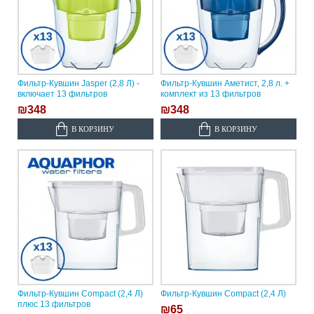
Фильтр-Кувшин Jasper (2,8 Л) -
Фильтр-Кувшин Аметист, 2,8 л. +
включает 13 фильтров
комплект из 13 фильтров
₪348
₪348
В КОРЗИНУ
В КОРЗИНУ
Фильтр-Кувшин Compact (2,4 Л)
Фильтр-Кувшин Compact (2,4 Л)
плюс 13 фильтров
₪65