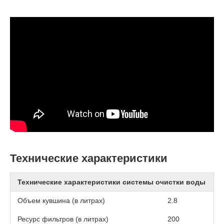
Технические характеристики
Технические характеристики системы очистки воды
Объем кувшина (в литрах)
2.8
Ресурс фильтров (в литрах)
200