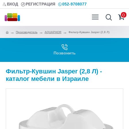
ВХОД
РЕГИСТРАЦИЯ
052-9708077
0
Производитель
AQUAPHOR
Фильтр-Кувшин Jasper (2,8 Л)
Позвонить
Фильтр-Кувшин Jasper (2,8 Л) -
каталог мебели в Израиле