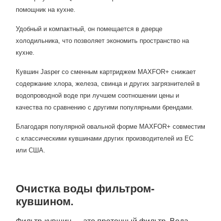
помощник на кухне.
Удобный и компактный, он помещается в дверце
холодильника, что позволяет экономить пространство на
кухне.
Кувшин Jasper со сменным картриджем MAXFOR+ снижает
содержание хлора, железа, свинца и других загрязнителей в
водопроводной воде при лучшем соотношении цены и
качества по сравнению с другими популярными брендами.
Благодаря популярной овальной форме MAXFOR+ совместим
с классическими кувшинами других производителей из ЕС
или США.
Очистка воды фильтром-
кувшином.