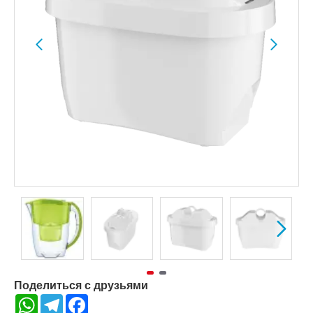
Поделиться с друзьями
WhatsApp
Telegram
Facebook