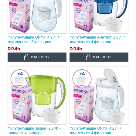
Фильтр-Кувшин ONYX, 4,2 л. +
Фильтр-Кувшин Аметист, 2,8 л. +
комплект из 13 фильтров
комплект из 4 фильтров
₪345
₪145
В КОРЗИНУ
В КОРЗИНУ
Фильтр-Кувшин Jasper (2,8 Л) -
Фильтр-Кувшин ONYX, 4,2 л. +
включает 4 фильтра
комплект из 4 фильтров