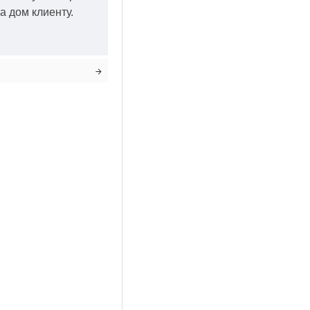
а дом клиенту.