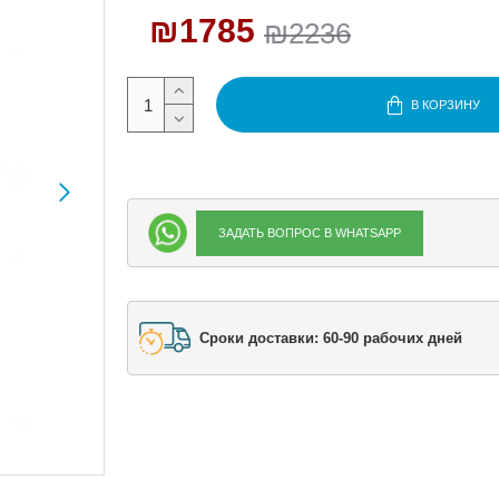
₪1785
₪2236
В КОРЗИНУ
ЗАДАТЬ ВОПРОС В WHATSAPP
Сроки доставки: 60-90 рабочих дней