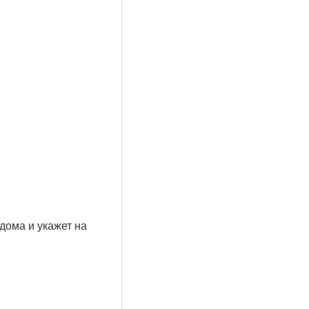
дома и укажет на