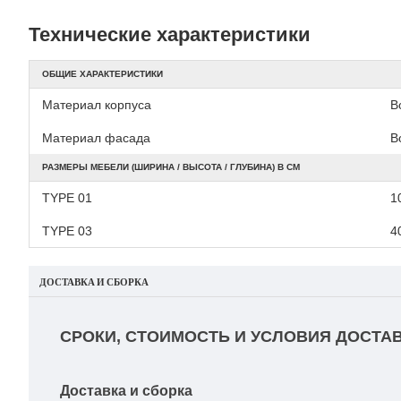
Технические характеристики
ОБЩИЕ ХАРАКТЕРИСТИКИ
Материал корпуса
В
Материал фасада
В
РАЗМЕРЫ МЕБЕЛИ (ШИРИНА / ВЫСОТА / ГЛУБИНА) В СМ
TYPE 01
10
TYPE 03
4
ДОСТАВКА И СБОРКА
СРОКИ, СТОИМОСТЬ И УСЛОВИЯ ДОСТАВ
Доставка и сборка