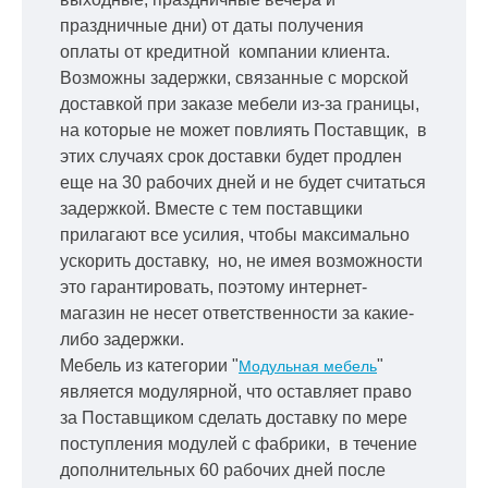
праздничные дни) от даты получения
оплаты от кредитной
компании клиента.
Возможны задержки, связанные с морской
доставкой при заказе мебели из-за границы,
на которые не может повлиять Поставщик, в
этих случаях срок доставки будет продлен
еще на 30 рабочих дней и не будет считаться
задержкой.
Вместе с тем поставщики
прилагают все усилия, чтобы максимально
ускорить
доставку, но, не имея возможности
это гарантировать, поэтому интернет-
магазин не несет ответственности за какие-
либо задержки.
Мебель из категории "
"
Модульная мебель
является модулярной, что оставляет право
за Поставщиком сделать доставку по мере
поступления модулей с фабрики, в течение
дополнительных 60 рабочих дней после