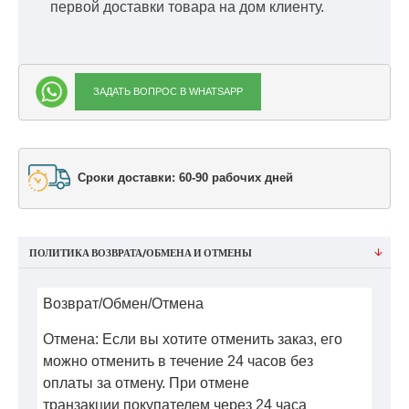
первой доставки товара на дом клиенту.
ЗАДАТЬ ВОПРОС В WHATSAPP
Сроки доставки: 60-90 рабочих дней
ПОЛИТИКА ВОЗВРАТА/ОБМЕНА И ОТМЕНЫ
Возврат/Обмен/Отмена
Отмена: Если вы хотите отменить заказ, его
можно отменить в течение 24 часов без
оплаты за отмену. При отмене
транзакции покупателем через 24 часа