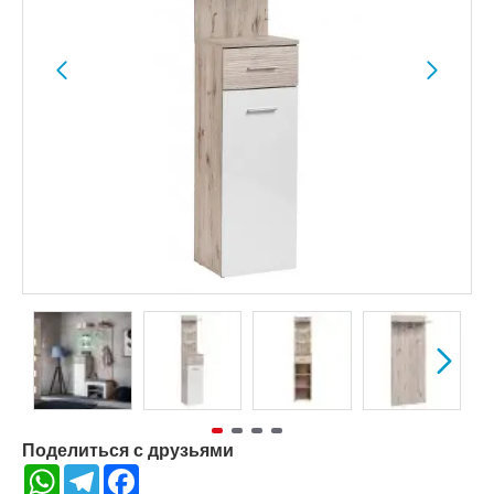
Поделиться с друзьями
WhatsApp
Telegram
Facebook