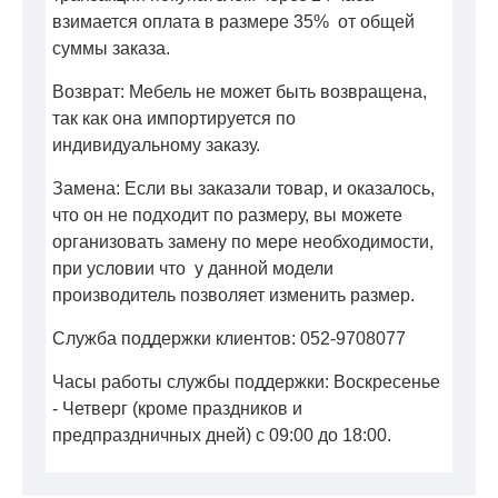
взимается оплата в размере 35% от общей
суммы заказа.
Возврат: Мебель не может быть возвращена,
так как она импортируется по
индивидуальному заказу.
Замена: Если вы заказали товар, и оказалось,
что он не подходит по размеру, вы можете
организовать замену по мере необходимости,
при условии что у данной модели
производитель позволяет изменить размер.
Служба поддержки клиентов: 052-9708077
Часы работы службы поддержки: Воскресенье
- Четверг (кроме праздников и
предпраздничных дней) с 09:00 до 18:00.