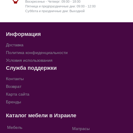
Воскресенье - Четверг: 09:00 - 18:00
Пятница и предпраздничные дни: 09:00 - 12:00
Суббота и праздничные дни: Выходной
Информация
Доставка
Политика конфиденциальности
Условия использования
Служба поддержки
Контакты
Возврат
Карта сайта
Бренды
Каталог мебели в Израиле
Мебель
Матрасы