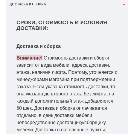
ДОСТАВКА И СБОРКА
СРОКИ, СТОИМОСТЬ И УСЛОВИЯ
ДОСТАВКИ:
Доставка и сборка
Внимание!
Стоимость доставки и сборки
зависит от вида мебели, адреса доставки,
этажа, наличия лифта. Поэтому, уточняется с
менеджерами магазина при подтверждении
заказа. Если указана стоимость доставки, то
она указана до второго этажа без лифта, на
каждый дополнительный этаж добавляется
50 шек. Доставка и сборка оплачивается
отдельно, в день доставки мебели
непосредственно доставщику/сборщику
мебели. Доставка в населенные пункты,