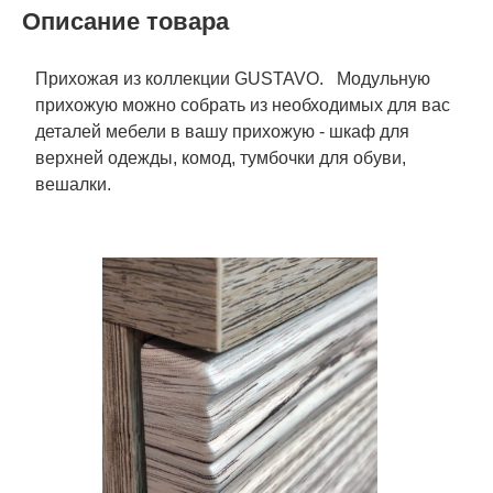
Описание товара
Прихожая из коллекции GUSTAVO. Модульную
прихожую можно собрать из необходимых для вас
деталей мебели в вашу прихожую - шкаф для
верхней одежды, комод, тумбочки для обуви,
вешалки.