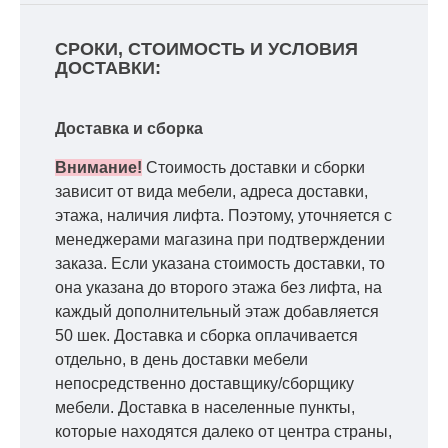
СРОКИ, СТОИМОСТЬ И УСЛОВИЯ
ДОСТАВКИ:
Доставка и сборка
Внимание!
Стоимость доставки и сборки
зависит от вида мебели, адреса доставки,
этажа, наличия лифта. Поэтому, уточняется с
менеджерами магазина при подтверждении
заказа. Если указана стоимость доставки, то
она указана до второго этажа без лифта, на
каждый дополнительный этаж добавляется
50 шек. Доставка и сборка оплачивается
отдельно, в день доставки мебели
непосредственно доставщику/сборщику
мебели. Доставка в населенные пункты,
которые находятся далеко от центра страны,