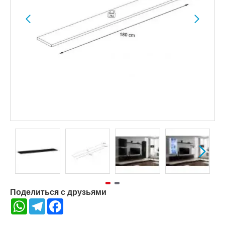
Поделиться с друзьями
WhatsApp
Telegram
Facebook