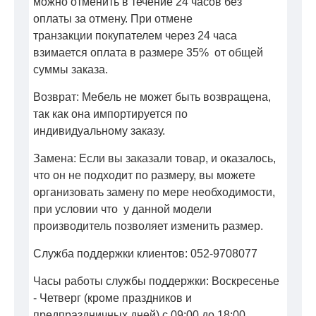
можно отменить в течение 24 часов без
оплаты за отмену. При отмене
транзакции покупателем через 24 часа
взимается оплата в размере 35% от общей
суммы заказа.
Возврат: Мебель не может быть возвращена,
так как она импортируется по
индивидуальному заказу.
Замена: Если вы заказали товар, и оказалось,
что он не подходит по размеру, вы можете
организовать замену по мере необходимости,
при условии что у данной модели
производитель позволяет изменить размер.
Служба поддержки клиентов: 052-9708077
Часы работы службы поддержки: Воскресенье
- Четверг (кроме праздников и
предпраздничных дней) с 09:00 до 18:00.