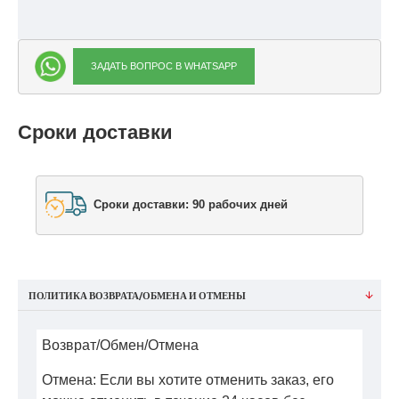
ЗАДАТЬ ВОПРОС В WHATSAPP
Сроки доставки
Сроки доставки: 90 рабочих дней
ПОЛИТИКА ВОЗВРАТА/ОБМЕНА И ОТМЕНЫ
Возврат/Обмен/Отмена
Отмена: Если вы хотите отменить заказ, его