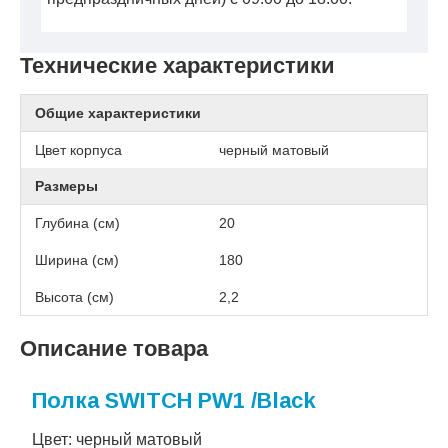
Технические характеристики
Общие характеристики
Цвет корпуса
черный матовый
Размеры
Глубина (см)
20
Ширина (см)
180
Высота (см)
2,2
Описание товара
Полка SWITCH PW1 /Black
Цвет: черный матовый