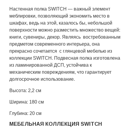
Настенная полка SWITCH — важный элемент
меблировки, позволяющий экономить место в
шкафах, ведь на этой, казалось бы, небольшой
поверхности можно разместить множество вещей:
книги, сувениры, декор. Являясь востребованным
предметом современного интерьера, она
прекрасно сочетается с глянцевой мебелью из
коллекции SWITCH. Подвесная полка изготовлена ​​
из ламинированной ДСП, устойчива к
механическим повреждениям, что гарантирует
долгосрочное использование.
Высота: 2,2 см
Ширина: 180 см
Глубина: 20 см
МЕБЕЛЬНАЯ КОЛЛЕКЦИЯ SWITCH