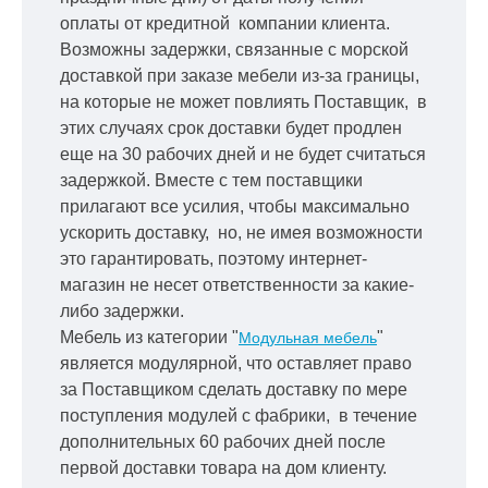
оплаты от кредитной
компании клиента.
Возможны задержки, связанные с морской
доставкой при заказе мебели из-за границы,
на которые не может повлиять Поставщик, в
этих случаях срок доставки будет продлен
еще на 30 рабочих дней и не будет считаться
задержкой.
Вместе с тем поставщики
прилагают все усилия, чтобы максимально
ускорить
доставку, но, не имея возможности
это гарантировать, поэтому интернет-
магазин не несет ответственности за какие-
либо задержки.
Мебель из категории "
"
Модульная мебель
является модулярной, что оставляет право
за Поставщиком сделать доставку по мере
поступления модулей с фабрики, в течение
дополнительных 60 рабочих дней после
первой доставки товара на дом клиенту.