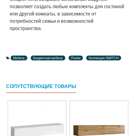
позволяет создать любые комплекты для гостиной
или другой комнаты, в зависимости от
потребностей семьи и возможностей
пространства.
Мебель
Бюджетная мебель
Полки
Коллекция SWITCH
СОПУТСТВУЮЩИЕ ТОВАРЫ