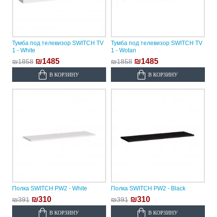
Тумба под телевизор SWITCH TV
Тумба под телевизор SWITCH TV
1 - White
1 - Wotan
₪1485
₪1485
₪1858
₪1858
В КОРЗИНУ
В КОРЗИНУ
Полка SWITCH PW2 - White
Полка SWITCH PW2 - Black
₪310
₪310
₪391
₪391
В КОРЗИНУ
В КОРЗИНУ