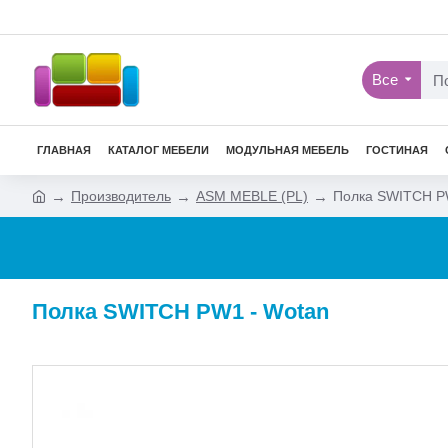
Все
ГЛАВНАЯ
КАТАЛОГ МЕБЕЛИ
МОДУЛЬНАЯ МЕБЕЛЬ
ГОСТИНАЯ
Производитель
ASM MEBLE (PL)
Полка SWITCH P
Полка SWITCH PW1 - Wotan