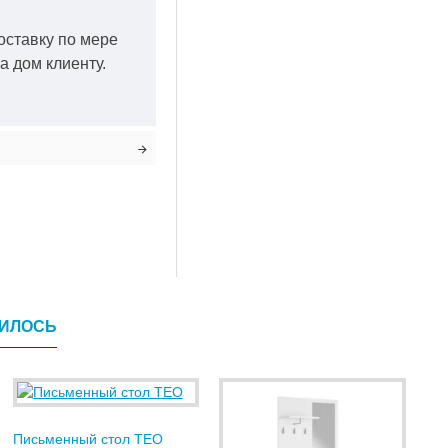
оставку по мере
а дом клиенту.
ВИЛОСЬ
Письменный стол TEO