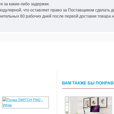
и за какие-либо задержки.
модулярной, что оставляет право за Поставщиком сделать д
ительных 60 рабочих дней после первой доставки товара н
ВАМ ТАКЖЕ БЫ ПОНРА