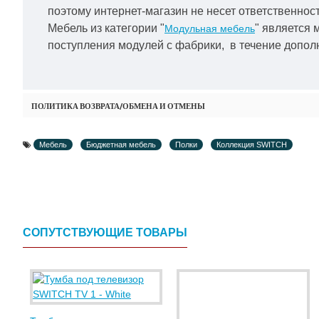
поэтому интернет-магазин не несет ответственност
Мебель из категории "
" является 
Модульная мебель
поступления модулей с фабрики, в течение дополн
ПОЛИТИКА ВОЗВРАТА/ОБМЕНА И ОТМЕНЫ
Мебель
Бюджетная мебель
Полки
Коллекция SWITCH
СОПУТСТВУЮЩИЕ ТОВАРЫ