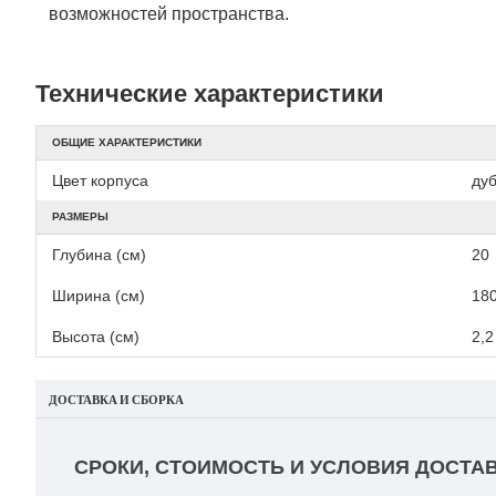
возможностей пространства.
Технические характеристики
ОБЩИЕ ХАРАКТЕРИСТИКИ
Цвет корпуса
ду
РАЗМЕРЫ
Глубина (см)
20
Ширина (см)
18
Высота (см)
2,2
ДОСТАВКА И СБОРКА
СРОКИ, СТОИМОСТЬ И УСЛОВИЯ ДОСТАВ