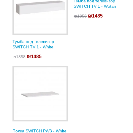
Тумба под телевизор
SWITCH TV 1 - Wotan
₪1485
₪1858
Тумба под телевизор
SWITCH TV 1 - White
₪1485
₪1858
Полка SWITCH PW3 - White