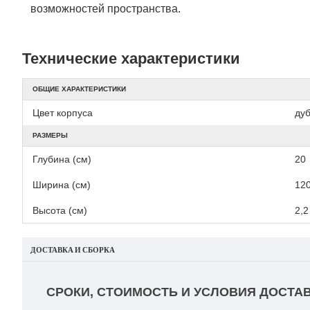
возможностей пространства.
Технические характеристики
ОБЩИЕ ХАРАКТЕРИСТИКИ
Цвет корпуса
ду
РАЗМЕРЫ
Глубина (см)
20
Ширина (см)
12
Высота (см)
2,2
ДОСТАВКА И СБОРКА
СРОКИ, СТОИМОСТЬ И УСЛОВИЯ ДОСТАВ