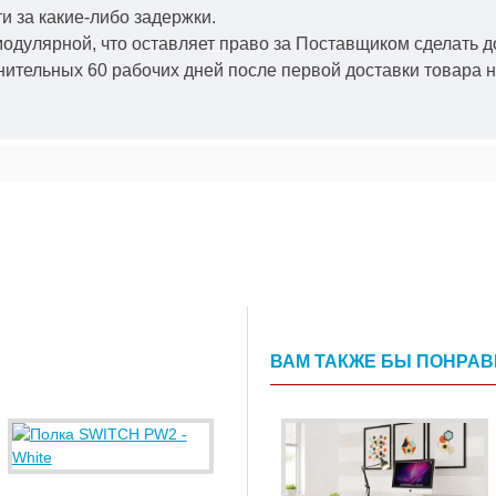
и за какие-либо задержки.
модулярной, что оставляет право за Поставщиком сделать д
ительных 60 рабочих дней после первой доставки товара н
ВАМ ТАКЖЕ БЫ ПОНРА