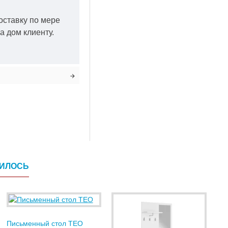
оставку по мере
а дом клиенту.
ВИЛОСЬ
Письменный стол TEO