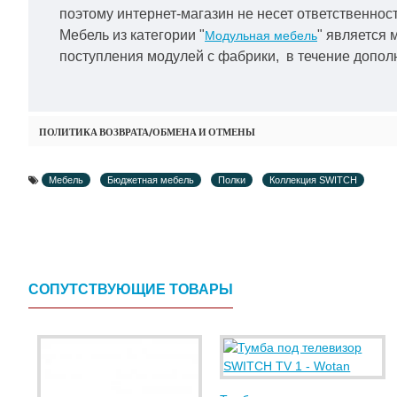
поэтому интернет-магазин не несет ответственност
Мебель из категории "
" является 
Модульная мебель
поступления модулей с фабрики, в течение дополн
ПОЛИТИКА ВОЗВРАТА/ОБМЕНА И ОТМЕНЫ
Мебель
Бюджетная мебель
Полки
Коллекция SWITCH
СОПУТСТВУЮЩИЕ ТОВАРЫ