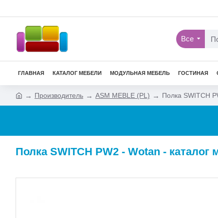
Все
ГЛАВНАЯ
КАТАЛОГ МЕБЕЛИ
МОДУЛЬНАЯ МЕБЕЛЬ
ГОСТИНАЯ
Производитель
ASM MEBLE (PL)
Полка SWITCH P
Полка SWITCH PW2 - Wotan - каталог 