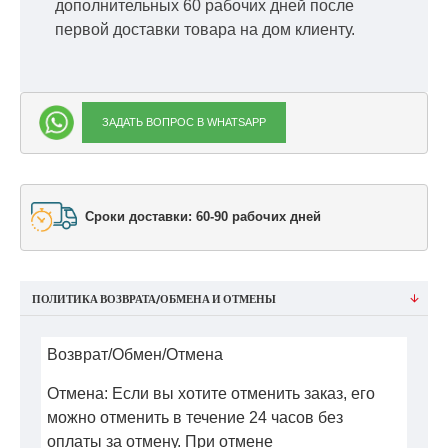
дополнительных 60 рабочих дней после
первой доставки товара на дом клиенту.
ЗАДАТЬ ВОПРОС В WHATSAPP
Сроки доставки: 60-90 рабочих дней
ПОЛИТИКА ВОЗВРАТА/ОБМЕНА И ОТМЕНЫ
Возврат/Обмен/Отмена
Отмена: Если вы хотите отменить заказ, его
можно отменить в течение 24 часов без
оплаты за отмену. При отмене