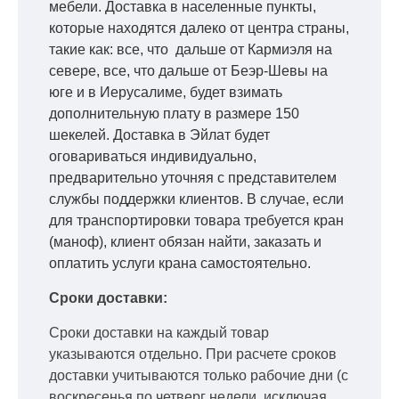
мебели. Доставка в населенные пункты,
которые находятся далеко от центра страны,
такие как: все, что дальше от Кармиэля на
севере, все, что дальше от Беэр-Шевы на
юге и в Иерусалиме, будет взимать
дополнительную плату в размере 150
шекелей. Доставка в Эйлат будет
оговариваться индивидуально,
предварительно уточняя с представителем
службы поддержки клиентов. В случае, если
для транспортировки товара требуется кран
(маноф), клиент обязан найти, заказать и
оплатить услуги крана самостоятельно.
Сроки доставки:
Сроки доставки на каждый товар
указываются отдельно.
При расчете сроков
доставки учитываются только рабочие дни
(с
воскресенья по четверг недели, исключая