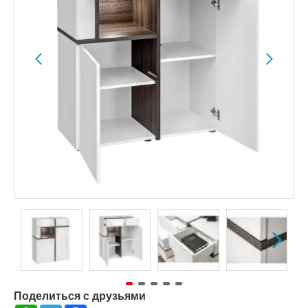
Поделиться с друзьями