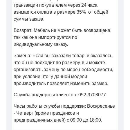
транзакции покупателем через 24 часа
взимается оплата в размере 35% от общей
суммы заказа.
Возврат: Мебель не может быть возвращена,
так как она импортируется по
индивидуальному заказу.
Замена: Если вы заказали товар, и оказалось,
что он не подходит по размеру, вы можете
организовать замену по мере необходимости,
при условии что у данной модели
производитель позволяет изменить размер.
Служба поддержки клиентов: 052-9708077
Часы работы службы поддержки: Воскресенье
- Четверг (кроме праздников и
предпраздничных дней) с 09:00 до 18:00.