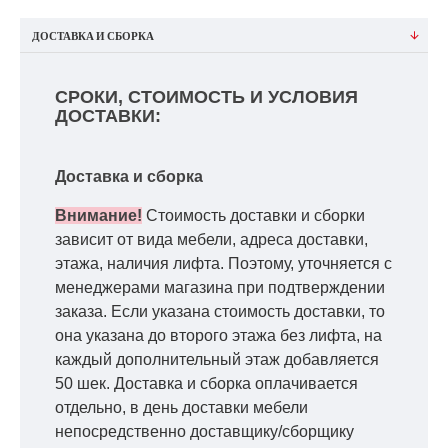
ДОСТАВКА И СБОРКА
СРОКИ, СТОИМОСТЬ И УСЛОВИЯ
ДОСТАВКИ:
Доставка и сборка
Внимание!
Стоимость доставки и сборки
зависит от вида мебели, адреса доставки,
этажа, наличия лифта. Поэтому, уточняется с
менеджерами магазина при подтверждении
заказа. Если указана стоимость доставки, то
она указана до второго этажа без лифта, на
каждый дополнительный этаж добавляется
50 шек. Доставка и сборка оплачивается
отдельно, в день доставки мебели
непосредственно доставщику/сборщику