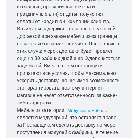
выходные, праздничные вечера и
праздничные дни) от даты получения
оплаты от кредитной
компании клиента.
Возможны задержки, связанные с морской
доставкой при заказе мебели из-за границы,
на которые не может повлиять Поставщик, в
этих случаях срок доставки будет продлен
еще на 30 рабочих дней и не будет считаться
задержкой.
Вместе с тем поставщики
прилагают все усилия, чтобы максимально
ускорить
доставку, но, не имея возможности
это гарантировать, поэтому интернет-
магазин не несет ответственности за какие-
либо задержки.
Мебель из категории "
"
Модульная мебель
является модулярной, что оставляет право
за Поставщиком сделать доставку по мере
поступления модулей с фабрики, в течение