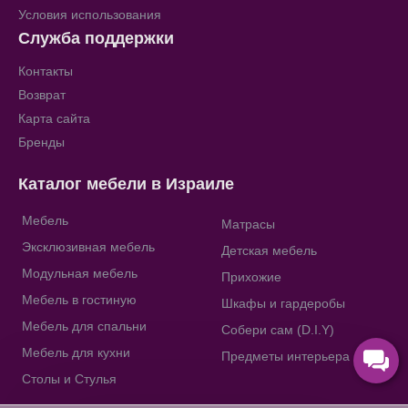
Условия использования
Служба поддержки
Контакты
Возврат
Карта сайта
Бренды
Каталог мебели в Израиле
Мебель
Матрасы
Эксклюзивная мебель
Детская мебель
Модульная мебель
Прихожие
Мебель в гостиную
Шкафы и гардеробы
Мебель для спальни
Собери сам (D.I.Y)
Мебель для кухни
Предметы интерьера
Столы и Стулья