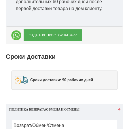
дополнительных 60 рабочих дней после
первой доставки товара на дом клиенту.
ЗАДАТЬ ВОПРОС В WHATSAPP
Сроки доставки
Сроки доставки: 90 рабочих дней
ПОЛИТИКА ВОЗВРАТА/ОБМЕНА И ОТМЕНЫ
Возврат/Обмен/Отмена