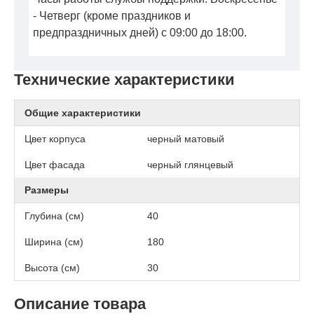
- Четверг (кроме праздников и
предпраздничных дней) с 09:00 до 18:00.
Технические характеристики
Общие характеристики
Цвет корпуса
черный матовый
Цвет фасада
черный глянцевый
Размеры
Глубина (см)
40
Ширина (см)
180
Высота (см)
30
Описание товара