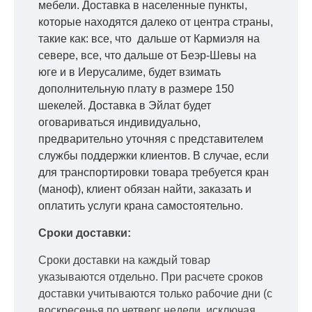
мебели. Доставка в населенные пункты,
которые находятся далеко от центра страны,
такие как: все, что дальше от Кармиэля на
севере, все, что дальше от Беэр-Шевы на
юге и в Иерусалиме, будет взимать
дополнительную плату в размере 150
шекелей. Доставка в Эйлат будет
оговариваться индивидуально,
предварительно уточняя с представителем
службы поддержки клиентов. В случае, если
для транспортировки товара требуется кран
(маноф), клиент обязан найти, заказать и
оплатить услуги крана самостоятельно.
Сроки доставки:
Сроки доставки на каждый товар
указываются отдельно.
При расчете сроков
доставки учитываются только рабочие дни
(с
воскресенья по четверг недели, исключая