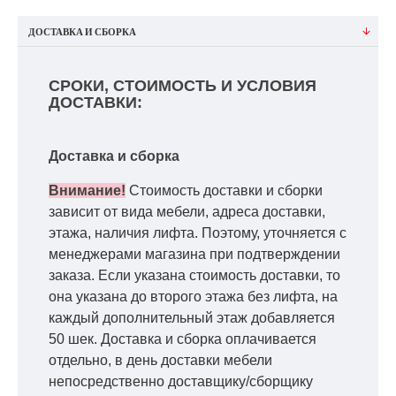
ДОСТАВКА И СБОРКА
СРОКИ, СТОИМОСТЬ И УСЛОВИЯ
ДОСТАВКИ:
Доставка и сборка
Внимание!
Стоимость доставки и сборки
зависит от вида мебели, адреса доставки,
этажа, наличия лифта. Поэтому, уточняется с
менеджерами магазина при подтверждении
заказа. Если указана стоимость доставки, то
она указана до второго этажа без лифта, на
каждый дополнительный этаж добавляется
50 шек. Доставка и сборка оплачивается
отдельно, в день доставки мебели
непосредственно доставщику/сборщику