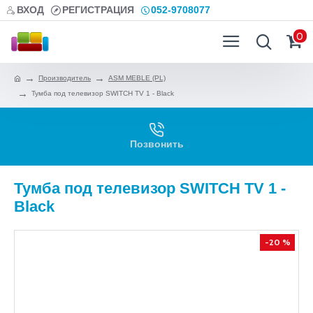
ВХОД
РЕГИСТРАЦИЯ
052-9708077
0
Производитель
ASM MEBLE (PL)
Тумба под телевизор SWITCH TV 1 - Black
Позвонить
Тумба под телевизор SWITCH TV 1 -
Black
-20 %