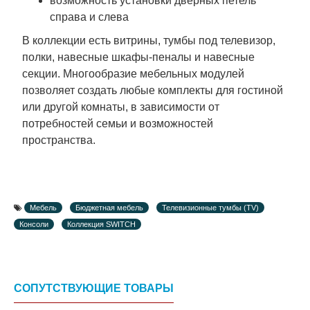
возможность установки дверных петель
справа и слева
В коллекции есть витрины, тумбы под телевизор,
полки, навесные шкафы-пеналы и навесные
секции. Многообразие мебельных модулей
позволяет создать любые комплекты для гостиной
или другой комнаты, в зависимости от
потребностей семьи и возможностей
пространства.
Мебель
Бюджетная мебель
Телевизионные тумбы (TV)
Консоли
Коллекция SWITCH
СОПУТСТВУЮЩИЕ ТОВАРЫ