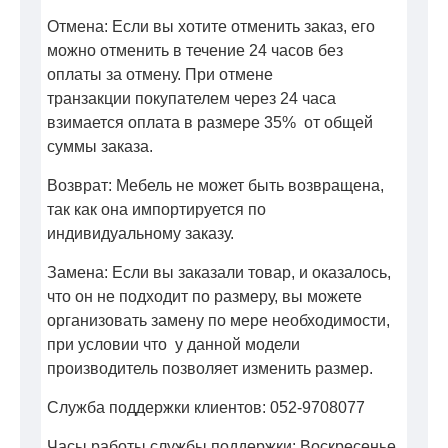
Отмена: Если вы хотите отменить заказ, его
можно отменить в течение 24 часов без
оплаты за отмену. При отмене
транзакции покупателем через 24 часа
взимается оплата в размере 35% от общей
суммы заказа.
Возврат: Мебель не может быть возвращена,
так как она импортируется по
индивидуальному заказу.
Замена: Если вы заказали товар, и оказалось,
что он не подходит по размеру, вы можете
организовать замену по мере необходимости,
при условии что у данной модели
производитель позволяет изменить размер.
Служба поддержки клиентов: 052-9708077
Часы работы службы поддержки: Воскресенье