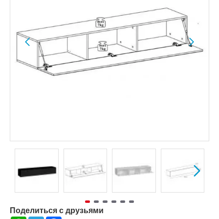
Поделиться с друзьями