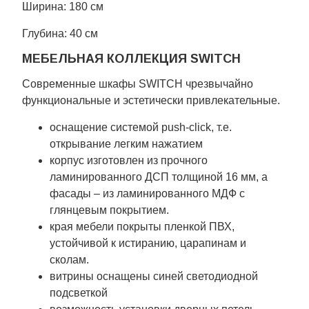
Ширина: 180 см
Глубина: 40 см
МЕБЕЛЬНАЯ КОЛЛЕКЦИЯ SWITCH
Современные шкафы SWITCH чрезвычайно
функциональные и эстетически привлекательные.
оснащение системой push-click, т.е.
открывание легким нажатием
корпус изготовлен из прочного
ламинированного ДСП толщиной 16 мм, а
фасады – из ламинированного МДФ с
глянцевым покрытием.
края мебели покрыты пленкой ПВХ,
устойчивой к истиранию, царапинам и
сколам.
витрины оснащены синей светодиодной
подсветкой