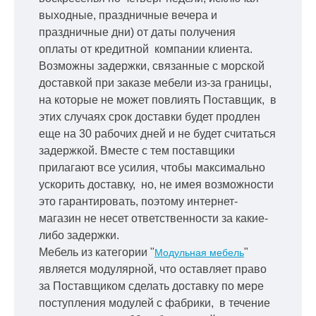
выходные, праздничные вечера и
праздничные дни) от даты получения
оплаты от кредитной
компании клиента.
Возможны задержки, связанные с морской
доставкой при заказе мебели из-за границы,
на которые не может повлиять Поставщик, в
этих случаях срок доставки будет продлен
еще на 30 рабочих дней и не будет считаться
задержкой.
Вместе с тем поставщики
прилагают все усилия, чтобы максимально
ускорить
доставку, но, не имея возможности
это гарантировать, поэтому интернет-
магазин не несет ответственности за какие-
либо задержки.
Мебель из категории "
"
Модульная мебель
является модулярной, что оставляет право
за Поставщиком сделать доставку по мере
поступления модулей с фабрики, в течение