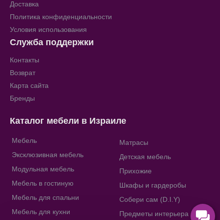
Доставка
Политика конфиденциальности
Условия использования
Служба поддержки
Контакты
Возврат
Карта сайта
Бренды
Каталог мебели в Израиле
Мебель
Матрасы
Эксклюзивная мебель
Детская мебель
Модульная мебель
Прихожие
Мебель в гостиную
Шкафы и гардеробы
Мебель для спальни
Собери сам (D.I.Y)
Мебель для кухни
Предметы интерьера