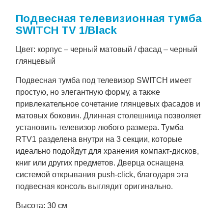
Подвесная телевизионная тумба
SWITCH TV 1/Black
Цвет: корпус – черный матовый / фасад – черный
глянцевый
Подвесная тумба под телевизор SWITCH имеет
простую, но элегантную форму, а также
привлекательное сочетание глянцевых фасадов и
матовых боковин. Длинная столешница позволяет
установить телевизор любого размера. Тумба
RTV1 разделена внутри на 3 секции, которые
идеально подойдут для хранения компакт-дисков,
книг или других предметов. Дверца оснащена
системой открывания push-click, благодаря эта
подвесная консоль выглядит оригинально.
Высота: 30 см