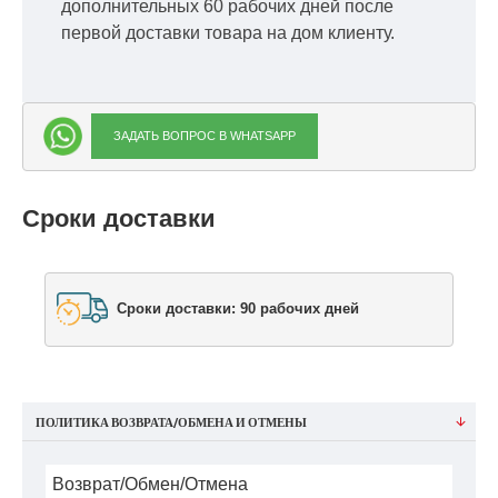
дополнительных 60 рабочих дней после
первой доставки товара на дом клиенту.
ЗАДАТЬ ВОПРОС В WHATSAPP
Сроки доставки
Сроки доставки: 90 рабочих дней
ПОЛИТИКА ВОЗВРАТА/ОБМЕНА И ОТМЕНЫ
Возврат/Обмен/Отмена