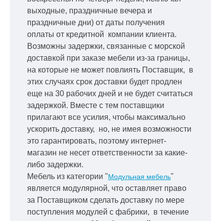
выходные, праздничные вечера и
праздничные дни) от даты получения
оплаты от кредитной
компании клиента.
Возможны задержки, связанные с морской
доставкой при заказе мебели из-за границы,
на которые не может повлиять Поставщик, в
этих случаях срок доставки будет продлен
еще на 30 рабочих дней и не будет считаться
задержкой.
Вместе с тем поставщики
прилагают все усилия, чтобы максимально
ускорить
доставку, но, не имея возможности
это гарантировать, поэтому интернет-
магазин не несет ответственности за какие-
либо задержки.
Мебель из категории "
"
Модульная мебель
является модулярной, что оставляет право
за Поставщиком сделать доставку по мере
поступления модулей с фабрики, в течение