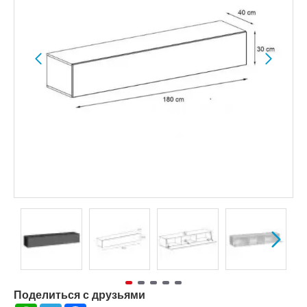
Поделиться с друзьями