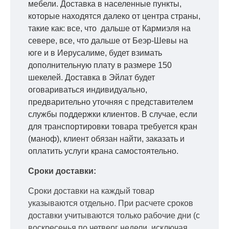
мебели. Доставка в населенные пункты,
которые находятся далеко от центра страны,
такие как: все, что дальше от Кармиэля на
севере, все, что дальше от Беэр-Шевы на
юге и в Иерусалиме, будет взимать
дополнительную плату в размере 150
шекелей. Доставка в Эйлат будет
оговариваться индивидуально,
предварительно уточняя с представителем
службы поддержки клиентов. В случае, если
для транспортировки товара требуется кран
(маноф), клиент обязан найти, заказать и
оплатить услуги крана самостоятельно.
Сроки доставки:
Сроки доставки на каждый товар
указываются отдельно.
При расчете сроков
доставки учитываются только рабочие дни
(с
воскресенья по четверг недели, исключая