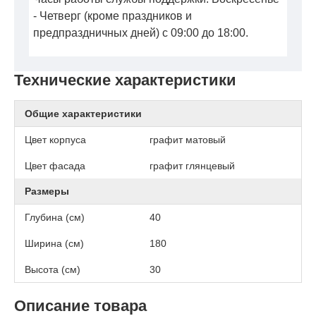
- Четверг (кроме праздников и
предпраздничных дней) с 09:00 до 18:00.
Технические характеристики
Общие характеристики
Цвет корпуса
графит матовый
Цвет фасада
графит глянцевый
Размеры
Глубина (см)
40
Ширина (см)
180
Высота (см)
30
Описание товара