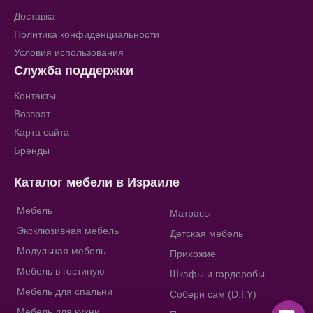
Доставка
Политика конфиденциальности
Условия использования
Служба поддержки
Контакты
Возврат
Карта сайта
Бренды
Каталог мебели в Израиле
Мебель
Матрасы
Эксклюзивная мебель
Детская мебель
Модульная мебель
Прихожие
Мебель в гостиную
Шкафы и гардеробы
Мебель для спальни
Собери сам (D.I.Y)
Мебель для кухни