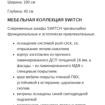
Ширина: 180 см
Глубина: 40 см
МЕБЕЛЬНАЯ КОЛЛЕКЦИЯ SWITCH
Современные шкафы SWITCH чрезвычайно
функциональные и эстетически привлекательные.
оснащение системой push-click, т.е.
открывание легким нажатием
корпус изготовлен из прочного
ламинированного ДСП толщиной 16 мм, а
фасады – из ламинированного МДФ с
глянцевым покрытием.
края мебели покрыты пленкой ПВХ,
устойчивой к истиранию, царапинам и
сколам.
витрины оснащены синей светодиодной
подсветкой