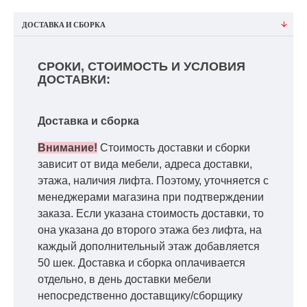
ДОСТАВКА И СБОРКА
СРОКИ, СТОИМОСТЬ И УСЛОВИЯ
ДОСТАВКИ:
Доставка и сборка
Внимание!
Стоимость доставки и сборки
зависит от вида мебели, адреса доставки,
этажа, наличия лифта. Поэтому, уточняется с
менеджерами магазина при подтверждении
заказа. Если указана стоимость доставки, то
она указана до второго этажа без лифта, на
каждый дополнительный этаж добавляется
50 шек. Доставка и сборка оплачивается
отдельно, в день доставки мебели
непосредственно доставщику/сборщику