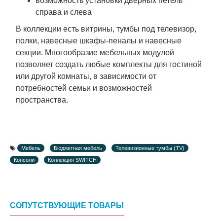
возможность установки дверных петель
справа и слева
В коллекции есть витрины, тумбы под телевизор,
полки, навесные шкафы-пеналы и навесные
секции. Многообразие мебельных модулей
позволяет создать любые комплекты для гостиной
или другой комнаты, в зависимости от
потребностей семьи и возможностей
пространства.
Мебель
Бюджетная мебель
Телевизионные тумбы (TV)
Консоли
Коллекция SWITCH
СОПУТСТВУЮЩИЕ ТОВАРЫ