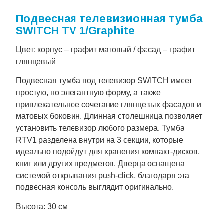
Подвесная телевизионная тумба
SWITCH TV 1/Graphite
Цвет: корпус – графит матовый / фасад – графит
глянцевый
Подвесная тумба под телевизор SWITCH имеет
простую, но элегантную форму, а также
привлекательное сочетание глянцевых фасадов и
матовых боковин. Длинная столешница позволяет
установить телевизор любого размера. Тумба
RTV1 разделена внутри на 3 секции, которые
идеально подойдут для хранения компакт-дисков,
книг или других предметов. Дверца оснащена
системой открывания push-click, благодаря эта
подвесная консоль выглядит оригинально.
Высота: 30 см