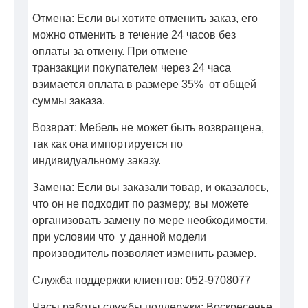
Отмена: Если вы хотите отменить заказ, его
можно отменить в течение 24 часов без
оплаты за отмену. При отмене
транзакции покупателем через 24 часа
взимается оплата в размере 35% от общей
суммы заказа.
Возврат: Мебель не может быть возвращена,
так как она импортируется по
индивидуальному заказу.
Замена: Если вы заказали товар, и оказалось,
что он не подходит по размеру, вы можете
организовать замену по мере необходимости,
при условии что у данной модели
производитель позволяет изменить размер.
Служба поддержки клиентов: 052-9708077
Часы работы службы поддержки: Воскресенье