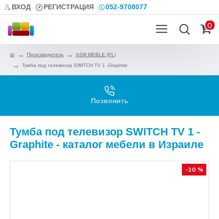
ВХОД
РЕГИСТРАЦИЯ
052-9708077
0
Производитель
ASM MEBLE (PL)
Тумба под телевизор SWITCH TV 1 -Graphite
Позвонить
Тумба под телевизор SWITCH TV 1 -
Graphite - каталог мебели в Израиле
-20 %