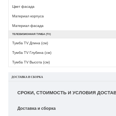
Цвет фасада
Материал корпуса
Материал фасада
ТЕЛЕВИЗИОННАЯ ТУМБА (TV)
Тумба TV Длина (см)
Тумба TV Глубина (см)
Тумба TV Высота (см)
ДОСТАВКА И СБОРКА
СРОКИ, СТОИМОСТЬ И УСЛОВИЯ ДОСТАВ
Доставка и сборка