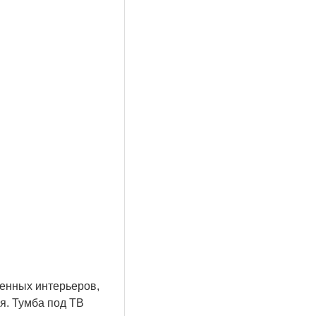
енных интерьеров,
ия. Тумба под ТВ