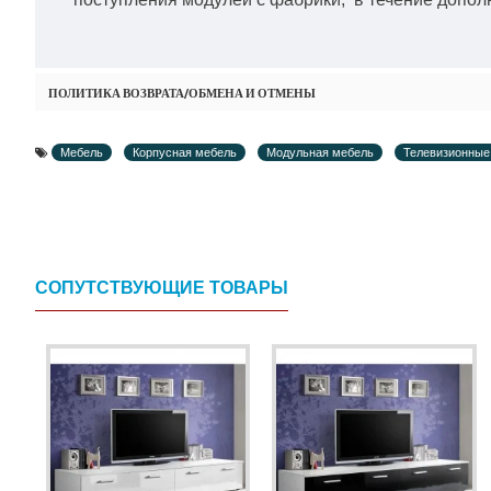
ПОЛИТИКА ВОЗВРАТА/ОБМЕНА И ОТМЕНЫ
Мебель
Корпусная мебель
Модульная мебель
Телевизионные
СОПУТСТВУЮЩИЕ ТОВАРЫ