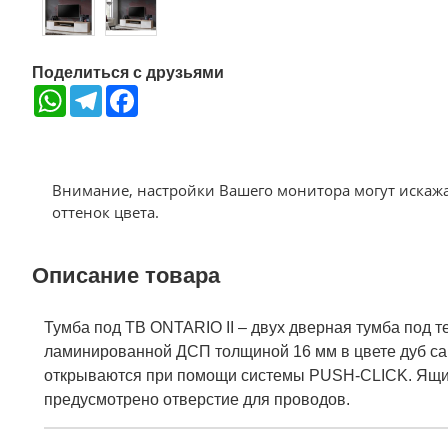
Поделиться с друзьями
WhatsApp
Telegram
Facebook
Внимание, настройки Вашего монитора могут искаж
оттенок цвета.
Описание товара
Тумба под ТВ ONTARIO II – двух дверная тумба под 
ламинированной ДСП толщиной 16 мм в цвете дуб са
открываются при помощи системы PUSH-CLICK. Ящик 
предусмотрено отверстие для проводов.