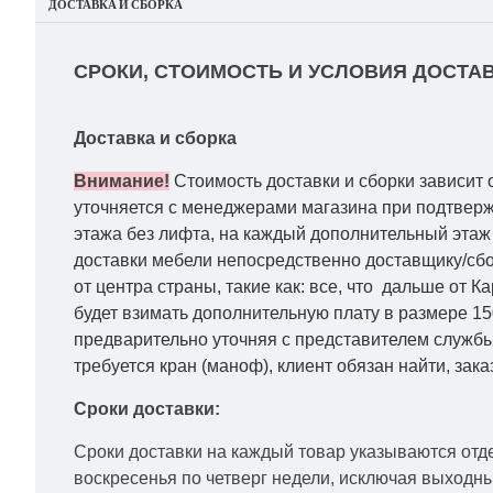
ДОСТАВКА И СБОРКА
СРОКИ, СТОИМОСТЬ И УСЛОВИЯ ДОСТАВ
Доставка и сборка
Внимание!
Стоимость доставки и сборки зависит 
уточняется с менеджерами магазина при подтвержд
этажа без лифта, на каждый дополнительный этаж 
доставки мебели непосредственно доставщику/сбо
от центра страны, такие как: все, что дальше от 
будет взимать дополнительную плату в размере 15
предварительно уточняя с представителем службы
требуется кран (маноф), клиент обязан найти, зака
Сроки доставки:
Сроки доставки на каждый товар указываются отд
воскресенья по четверг недели, исключая выходн