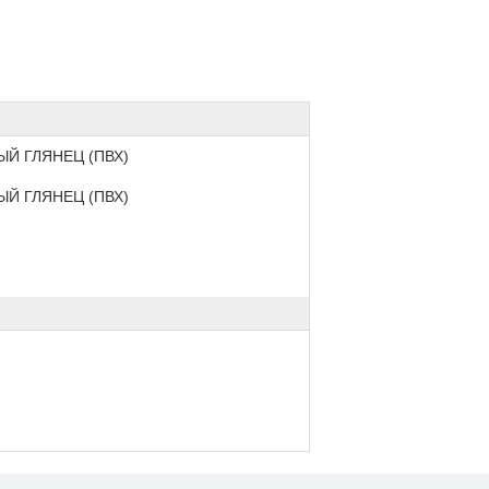
ЫЙ ГЛЯНЕЦ (ПВХ)
ЫЙ ГЛЯНЕЦ (ПВХ)