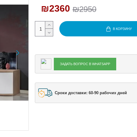
₪2360
₪2950
В КОРЗИНУ
ЗАДАТЬ ВОПРОС В WHATSAPP
Сроки доставки: 60-90 рабочих дней