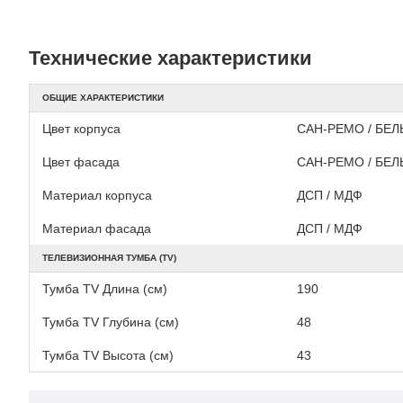
Технические характеристики
ОБЩИЕ ХАРАКТЕРИСТИКИ
Цвет корпуса
САН-РЕМО / БЕЛ
Цвет фасада
САН-РЕМО / БЕЛ
Материал корпуса
ДСП / МДФ
Материал фасада
ДСП / МДФ
ТЕЛЕВИЗИОННАЯ ТУМБА (TV)
Тумба TV Длина (см)
190
Тумба TV Глубина (см)
48
Тумба TV Высота (см)
43