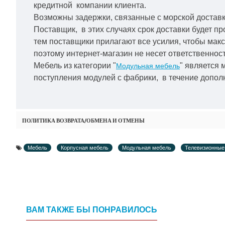
кредитной
компании клиента.
Возможны задержки, связанные с морской доставко
Поставщик, в этих случаях срок доставки будет пр
тем поставщики прилагают все усилия, чтобы мак
поэтому интернет-магазин не несет ответственност
Мебель из категории "
" является 
Модульная мебель
поступления модулей с фабрики, в течение дополн
ПОЛИТИКА ВОЗВРАТА/ОБМЕНА И ОТМЕНЫ
Мебель
Корпусная мебель
Модульная мебель
Телевизионные
ВАМ ТАКЖЕ БЫ ПОНРАВИЛОСЬ