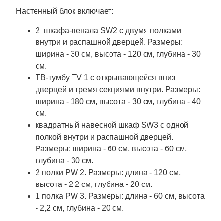
Настенный блок включает:
2 шкафа-пенала SW2 с двумя полками
внутри и распашной дверцей. Размеры:
ширина - 30 см, высота - 120 см, глубина - 30
см.
ТВ-тумбу TV 1 с открывающейся вниз
дверцей и тремя секциями внутри. Размеры:
ширина - 180 см, высота - 30 см, глубина - 40
см.
квадратный навесной шкаф SW3 с одной
полкой внутри и распашной дверцей.
Размеры: ширина - 60 см, высота - 60 см,
глубина - 30 см.
2 полки PW 2. Размеры: длина - 120 см,
высота - 2,2 см, глубина - 20 см.
1 полка PW 3. Размеры: длина - 60 см, высота
- 2,2 см, глубина - 20 см.