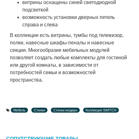
витрины оснащены синей светодиодной
подсветкой
возможность установки дверных петель
справа и слева
В коллекции есть витрины, тумбы под телевизор,
полки, навесные шкафы-пеналы и навесные
секции. Многообразие мебельных модулей
позволяет создать любые комплекты для гостиной
или другой комнаты, в зависимости от
потребностей семьи и возможностей
пространства.
Мебель
Стенки
Стенки модерн
Коллекция SWITCH
СОПУТСТВУЮЩИЕ ТОВАРЫ