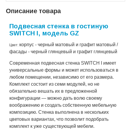
Описание товара
Подвесная стенка в гостиную
SWITCH I, модель GZ
корпус - черный матовый и графит матовый /
Цвет:
фасады - черный глянцевый и графит глянцевый
Современная подвесная стенка SWITCH I имеет
универсальные формы и может использоваться в
любом помещении, независимо от его размера.
Комплект состоит из семи модулей, но не
обязательно вешать их в предложенной
конфигурации — можно дать волю своему
воображению и создать собственную мебельную
композицию. Стенка выполнена в нескольких
цветовых вариантах, что позволит подобрать
комплект к уже существующей мебели.