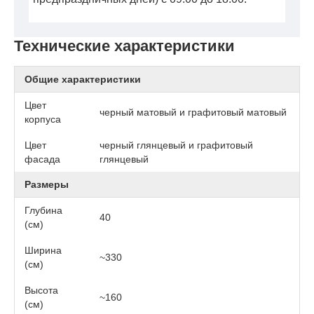
Технические характеристики
Общие характеристики
Цвет
черный матовый и графитовый матовый
корпуса
Цвет
черный глянцевый и графитовый
фасада
глянцевый
Размеры
Глубина
40
(см)
Ширина
~330
(см)
Высота
~160
(см)