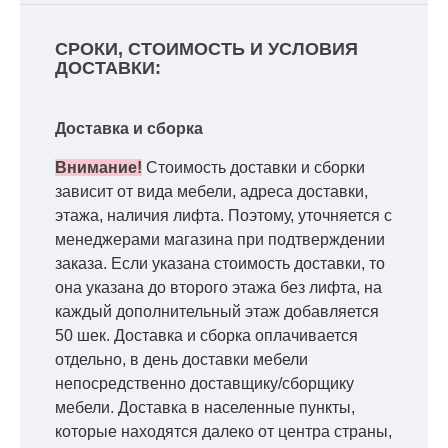
СРОКИ, СТОИМОСТЬ И УСЛОВИЯ
ДОСТАВКИ:
Доставка и сборка
Внимание!
Стоимость доставки и сборки
зависит от вида мебели, адреса доставки,
этажа, наличия лифта. Поэтому, уточняется с
менеджерами магазина при подтверждении
заказа. Если указана стоимость доставки, то
она указана до второго этажа без лифта, на
каждый дополнительный этаж добавляется
50 шек. Доставка и сборка оплачивается
отдельно, в день доставки мебели
непосредственно доставщику/сборщику
мебели. Доставка в населенные пункты,
которые находятся далеко от центра страны,