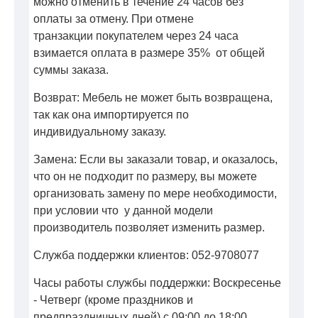
можно отменить в течение 24 часов без
оплаты за отмену. При отмене
транзакции покупателем через 24 часа
взимается оплата в размере 35% от общей
суммы заказа.
Возврат: Мебель не может быть возвращена,
так как она импортируется по
индивидуальному заказу.
Замена: Если вы заказали товар, и оказалось,
что он не подходит по размеру, вы можете
организовать замену по мере необходимости,
при условии что у данной модели
производитель позволяет изменить размер.
Служба поддержки клиентов: 052-9708077
Часы работы службы поддержки: Воскресенье
- Четверг (кроме праздников и
предпраздничных дней) с 09:00 до 18:00.