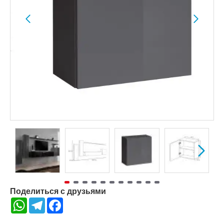
Поделиться с друзьями
WhatsApp
Telegram
Facebook