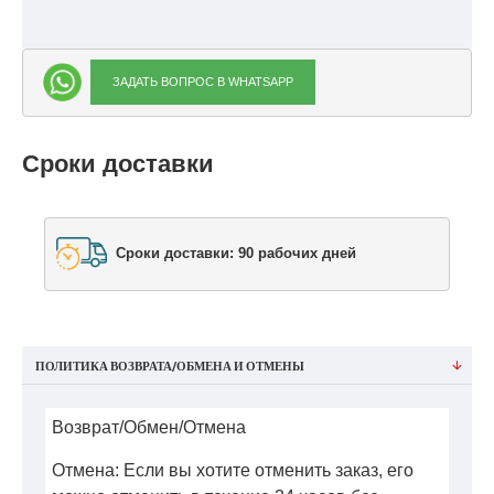
ЗАДАТЬ ВОПРОС В WHATSAPP
Сроки доставки
Сроки доставки: 90 рабочих дней
ПОЛИТИКА ВОЗВРАТА/ОБМЕНА И ОТМЕНЫ
Возврат/Обмен/Отмена
Отмена: Если вы хотите отменить заказ, его