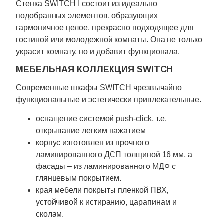
Стенка SWITCH I состоит из идеально
подобранных элементов, образующих
гармоничное целое, прекрасно подходящее для
гостиной или молодежной комнаты. Она не только
украсит комнату, но и добавит функционала.
МЕБЕЛЬНАЯ КОЛЛЕКЦИЯ SWITCH
Современные шкафы SWITCH чрезвычайно
функциональные и эстетически привлекательные.
оснащение системой push-click, т.е.
открывание легким нажатием
корпус изготовлен из прочного
ламинированного ДСП толщиной 16 мм, а
фасады – из ламинированного МДФ с
глянцевым покрытием.
края мебели покрыты пленкой ПВХ,
устойчивой к истиранию, царапинам и
сколам.