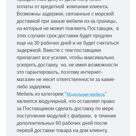
оплаты от кредитной
компании клиента.
Возможны задержки, связанные с морской
доставкой при заказе мебели из-за границы,
на которые не может повлиять Поставщик, в
этих случаях срок доставки будет продлен
еще на 30 рабочих дней и не будет считаться
задержкой.
Вместе с тем поставщики
прилагают все усилия, чтобы максимально
ускорить
доставку, но, не имея возможности
это гарантировать, поэтому интернет-
магазин не несет ответственности за какие-
либо задержки.
Мебель из категории "
"
Модульная мебель
является модулярной, что оставляет право
за Поставщиком сделать доставку по мере
поступления модулей с фабрики, в течение
дополнительных 60 рабочих дней после
первой доставки товара на дом клиенту.