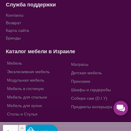
Служба поддержки
Контакты
Возврат
Карта сайта
Бренды
Каталог мебели в Израиле
Мебель
Матрасы
Эксклюзивная мебель
Детская мебель
Модульная мебель
Прихожие
Мебель в гостиную
Шкафы и гардеробы
Мебель для спальни
Собери сам (D.I.Y)
Мебель для кухни
Предметы интерьера
Столы и Стулья