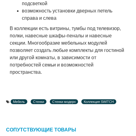
подсветкой
возможность установки дверных петель
справа и слева
В коллекции есть витрины, тумбы под телевизор,
полки, навесные шкафы-пеналы и навесные
секции. Многообразие мебельных модулей
позволяет создать любые комплекты для гостиной
или другой комнаты, в зависимости от
потребностей семьи и возможностей
пространства.
Мебель
Стенки
Стенки модерн
Коллекция SWITCH
СОПУТСТВУЮЩИЕ ТОВАРЫ