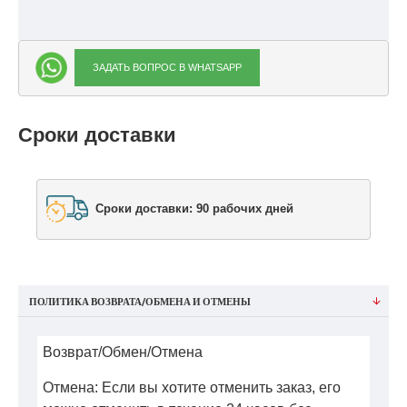
ЗАДАТЬ ВОПРОС В WHATSAPP
Сроки доставки
Сроки доставки: 90 рабочих дней
ПОЛИТИКА ВОЗВРАТА/ОБМЕНА И ОТМЕНЫ
Возврат/Обмен/Отмена
Отмена: Если вы хотите отменить заказ, его