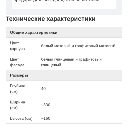
Технические характеристики
Общие характеристики
Цвет
белый матовый и графитовый матовый
корпуса
Цвет
белый глянцевый и графитовый
фасада
глянцевый
Размеры
Глубина
40
(см)
Ширина
~330
(см)
Высота (см)
~160