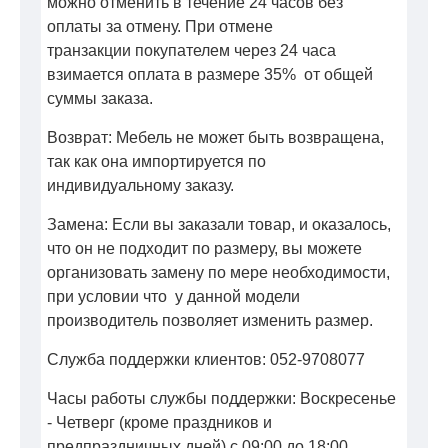
можно отменить в течение 24 часов без
оплаты за отмену. При отмене
транзакции покупателем через 24 часа
взимается оплата в размере 35% от общей
суммы заказа.
Возврат: Мебель не может быть возвращена,
так как она импортируется по
индивидуальному заказу.
Замена: Если вы заказали товар, и оказалось,
что он не подходит по размеру, вы можете
организовать замену по мере необходимости,
при условии что у данной модели
производитель позволяет изменить размер.
Служба поддержки клиентов: 052-9708077
Часы работы службы поддержки: Воскресенье
- Четверг (кроме праздников и
предпраздничных дней) с 09:00 до 18:00.