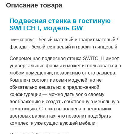
Описание товара
Подвесная стенка в гостиную
SWITCH I, модель GW
корпус - белый матовый и графит матовый /
Цвет:
фасады - белый глянцевый и графит глянцевый
Современная подвесная стенка SWITCH I имеет
универсальные формы и может использоваться в
любом помещении, независимо от его размера.
Комплект состоит из семи модулей, но не
обязательно вешать их в предложенной
конфигурации — можно дать волю своему
воображению и создать собственную мебельную
композицию. Стенка выполнена в нескольких
цветовых вариантах, что позволит подобрать
комплект к уже существующей мебели.