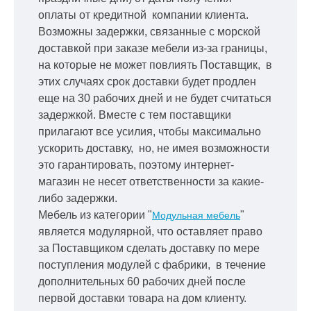
оплаты от кредитной
компании клиента.
Возможны задержки, связанные с морской
доставкой при заказе мебели из-за границы,
на которые не может повлиять Поставщик, в
этих случаях срок доставки будет продлен
еще на 30 рабочих дней и не будет считаться
задержкой.
Вместе с тем поставщики
прилагают все усилия, чтобы максимально
ускорить
доставку, но, не имея возможности
это гарантировать, поэтому интернет-
магазин не несет ответственности за какие-
либо задержки.
Мебель из категории "
"
Модульная мебель
является модулярной, что оставляет право
за Поставщиком сделать доставку по мере
поступления модулей с фабрики, в течение
дополнительных 60 рабочих дней после
первой доставки товара на дом клиенту.