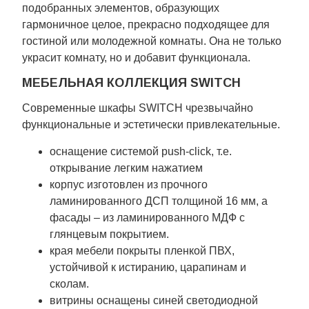
подобранных элементов, образующих
гармоничное целое, прекрасно подходящее для
гостиной или молодежной комнаты. Она не только
украсит комнату, но и добавит функционала.
МЕБЕЛЬНАЯ КОЛЛЕКЦИЯ SWITCH
Современные шкафы SWITCH чрезвычайно
функциональные и эстетически привлекательные.
оснащение системой push-click, т.е.
открывание легким нажатием
корпус изготовлен из прочного
ламинированного ДСП толщиной 16 мм, а
фасады – из ламинированного МДФ с
глянцевым покрытием.
края мебели покрыты пленкой ПВХ,
устойчивой к истиранию, царапинам и
сколам.
витрины оснащены синей светодиодной