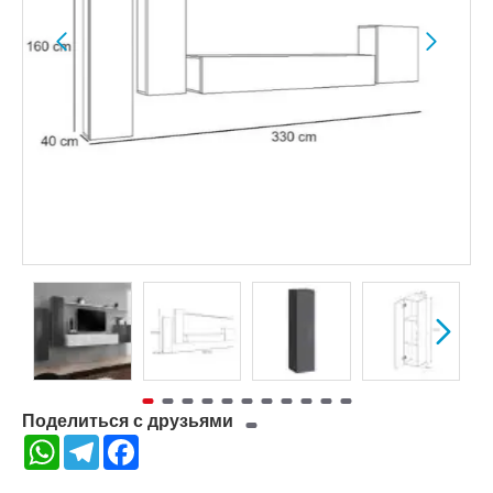
Поделиться с друзьями
WhatsApp
Telegram
Facebook