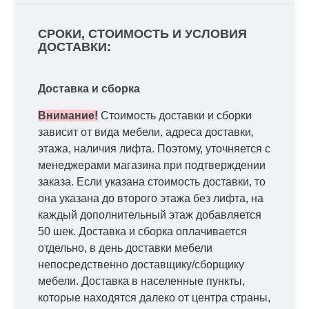
СРОКИ, СТОИМОСТЬ И УСЛОВИЯ
ДОСТАВКИ:
Доставка и сборка
Внимание!
Стоимость доставки и сборки
зависит от вида мебели, адреса доставки,
этажа, наличия лифта. Поэтому, уточняется с
менеджерами магазина при подтверждении
заказа. Если указана стоимость доставки, то
она указана до второго этажа без лифта, на
каждый дополнительный этаж добавляется
50 шек. Доставка и сборка оплачивается
отдельно, в день доставки мебели
непосредственно доставщику/сборщику
мебели. Доставка в населенные пункты,
которые находятся далеко от центра страны,