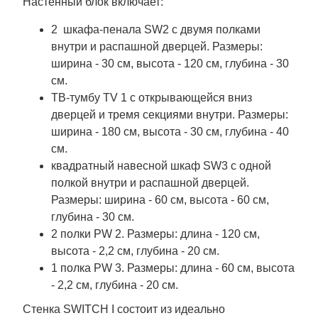
Настенный блок включает:
2 шкафа-пенала SW2 с двумя полками
внутри и распашной дверцей. Размеры:
ширина - 30 см, высота - 120 см, глубина - 30
см.
ТВ-тумбу TV 1 с открывающейся вниз
дверцей и тремя секциями внутри. Размеры:
ширина - 180 см, высота - 30 см, глубина - 40
см.
квадратный навесной шкаф SW3 с одной
полкой внутри и распашной дверцей.
Размеры: ширина - 60 см, высота - 60 см,
глубина - 30 см.
2 полки PW 2. Размеры: длина - 120 см,
высота - 2,2 см, глубина - 20 см.
1 полка PW 3. Размеры: длина - 60 см, высота
- 2,2 см, глубина - 20 см.
Стенка SWITCH I состоит из идеально