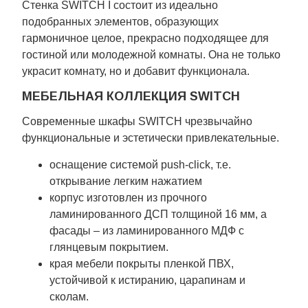
Стенка SWITCH I состоит из идеально
подобранных элементов, образующих
гармоничное целое, прекрасно подходящее для
гостиной или молодежной комнаты. Она не только
украсит комнату, но и добавит функционала.
МЕБЕЛЬНАЯ КОЛЛЕКЦИЯ SWITCH
Современные шкафы SWITCH чрезвычайно
функциональные и эстетически привлекательные.
оснащение системой push-click, т.е.
открывание легким нажатием
корпус изготовлен из прочного
ламинированного ДСП толщиной 16 мм, а
фасады – из ламинированного МДФ с
глянцевым покрытием.
края мебели покрыты пленкой ПВХ,
устойчивой к истиранию, царапинам и
сколам.