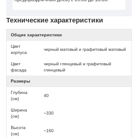
Технические характеристики
Общие характеристики
Цвет
черный матовый и графитовый матовый
корпуса
Цвет
черный глянцевый и графитовый
фасада
глянцевый
Размеры
Глубина
40
(см)
Ширина
~330
(см)
Высота
~160
(см)