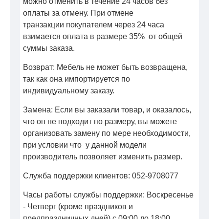
можно отменить в течение 24 часов без
оплаты за отмену. При отмене
транзакции покупателем через 24 часа
взимается оплата в размере 35% от общей
суммы заказа.
Возврат: Мебель не может быть возвращена,
так как она импортируется по
индивидуальному заказу.
Замена: Если вы заказали товар, и оказалось,
что он не подходит по размеру, вы можете
организовать замену по мере необходимости,
при условии что у данной модели
производитель позволяет изменить размер.
Служба поддержки клиентов: 052-9708077
Часы работы службы поддержки: Воскресенье
- Четверг (кроме праздников и
предпраздничных дней) с 09:00 до 18:00.