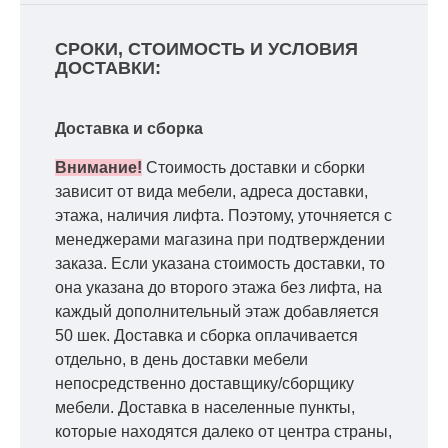
СРОКИ, СТОИМОСТЬ И УСЛОВИЯ
ДОСТАВКИ:
Доставка и сборка
Внимание!
Стоимость доставки и сборки
зависит от вида мебели, адреса доставки,
этажа, наличия лифта. Поэтому, уточняется с
менеджерами магазина при подтверждении
заказа. Если указана стоимость доставки, то
она указана до второго этажа без лифта, на
каждый дополнительный этаж добавляется
50 шек. Доставка и сборка оплачивается
отдельно, в день доставки мебели
непосредственно доставщику/сборщику
мебели. Доставка в населенные пункты,
которые находятся далеко от центра страны,