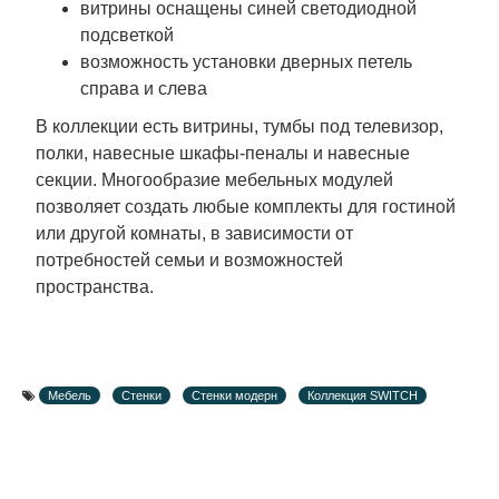
витрины оснащены синей светодиодной
подсветкой
возможность установки дверных петель
справа и слева
В коллекции есть витрины, тумбы под телевизор,
полки, навесные шкафы-пеналы и навесные
секции. Многообразие мебельных модулей
позволяет создать любые комплекты для гостиной
или другой комнаты, в зависимости от
потребностей семьи и возможностей
пространства.
Мебель
Стенки
Стенки модерн
Коллекция SWITCH