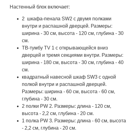
Настенный блок включает:
2 шкафа-пенала SW2 с двумя полками
внутри и распашной дверцей. Размеры:
ширина - 30 см, высота - 120 см, глубина - 30
см.
ТВ-тумбу TV 1 с открывающейся вниз
дверцей и тремя секциями внутри. Размеры:
ширина - 180 см, высота - 30 см, глубина - 40
см.
квадратный навесной шкаф SW3 с одной
полкой внутри и распашной дверцей.
Размеры: ширина - 60 см, высота - 60 см,
глубина - 30 см.
2 полки PW 2. Размеры: длина - 120 см,
высота - 2,2 см, глубина - 20 см.
1 полка PW 3. Размеры: длина - 60 см, высота
- 2,2 см, глубина - 20 см.