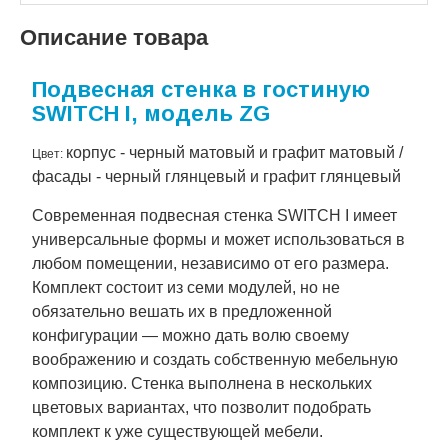
Описание товара
Подвесная стенка в гостиную
SWITCH I, модель ZG
корпус - черный матовый и графит матовый /
Цвет:
фасады - черный глянцевый и графит глянцевый
Современная подвесная стенка SWITCH I имеет
универсальные формы и может использоваться в
любом помещении, независимо от его размера.
Комплект состоит из семи модулей, но не
обязательно вешать их в предложенной
конфигурации — можно дать волю своему
воображению и создать собственную мебельную
композицию. Стенка выполнена в нескольких
цветовых вариантах, что позволит подобрать
комплект к уже существующей мебели.