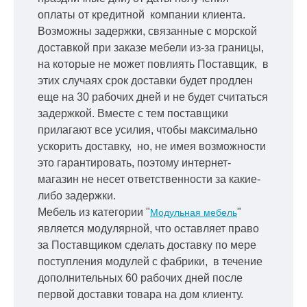
оплаты от кредитной
компании клиента.
Возможны задержки, связанные с морской
доставкой при заказе мебели из-за границы,
на которые не может повлиять Поставщик, в
этих случаях срок доставки будет продлен
еще на 30 рабочих дней и не будет считаться
задержкой.
Вместе с тем поставщики
прилагают все усилия, чтобы максимально
ускорить
доставку, но, не имея возможности
это гарантировать, поэтому интернет-
магазин не несет ответственности за какие-
либо задержки.
Мебель из категории "
"
Модульная мебель
является модулярной, что оставляет право
за Поставщиком сделать доставку по мере
поступления модулей с фабрики, в течение
дополнительных 60 рабочих дней после
первой доставки товара на дом клиенту.