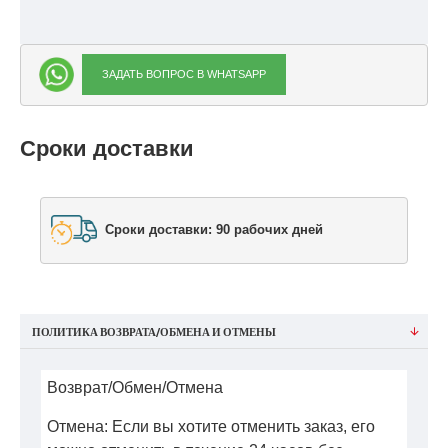
ЗАДАТЬ ВОПРОС В WHATSAPP
Сроки доставки
Сроки доставки: 90 рабочих дней
ПОЛИТИКА ВОЗВРАТА/ОБМЕНА И ОТМЕНЫ
Возврат/Обмен/Отмена
Отмена: Если вы хотите отменить заказ, его