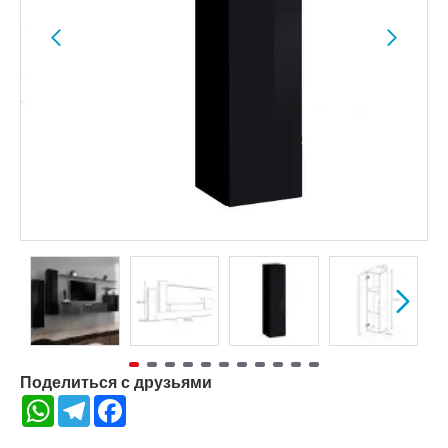
Поделиться с друзьями
WhatsApp
Telegram
Facebook