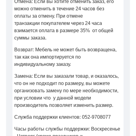
Отмена: Если вы хотите отменить заказ, его
можно отменить в течение 24 часов без
оплаты за отмену. При отмене
транзакции покупателем через 24 часа
взимается оплата в размере 35% от общей
суммы заказа.
Возврат: Мебель не может быть возвращена,
так как она импортируется по
индивидуальному заказу.
Замена: Если вы заказали товар, и оказалось,
что он не подходит по размеру, вы можете
организовать замену по мере необходимости,
при условии что у данной модели
производитель позволяет изменить размер.
Служба поддержки клиентов: 052-9708077
Часы работы службы поддержки: Воскресенье