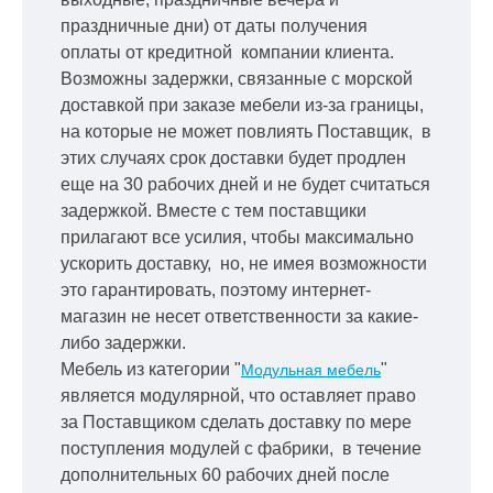
праздничные дни) от даты получения
оплаты от кредитной
компании клиента.
Возможны задержки, связанные с морской
доставкой при заказе мебели из-за границы,
на которые не может повлиять Поставщик, в
этих случаях срок доставки будет продлен
еще на 30 рабочих дней и не будет считаться
задержкой.
Вместе с тем поставщики
прилагают все усилия, чтобы максимально
ускорить
доставку, но, не имея возможности
это гарантировать, поэтому интернет-
магазин не несет ответственности за какие-
либо задержки.
Мебель из категории "
"
Модульная мебель
является модулярной, что оставляет право
за Поставщиком сделать доставку по мере
поступления модулей с фабрики, в течение
дополнительных 60 рабочих дней после