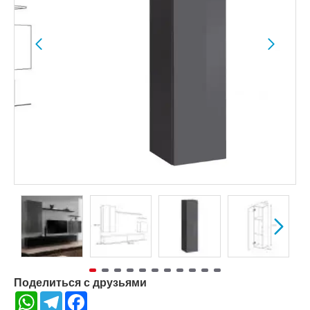
Поделиться с друзьями
WhatsApp
Telegram
Facebook