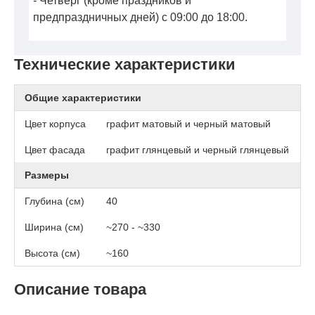
- Четверг (кроме праздников и
предпраздничных дней) с 09:00 до 18:00.
Технические характеристики
Общие характеристики
Цвет корпуса
графит матовый и черный матовый
Цвет фасада
графит глянцевый и черный глянцевый
Размеры
Глубина (см)
40
Ширина (см)
~270 - ~330
Высота (см)
~160
Описание товара