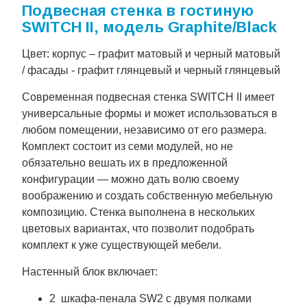
Подвесная стенка в гостиную
SWITCH II, модель Graphite/Black
Цвет: корпус – графит матовый и черный матовый
/ фасады - графит глянцевый и черный глянцевый
Современная подвесная стенка SWITCH II имеет
универсальные формы и может использоваться в
любом помещении, независимо от его размера.
Комплект состоит из семи модулей, но не
обязательно вешать их в предложенной
конфигурации — можно дать волю своему
воображению и создать собственную мебельную
композицию. Стенка выполнена в нескольких
цветовых вариантах, что позволит подобрать
комплект к уже существующей мебели.
Настенный блок включает:
2 шкафа-пенала SW2 с двумя полками