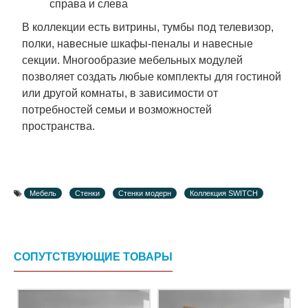
справа и слева
В коллекции есть витрины, тумбы под телевизор,
полки, навесные шкафы-пеналы и навесные
секции. Многообразие мебельных модулей
позволяет создать любые комплекты для гостиной
или другой комнаты, в зависимости от
потребностей семьи и возможностей
пространства.
Мебель
Стенки
Стенки модерн
Коллекция SWITCH
СОПУТСТВУЮЩИЕ ТОВАРЫ