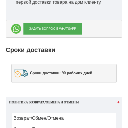
первой доставки товара на дом клиенту.
ЗАДАТЬ ВОПРОС В WHATSAPP
Сроки доставки
Сроки доставки: 90 рабочих дней
ПОЛИТИКА ВОЗВРАТА/ОБМЕНА И ОТМЕНЫ
Возврат/Обмен/Отмена