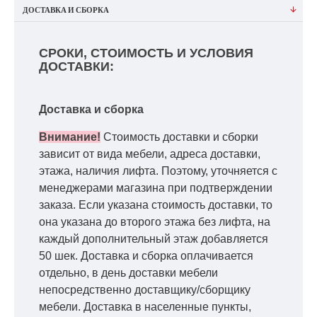
ДОСТАВКА И СБОРКА
СРОКИ, СТОИМОСТЬ И УСЛОВИЯ
ДОСТАВКИ:
Доставка и сборка
Внимание!
Стоимость доставки и сборки
зависит от вида мебели, адреса доставки,
этажа, наличия лифта. Поэтому, уточняется с
менеджерами магазина при подтверждении
заказа. Если указана стоимость доставки, то
она указана до второго этажа без лифта, на
каждый дополнительный этаж добавляется
50 шек. Доставка и сборка оплачивается
отдельно, в день доставки мебели
непосредственно доставщику/сборщику
мебели. Доставка в населенные пункты,