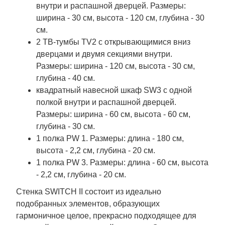
внутри и распашной дверцей. Размеры:
ширина - 30 см, высота - 120 см, глубина - 30
см.
2 ТВ-тумбы TV2 с открывающимися вниз
дверцами и двумя секциями внутри.
Размеры: ширина - 120 см, высота - 30 см,
глубина - 40 см.
квадратный навесной шкаф SW3 с одной
полкой внутри и распашной дверцей.
Размеры: ширина - 60 см, высота - 60 см,
глубина - 30 см.
1 полка PW 1. Размеры: длина - 180 см,
высота - 2,2 см, глубина - 20 см.
1 полка PW 3. Размеры: длина - 60 см, высота
- 2,2 см, глубина - 20 см.
Стенка SWITCH II состоит из идеально
подобранных элементов, образующих
гармоничное целое, прекрасно подходящее для