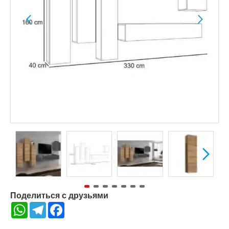
Поделиться с друзьями
WhatsApp
Telegram
Facebook