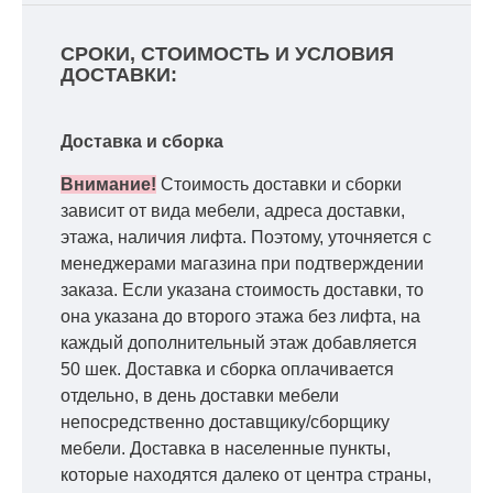
СРОКИ, СТОИМОСТЬ И УСЛОВИЯ
ДОСТАВКИ:
Доставка и сборка
Внимание!
Стоимость доставки и сборки
зависит от вида мебели, адреса доставки,
этажа, наличия лифта. Поэтому, уточняется с
менеджерами магазина при подтверждении
заказа. Если указана стоимость доставки, то
она указана до второго этажа без лифта, на
каждый дополнительный этаж добавляется
50 шек. Доставка и сборка оплачивается
отдельно, в день доставки мебели
непосредственно доставщику/сборщику
мебели. Доставка в населенные пункты,
которые находятся далеко от центра страны,