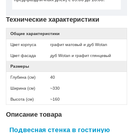
Технические характеристики
Общие характеристики
Цвет корпуса
графит матовый и дуб Wotan
Цвет фасада
дуб Wotan и графит глянцевый
Размеры
Глубина (см)
40
Ширина (см)
~330
Высота (см)
~160
Описание товара
Подвесная стенка в гостиную