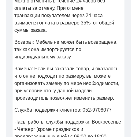
можно отменить в течение 24 часов без
оплаты за отмену. При отмене
транзакции покупателем через 24 часа
взимается оплата в размере 35% от общей
суммы заказа.
Возврат: Мебель не может быть возвращена,
так как она импортируется по
индивидуальному заказу.
Замена: Если вы заказали товар, и оказалось,
что он не подходит по размеру, вы можете
организовать замену по мере необходимости,
при условии что у данной модели
производитель позволяет изменить размер.
Служба поддержки клиентов: 052-9708077
Часы работы службы поддержки: Воскресенье
- Четверг (кроме праздников и
предпраздничных дней) с 09:00 до 18:00.