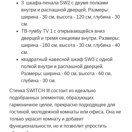
3 шкафа-пенала SW2 с двумя полками
внутри и распашной дверцей. Размеры:
ширина - 30 см, высота - 120 см, глубина - 30
см.
ТВ-тумбу TV 1 с открывающейся вниз
дверцей и тремя секциями внутри. Размеры:
ширина - 180 см, высота - 30 см, глубина - 40
см.
квадратный навесной шкаф SW3 с одной
полкой внутри и распашной дверцей.
Размеры: ширина - 60 см, высота - 60 см,
глубина - 30 см.
Стенка SWITCH III состоит из идеально
подобранных элементов, образующих
гармоничное целое, прекрасно подходящее для
гостиной, молодежной комнаты или офиса. Она не
только украсит комнату и добавит
функциональности, но и позволит упростить