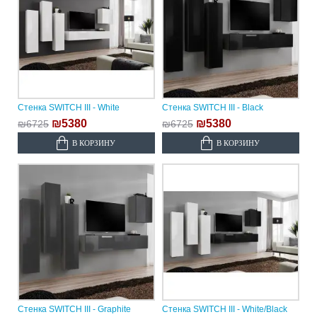
Стенка SWITCH III - White
Стенка SWITCH III - Black
₪5380
₪5380
₪6725
₪6725
В КОРЗИНУ
В КОРЗИНУ
Стенка SWITCH III - Graphite
Стенка SWITCH III - White/Black