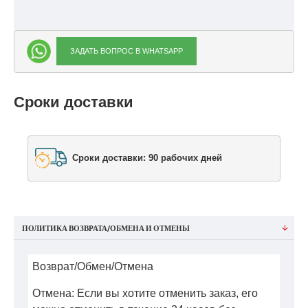
ЗАДАТЬ ВОПРОС В WHATSAPP
Сроки доставки
Сроки доставки: 90 рабочих дней
ПОЛИТИКА ВОЗВРАТА/ОБМЕНА И ОТМЕНЫ
Возврат/Обмен/Отмена
Отмена: Если вы хотите отменить заказ, его