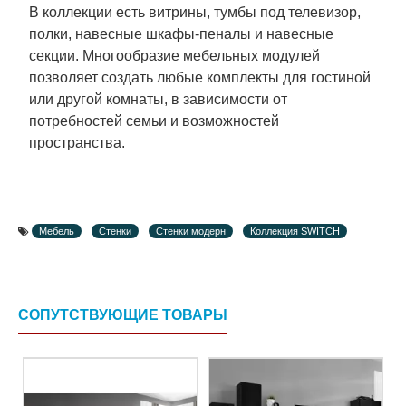
В коллекции есть витрины, тумбы под телевизор,
полки, навесные шкафы-пеналы и навесные
секции. Многообразие мебельных модулей
позволяет создать любые комплекты для гостиной
или другой комнаты, в зависимости от
потребностей семьи и возможностей
пространства.
Мебель
Стенки
Стенки модерн
Коллекция SWITCH
СОПУТСТВУЮЩИЕ ТОВАРЫ