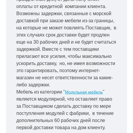
оплаты от кредитной
компании клиента.
Возможны задержки, связанные с морской
доставкой при заказе мебели из-за границы,
на которые не может повлиять Поставщик, в
этих случаях срок доставки будет продлен
еще на 30 рабочих дней и не будет считаться
задержкой.
Вместе с тем поставщики
прилагают все усилия, чтобы максимально
ускорить
доставку, но, не имея возможности
это гарантировать, поэтому интернет-
магазин не несет ответственности за какие-
либо задержки.
Мебель из категории "
"
Модульная мебель
является модулярной, что оставляет право
за Поставщиком сделать доставку по мере
поступления модулей с фабрики, в течение
дополнительных 60 рабочих дней после
первой доставки товара на дом клиенту.