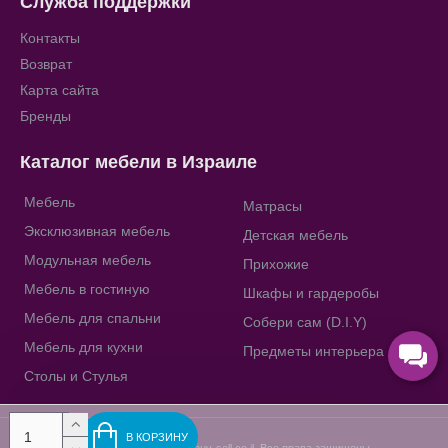
Служба поддержки
Контакты
Возврат
Карта сайта
Бренды
Каталог мебели в Израиле
Мебель
Матрасы
Эксклюзивная мебель
Детская мебель
Модульная мебель
Прихожие
Мебель в гостиную
Шкафы и гардеробы
Мебель для спальни
Собери сам (D.I.Y)
Мебель для кухни
Предметы интерьера
Столы и Стулья
В КОРЗИНУ