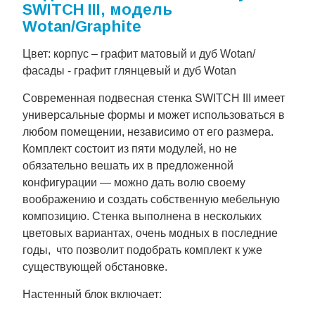
SWITCH III, модель
Wotan/Graphite
Цвет: корпус – графит матовый и дуб Wotan/
фасады - графит глянцевый и дуб Wotan
Современная подвесная стенка SWITCH III имеет
универсальные формы и может использоваться в
любом помещении, независимо от его размера.
Комплект состоит из пяти модулей, но не
обязательно вешать их в предложенной
конфигурации — можно дать волю своему
воображению и создать собственную мебельную
композицию. Стенка выполнена в нескольких
цветовых вариантах, очень модных в последние
годы, что позволит подобрать комплект к уже
существующей обстановке.
Настенный блок включает: