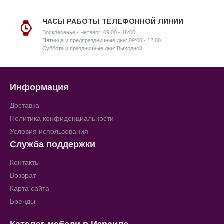
ЧАСЫ РАБОТЫ ТЕЛЕФОННОЙ ЛИНИИ
Воскресенье - Четверг: 09:00 - 18:00
Пятница и предпраздничные дни: 09:00 - 12:00
Суббота и праздничные дни: Выходной
Информация
Доставка
Политика конфиденциальности
Условия использования
Служба поддержки
Контакты
Возврат
Карта сайта
Бренды