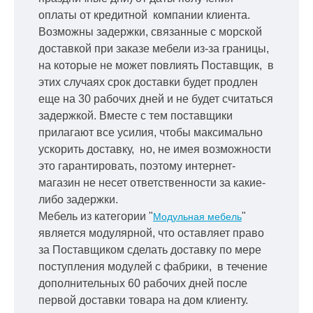
оплаты от кредитной
компании клиента.
Возможны задержки, связанные с морской
доставкой при заказе мебели из-за границы,
на которые не может повлиять Поставщик, в
этих случаях срок доставки будет продлен
еще на 30 рабочих дней и не будет считаться
задержкой.
Вместе с тем поставщики
прилагают все усилия, чтобы максимально
ускорить
доставку, но, не имея возможности
это гарантировать, поэтому интернет-
магазин не несет ответственности за какие-
либо задержки.
Мебель из категории "
"
Модульная мебель
является модулярной, что оставляет право
за Поставщиком сделать доставку по мере
поступления модулей с фабрики, в течение
дополнительных 60 рабочих дней после
первой доставки товара на дом клиенту.