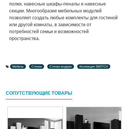
полки, навесные шкафы-пеналы и навесные
секции. Многообразие мебельных модулей
позволяет создать любые комплекты для гостиной
или другой комнаты, в зависимости от
потребностей семьи и возможностей
пространства.
Мебель
Стенки
Стенки модерн
Коллекция SWITCH
СОПУТСТВУЮЩИЕ ТОВАРЫ