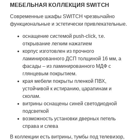
МЕБЕЛЬНАЯ КОЛЛЕКЦИЯ SWITCH
Современные шкафы SWITCH чрезвычайно
функциональные и эстетически привлекательные.
оснащение системой push-click, т.е.
открывание легким нажатием
корпус изготовлен из прочного
ламинированного ДСП толщиной 16 мм, а
фасады – из ламинированного МДФ с
глянцевым покрытием.
края мебели покрыты пленкой ПВХ,
устойчивой к истиранию, царапинам и
сколам.
витрины оснащены синей светодиодной
подсветкой
возможность установки дверных петель
справа и слева
В коллекции есть витрины, тумбы под телевизор,