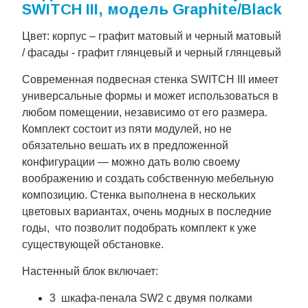
SWITCH III, модель Graphite/Black
Цвет: корпус – графит матовый и черный матовый
/ фасады - графит глянцевый и черный глянцевый
Современная подвесная стенка SWITCH III имеет
универсальные формы и может использоваться в
любом помещении, независимо от его размера.
Комплект состоит из пяти модулей, но не
обязательно вешать их в предложенной
конфигурации — можно дать волю своему
воображению и создать собственную мебельную
композицию. Стенка выполнена в нескольких
цветовых вариантах, очень модных в последние
годы, что позволит подобрать комплект к уже
существующей обстановке.
Настенный блок включает:
3 шкафа-пенала SW2 с двумя полками