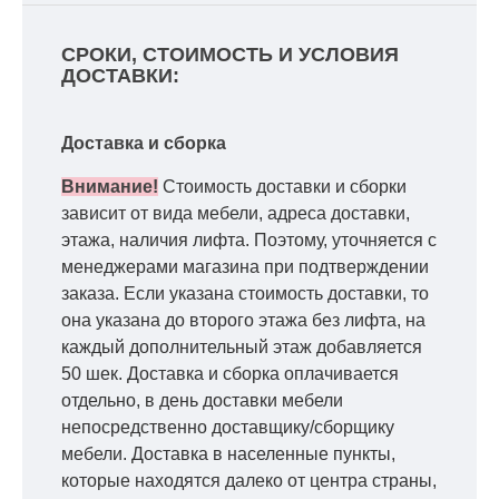
СРОКИ, СТОИМОСТЬ И УСЛОВИЯ
ДОСТАВКИ:
Доставка и сборка
Внимание!
Стоимость доставки и сборки
зависит от вида мебели, адреса доставки,
этажа, наличия лифта. Поэтому, уточняется с
менеджерами магазина при подтверждении
заказа. Если указана стоимость доставки, то
она указана до второго этажа без лифта, на
каждый дополнительный этаж добавляется
50 шек. Доставка и сборка оплачивается
отдельно, в день доставки мебели
непосредственно доставщику/сборщику
мебели. Доставка в населенные пункты,
которые находятся далеко от центра страны,