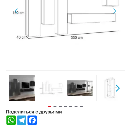
Поделиться с друзьями
WhatsApp
Telegram
Facebook