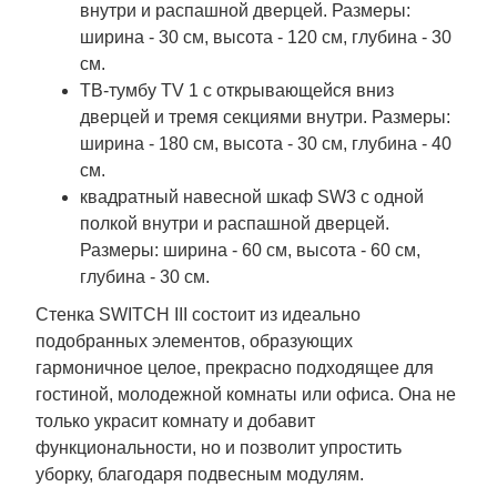
внутри и распашной дверцей. Размеры:
ширина - 30 см, высота - 120 см, глубина - 30
см.
ТВ-тумбу TV 1 с открывающейся вниз
дверцей и тремя секциями внутри. Размеры:
ширина - 180 см, высота - 30 см, глубина - 40
см.
квадратный навесной шкаф SW3 с одной
полкой внутри и распашной дверцей.
Размеры: ширина - 60 см, высота - 60 см,
глубина - 30 см.
Стенка SWITCH III состоит из идеально
подобранных элементов, образующих
гармоничное целое, прекрасно подходящее для
гостиной, молодежной комнаты или офиса. Она не
только украсит комнату и добавит
функциональности, но и позволит упростить
уборку, благодаря подвесным модулям.