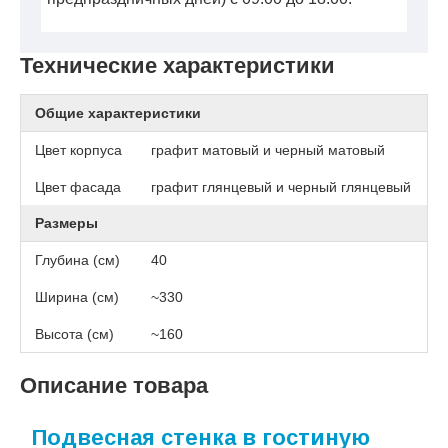
Технические характеристики
Общие характеристики
Цвет корпуса
графит матовый и черный матовый
Цвет фасада
графит глянцевый и черный глянцевый
Размеры
Глубина (см)
40
Ширина (см)
~330
Высота (см)
~160
Описание товара
Подвесная стенка в гостиную