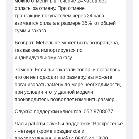
можно отменить в течение 24 часов без
оплаты за отмену. При отмене
транзакции покупателем через 24 часа
взимается оплата в размере 35% от общей
суммы заказа.
Возврат: Мебель не может быть возвращена,
так как она импортируется по
индивидуальному заказу.
Замена: Если вы заказали товар, и оказалось,
что он не подходит по размеру, вы можете
организовать замену по мере необходимости,
при условии что у данной модели
производитель позволяет изменить размер.
Служба поддержки клиентов: 052-9708077
Часы работы службы поддержки: Воскресенье
- Четверг (кроме праздников и
предпраздничных дней) с 09:00 до 18:00.