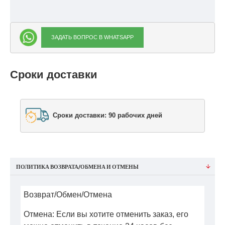
ЗАДАТЬ ВОПРОС В WHATSAPP
Сроки доставки
Сроки доставки: 90 рабочих дней
ПОЛИТИКА ВОЗВРАТА/ОБМЕНА И ОТМЕНЫ
Возврат/Обмен/Отмена
Отмена: Если вы хотите отменить заказ, его