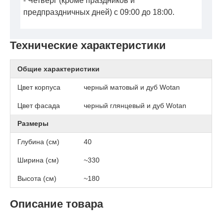
- Четверг (кроме праздников и
предпраздничных дней) с 09:00 до 18:00.
Технические характеристики
Общие характеристики
Цвет корпуса
черный матовый и дуб Wotan
Цвет фасада
черный глянцевый и дуб Wotan
Размеры
Глубина (см)
40
Ширина (см)
~330
Высота (см)
~180
Описание товара