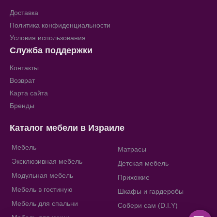
Доставка
Политика конфиденциальности
Условия использования
Служба поддержки
Контакты
Возврат
Карта сайта
Бренды
Каталог мебели в Израиле
Мебель
Матрасы
Эксклюзивная мебель
Детская мебель
Модульная мебель
Прихожие
Мебель в гостиную
Шкафы и гардеробы
Мебель для спальни
Собери сам (D.I.Y)