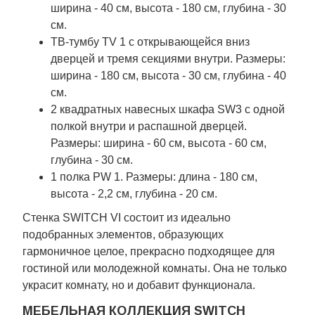
ширина - 40 см, высота - 180 см, глубина - 30
см.
ТВ-тумбу TV 1 с открывающейся вниз
дверцей и тремя секциями внутри. Размеры:
ширина - 180 см, высота - 30 см, глубина - 40
см.
2 квадратных навесных шкафа SW3 с одной
полкой внутри и распашной дверцей.
Размеры: ширина - 60 см, высота - 60 см,
глубина - 30 см.
1 полка PW 1. Размеры: длина - 180 см,
высота - 2,2 см, глубина - 20 см.
Стенка SWITCH VI состоит из идеально
подобранных элементов, образующих
гармоничное целое, прекрасно подходящее для
гостиной или молодежной комнаты. Она не только
украсит комнату, но и добавит функционала.
МЕБЕЛЬНАЯ КОЛЛЕКЦИЯ SWITCH