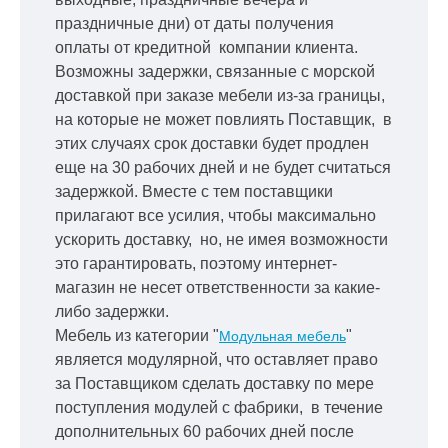
праздничные дни) от даты получения
оплаты от кредитной
компании клиента.
Возможны задержки, связанные с морской
доставкой при заказе мебели из-за границы,
на которые не может повлиять Поставщик, в
этих случаях срок доставки будет продлен
еще на 30 рабочих дней и не будет считаться
задержкой.
Вместе с тем поставщики
прилагают все усилия, чтобы максимально
ускорить
доставку, но, не имея возможности
это гарантировать, поэтому интернет-
магазин не несет ответственности за какие-
либо задержки.
Мебель из категории "
"
Модульная мебель
является модулярной, что оставляет право
за Поставщиком сделать доставку по мере
поступления модулей с фабрики, в течение
дополнительных 60 рабочих дней после