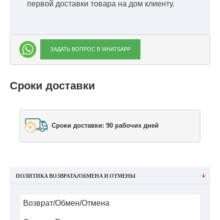
первой доставки товара на дом клиенту.
ЗАДАТЬ ВОПРОС В WHATSAPP
Сроки доставки
Сроки доставки: 90 рабочих дней
ПОЛИТИКА ВОЗВРАТА/ОБМЕНА И ОТМЕНЫ
Возврат/Обмен/Отмена