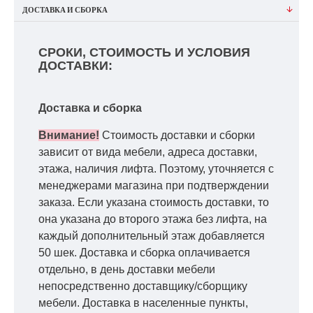
ДОСТАВКА И СБОРКА
СРОКИ, СТОИМОСТЬ И УСЛОВИЯ
ДОСТАВКИ:
Доставка и сборка
Внимание!
Стоимость доставки и сборки
зависит от вида мебели, адреса доставки,
этажа, наличия лифта. Поэтому, уточняется с
менеджерами магазина при подтверждении
заказа. Если указана стоимость доставки, то
она указана до второго этажа без лифта, на
каждый дополнительный этаж добавляется
50 шек. Доставка и сборка оплачивается
отдельно, в день доставки мебели
непосредственно доставщику/сборщику
мебели. Доставка в населенные пункты,