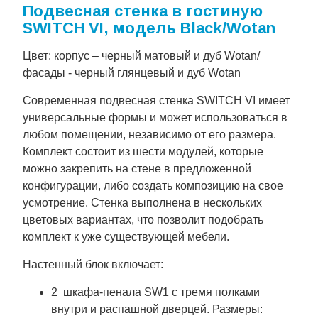
Подвесная стенка в гостиную
SWITCH VI, модель Black/Wotan
Цвет: корпус – черный матовый и дуб Wotan/
фасады - черный глянцевый и дуб Wotan
Современная подвесная стенка SWITCH VI имеет
универсальные формы и может использоваться в
любом помещении, независимо от его размера.
Комплект состоит из шести модулей, которые
можно закрепить на стене в предложенной
конфигурации, либо создать композицию на свое
усмотрение. Стенка выполнена в нескольких
цветовых вариантах, что позволит подобрать
комплект к уже существующей мебели.
Настенный блок включает:
2 шкафа-пенала SW1 с тремя полками
внутри и распашной дверцей. Размеры: