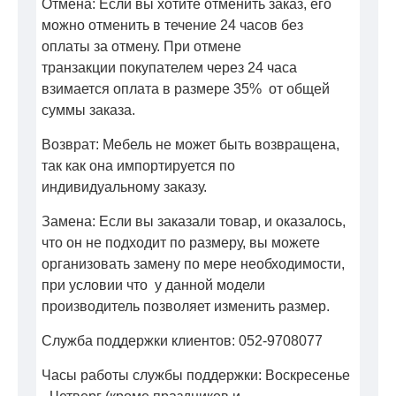
Отмена: Если вы хотите отменить заказ, его
можно отменить в течение 24 часов без
оплаты за отмену. При отмене
транзакции покупателем через 24 часа
взимается оплата в размере 35% от общей
суммы заказа.
Возврат: Мебель не может быть возвращена,
так как она импортируется по
индивидуальному заказу.
Замена: Если вы заказали товар, и оказалось,
что он не подходит по размеру, вы можете
организовать замену по мере необходимости,
при условии что у данной модели
производитель позволяет изменить размер.
Служба поддержки клиентов: 052-9708077
Часы работы службы поддержки: Воскресенье