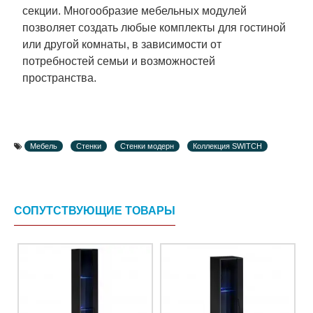
секции. Многообразие мебельных модулей
позволяет создать любые комплекты для гостиной
или другой комнаты, в зависимости от
потребностей семьи и возможностей
пространства.
Мебель
Стенки
Стенки модерн
Коллекция SWITCH
СОПУТСТВУЮЩИЕ ТОВАРЫ