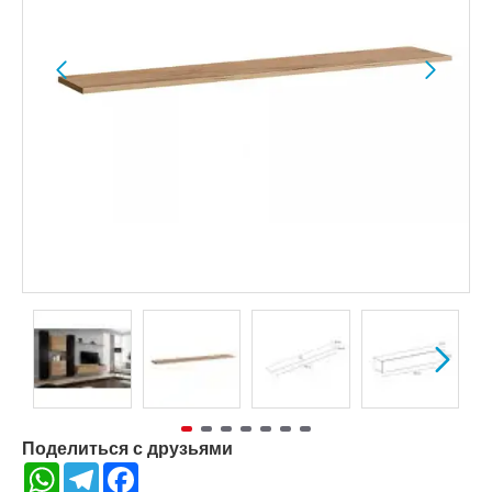
Поделиться с друзьями
WhatsApp
Telegram
Facebook