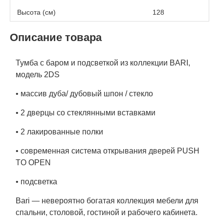
Высота (см)
128
Описание товара
Тумба с баром и подсветкой из коллекции BARI,
модель 2DS
• массив дуба/ дубовый шпон / стекло
• 2 дверцы со стеклянными вставками
• 2 лакированные полки
• современная система открывания дверей PUSH
TO OPEN
• подсветка
Bari
— невероятно богатая коллекция мебели для
спальни, столовой, гостиной и рабочего кабинета.