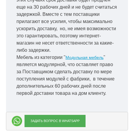
еще на 30 рабочих дней и не будет считаться
задержкой.
Вместе с тем поставщики
прилагают все усилия, чтобы максимально
ускорить
доставку, но, не имея возможности
это гарантировать, поэтому интернет-
магазин не несет ответственности за какие-
либо задержки.
Мебель из категории "
"
Модульная мебель
является модулярной, что оставляет право
за Поставщиком сделать доставку по мере
поступления модулей с фабрики, в течение
дополнительных 60 рабочих дней после
первой доставки товара на дом клиенту.
ЗАДАТЬ ВОПРОС В WHATSAPP