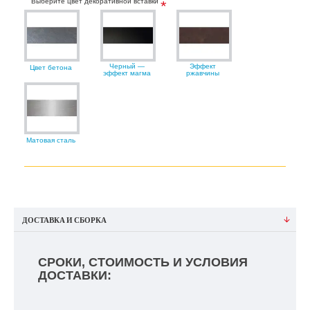
Выберите цвет декоративной вставки
Черный —
Эффект
Цвет бетона
эффект магма
ржавчины
Матовая сталь
ДОСТАВКА И СБОРКА
СРОКИ, СТОИМОСТЬ И УСЛОВИЯ
ДОСТАВКИ: