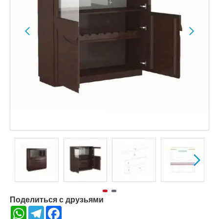
Поделиться с друзьями
WhatsApp
Telegram
Facebook