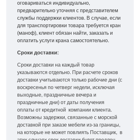
оговариваться индивидуально,
предварительно уточняя с представителем
службы поддержки клиентов. В случае, если
для транспортировки товара требуется кран
(маноф), клиент обязан найти, заказать и
оплатить услуги крана самостоятельно.
Сроки доставки:
Сроки доставки на каждый товар
указываются отдельно.
При расчете сроков
доставки учитываются только рабочие дни
(с
воскресенья по четверг недели, исключая
выходные, праздничные вечера и
праздничные дни) от даты получения
оплаты от кредитной
компании клиента.
Возможны задержки, связанные с морской
доставкой при заказе мебели из-за границы,
на которые не может повлиять Поставщик, в
этих случаях срок доставки будет продлен