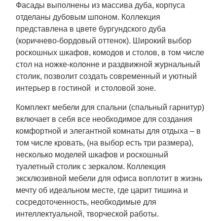
Фасады выполнены из массива дуба, корпуса
отделаны дубовым шпоном. Коллекция
представлена в цвете бургундского дуба
(коричнево-бордовый оттенок). Широкий выбор
роскошных шкафов, комодов и столов, в том числе
стол на ножке-колонне и раздвижной журнальный
столик, позволит создать современный и уютный
интерьер в гостиной и столовой зоне.
Комплект мебели для спальни (спальный гарнитур)
включает в себя все необходимое для создания
комфортной и элегантной комнаты для отдыха – в
том числе кровать, (на выбор есть три размера),
несколько моделей шкафов и роскошный
туалетный столик с зеркалом. Коллекция
эксклюзивной мебели для офиса воплотит в жизнь
мечту об идеальном месте, где царит тишина и
сосредоточенность, необходимые для
интеллектуальной, творческой работы.