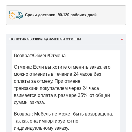
Сроки доставки: 90-120 рабочих дней
ПОЛИТИКА ВОЗВРАТА/ОБМЕНА И ОТМЕНЫ
Возврат/Обмен/Отмена
Отмена: Если вы хотите отменить заказ, его
можно отменить в течение 24 часов без
оплаты за отмену. При отмене
транзакции покупателем через 24 часа
взимается оплата в размере 35% от общей
суммы заказа.
Возврат: Мебель не может быть возвращена,
так как она импортируется по
индивидуальному заказу.