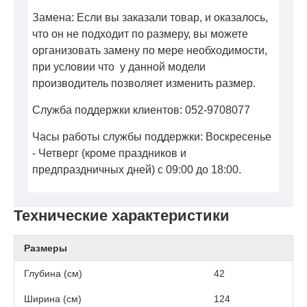
Замена: Если вы заказали товар, и оказалось,
что он не подходит по размеру, вы можете
организовать замену по мере необходимости,
при условии что у данной модели
производитель позволяет изменить размер.
Служба поддержки клиентов: 052-9708077
Часы работы службы поддержки: Воскресенье
- Четверг (кроме праздников и
предпраздничных дней) с 09:00 до 18:00.
Технические характеристики
Размеры
Глубина (см)
42
Ширина (см)
124