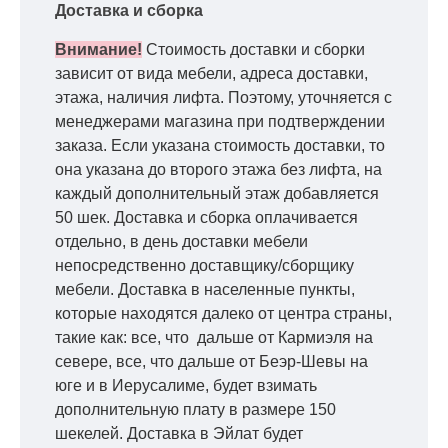
Доставка и сборка
Внимание!
Стоимость доставки и сборки
зависит от вида мебели, адреса доставки,
этажа, наличия лифта. Поэтому, уточняется с
менеджерами магазина при подтверждении
заказа. Если указана стоимость доставки, то
она указана до второго этажа без лифта, на
каждый дополнительный этаж добавляется
50 шек. Доставка и сборка оплачивается
отдельно, в день доставки мебели
непосредственно доставщику/сборщику
мебели. Доставка в населенные пункты,
которые находятся далеко от центра страны,
такие как: все, что дальше от Кармиэля на
севере, все, что дальше от Беэр-Шевы на
юге и в Иерусалиме, будет взимать
дополнительную плату в размере 150
шекелей. Доставка в Эйлат будет