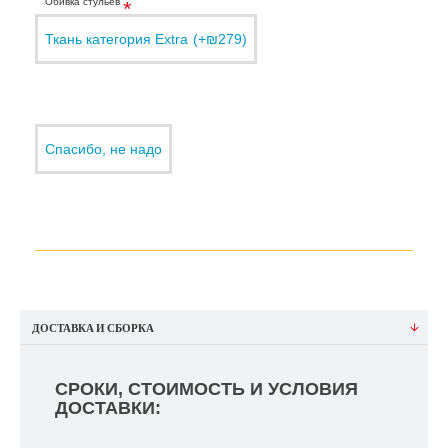
Обивка стульев
Ткань категория Еxtra
(+₪279)
Спасибо, не надо
ДОСТАВКА И СБОРКА
СРОКИ, СТОИМОСТЬ И УСЛОВИЯ
ДОСТАВКИ: