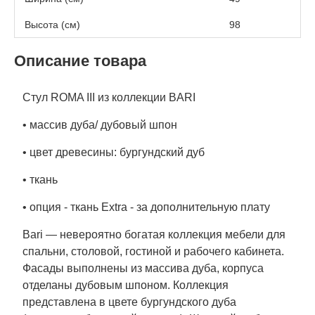
Высота (см)
98
Описание товара
Стул ROMA III из коллекции BARI
• массив дуба/ дубовый шпон
• цвет древесины: бургундский дуб
• ткань
• опция - ткань Еxtra - за дополнительную плату
Bari
— невероятно богатая коллекция мебели для
спальни, столовой, гостиной и рабочего кабинета.
Фасады выполнены из массива дуба, корпуса
отделаны дубовым шпоном. Коллекция
представлена в цвете бургундского дуба