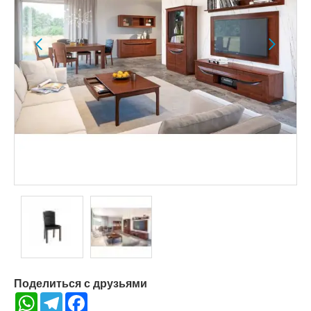
Поделиться с друзьями
WhatsApp
Telegram
Facebook