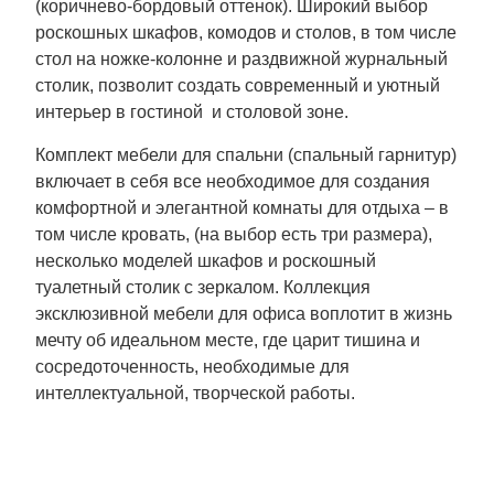
(коричнево-бордовый оттенок). Широкий выбор
роскошных шкафов, комодов и столов, в том числе
стол на ножке-колонне и раздвижной журнальный
столик, позволит создать современный и уютный
интерьер в гостиной и столовой зоне.
Комплект мебели для спальни (спальный гарнитур)
включает в себя все необходимое для создания
комфортной и элегантной комнаты для отдыха – в
том числе кровать, (на выбор есть три размера),
несколько моделей шкафов и роскошный
туалетный столик с зеркалом. Коллекция
эксклюзивной мебели для офиса воплотит в жизнь
мечту об идеальном месте, где царит тишина и
сосредоточенность, необходимые для
интеллектуальной, творческой работы.