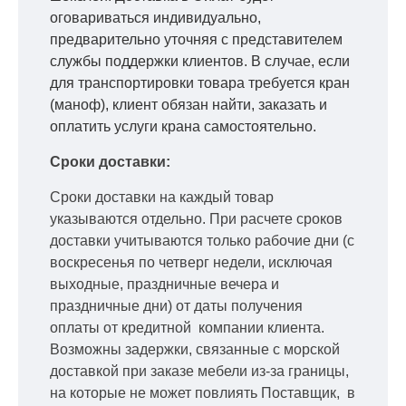
оговариваться индивидуально,
предварительно уточняя с представителем
службы поддержки клиентов. В случае, если
для транспортировки товара требуется кран
(маноф), клиент обязан найти, заказать и
оплатить услуги крана самостоятельно.
Сроки доставки:
Сроки доставки на каждый товар
указываются отдельно.
При расчете сроков
доставки учитываются только рабочие дни
(с
воскресенья по четверг недели, исключая
выходные, праздничные вечера и
праздничные дни) от даты получения
оплаты от кредитной
компании клиента.
Возможны задержки, связанные с морской
доставкой при заказе мебели из-за границы,
на которые не может повлиять Поставщик, в