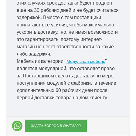
этих случаях срок доставки будет продлен
еще на 30 рабочих дней и не будет считаться
задержкой.
Вместе с тем поставщики
прилагают все усилия, чтобы максимально
ускорить
доставку, но, не имея возможности
это гарантировать, поэтому интернет-
магазин не несет ответственности за какие-
либо задержки.
Мебель из категории "
"
Модульная мебель
является модулярной, что оставляет право
за Поставщиком сделать доставку по мере
поступления модулей с фабрики, в течение
дополнительных 60 рабочих дней после
первой доставки товара на дом клиенту.
ЗАДАТЬ ВОПРОС В WHATSAPP