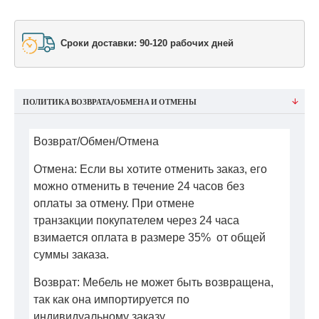
Сроки доставки: 90-120 рабочих дней
ПОЛИТИКА ВОЗВРАТА/ОБМЕНА И ОТМЕНЫ
Возврат/Обмен/Отмена
Отмена: Если вы хотите отменить заказ, его
можно отменить в течение 24 часов без
оплаты за отмену. При отмене
транзакции покупателем через 24 часа
взимается оплата в размере 35% от общей
суммы заказа.
Возврат: Мебель не может быть возвращена,
так как она импортируется по
индивидуальному заказу.