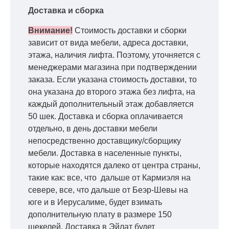
Доставка и сборка
Внимание!
Стоимость доставки и сборки
зависит от вида мебели, адреса доставки,
этажа, наличия лифта. Поэтому, уточняется с
менеджерами магазина при подтверждении
заказа. Если указана стоимость доставки, то
она указана до второго этажа без лифта, на
каждый дополнительный этаж добавляется
50 шек. Доставка и сборка оплачивается
отдельно, в день доставки мебели
непосредственно доставщику/сборщику
мебели. Доставка в населенные пункты,
которые находятся далеко от центра страны,
такие как: все, что дальше от Кармиэля на
севере, все, что дальше от Беэр-Шевы на
юге и в Иерусалиме, будет взимать
дополнительную плату в размере 150
шекелей. Доставка в Эйлат будет