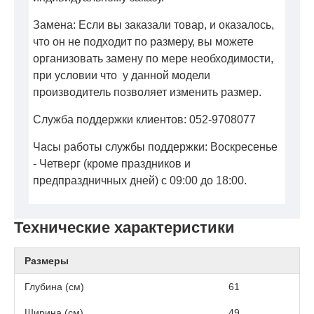
Замена: Если вы заказали товар, и оказалось,
что он не подходит по размеру, вы можете
организовать замену по мере необходимости,
при условии что у данной модели
производитель позволяет изменить размер.
Служба поддержки клиентов: 052-9708077
Часы работы службы поддержки: Воскресенье
- Четверг (кроме праздников и
предпраздничных дней) с 09:00 до 18:00.
Технические характеристики
Размеры
Глубина (см)
61
Ширина (см)
49