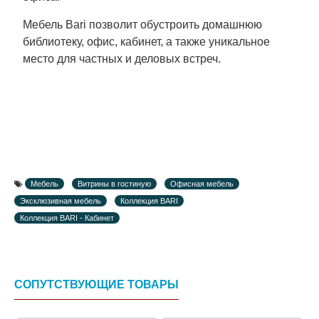
Мебель Bari позволит обустроить домашнюю
библиотеку, офис, кабинет, а также уникальное
место для частных и деловых встреч.
Мебель
Витрины в гостиную
Офисная мебель
Эксклюзивная мебель
Коллекция BARI
Коллекция BARI - Кабинет
СОПУТСТВУЮЩИЕ ТОВАРЫ