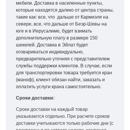
мебели. Доставка в населенные пункты,
которые находятся далеко от центра страны,
такие как: все, что дальше от Кармиэля на
севере, все, что дальше от Беэр-Шевы на
юге и в Иерусалиме, будет взимать
дополнительную плату в размере 150
шекелей. Доставка в Эйлат будет
оговариваться индивидуально,
предварительно уточняя с представителем
службы поддержки клиентов. В случае, если
для транспортировки товара требуется кран
(маноф), клиент обязан найти, заказать и
оплатить услуги крана самостоятельно.
Сроки доставки:
Сроки доставки на каждый товар
указываются отдельно.
При расчете сроков
доставки учитываются только рабочие дни
(с