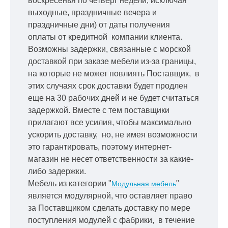
воскресенья по четверг недели, исключая
выходные, праздничные вечера и
праздничные дни) от даты получения
оплаты от кредитной
компании клиента.
Возможны задержки, связанные с морской
доставкой при заказе мебели из-за границы,
на которые не может повлиять Поставщик, в
этих случаях срок доставки будет продлен
еще на 30 рабочих дней и не будет считаться
задержкой.
Вместе с тем поставщики
прилагают все усилия, чтобы максимально
ускорить
доставку, но, не имея возможности
это гарантировать, поэтому интернет-
магазин не несет ответственности за какие-
либо задержки.
Мебель из категории "
"
Модульная мебель
является модулярной, что оставляет право
за Поставщиком сделать доставку по мере
поступления модулей с фабрики, в течение