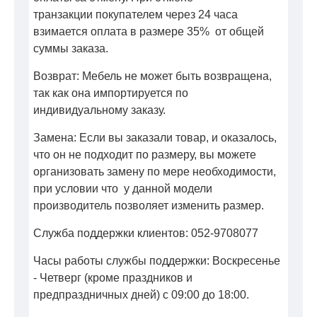
транзакции покупателем через 24 часа
взимается оплата в размере 35% от общей
суммы заказа.
Возврат: Мебель не может быть возвращена,
так как она импортируется по
индивидуальному заказу.
Замена: Если вы заказали товар, и оказалось,
что он не подходит по размеру, вы можете
организовать замену по мере необходимости,
при условии что у данной модели
производитель позволяет изменить размер.
Служба поддержки клиентов: 052-9708077
Часы работы службы поддержки: Воскресенье
- Четверг (кроме праздников и
предпраздничных дней) с 09:00 до 18:00.