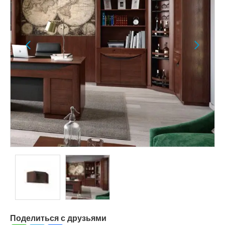
Поделиться с друзьями