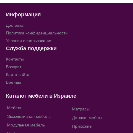
Информация
Доставка
Политика конфиденциальности
Условия использования
Служба поддержки
Контакты
Возврат
Карта сайта
Бренды
Каталог мебели в Израиле
Мебель
Матрасы
Эксклюзивная мебель
Детская мебель
Модульная мебель
Прихожие