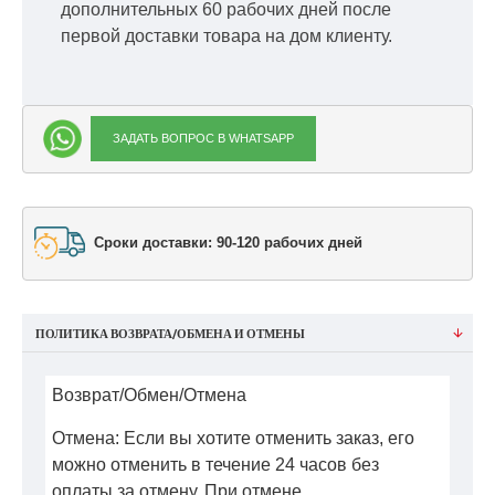
дополнительных 60 рабочих дней после
первой доставки товара на дом клиенту.
ЗАДАТЬ ВОПРОС В WHATSAPP
Сроки доставки: 90-120 рабочих дней
ПОЛИТИКА ВОЗВРАТА/ОБМЕНА И ОТМЕНЫ
Возврат/Обмен/Отмена
Отмена: Если вы хотите отменить заказ, его
можно отменить в течение 24 часов без
оплаты за отмену. При отмене