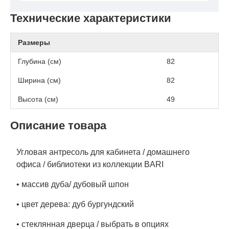
Технические характеристики
Размеры
Глубина (см)
82
Ширина (см)
82
Высота (см)
49
Описание товара
Угловая антресоль для кабинета / домашнего
офиса / библиотеки из коллекции BARI
• массив дуба/ дубовый шпон
• цвет дерева: дуб бургундский
• стеклянная дверца / выбрать в опциях