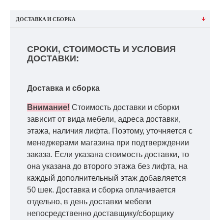
ДОСТАВКА И СБОРКА
СРОКИ, СТОИМОСТЬ И УСЛОВИЯ
ДОСТАВКИ:
Доставка и сборка
Внимание!
Стоимость доставки и сборки
зависит от вида мебели, адреса доставки,
этажа, наличия лифта. Поэтому, уточняется с
менеджерами магазина при подтверждении
заказа. Если указана стоимость доставки, то
она указана до второго этажа без лифта, на
каждый дополнительный этаж добавляется
50 шек. Доставка и сборка оплачивается
отдельно, в день доставки мебели
непосредственно доставщику/сборщику