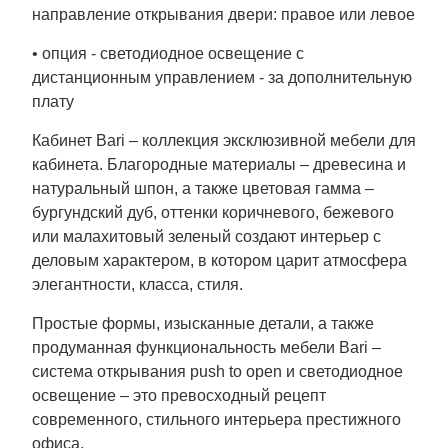
направление открывания двери: правое или левое
• опция - светодиодное освещение с
дистанционным управлением - за дополнительную
плату
Кабинет Bari – коллекция эксклюзивной мебели для
кабинета. Благородные материалы – древесина и
натуральный шпон, а также цветовая гамма –
бургундский дуб, оттенки коричневого, бежевого
или малахитовый зеленый создают интерьер с
деловым характером, в котором царит атмосфера
элегантности, класса, стиля.
Простые формы, изысканные детали, а также
продуманная функциональность мебели Bari –
система открывания push to open и светодиодное
освещение – это превосходный рецепт
современного, стильного интерьера престижного
офиса.