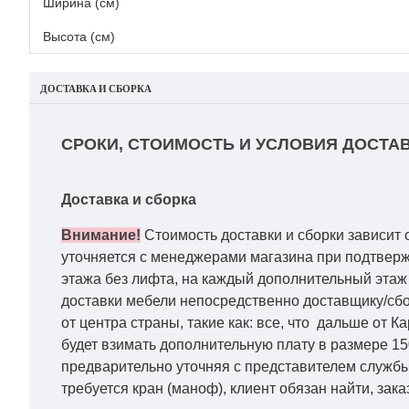
Ширина (см)
Высота (см)
ДОСТАВКА И СБОРКА
СРОКИ, СТОИМОСТЬ И УСЛОВИЯ ДОСТАВ
Доставка и сборка
Внимание!
Стоимость доставки и сборки зависит 
уточняется с менеджерами магазина при подтвержд
этажа без лифта, на каждый дополнительный этаж 
доставки мебели непосредственно доставщику/сбо
от центра страны, такие как: все, что дальше от 
будет взимать дополнительную плату в размере 15
предварительно уточняя с представителем службы
требуется кран (маноф), клиент обязан найти, зака