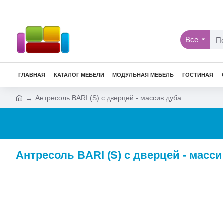
Все
ГЛАВНАЯ
КАТАЛОГ МЕБЕЛИ
МОДУЛЬНАЯ МЕБЕЛЬ
ГОСТИНАЯ
Антресоль BARI (S) с дверцей - массив дуба
Антресоль BARI (S) с дверцей - масси