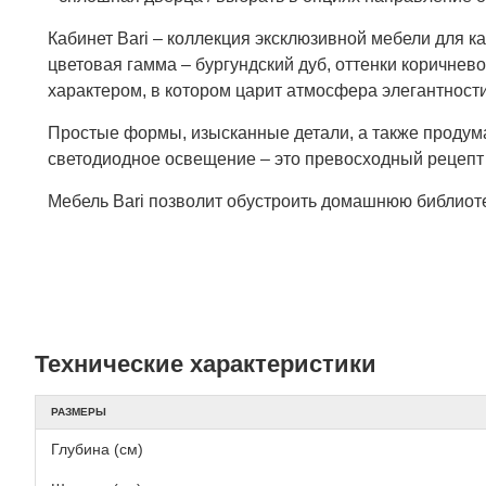
Кабинет Bari – коллекция эксклюзивной мебели для 
цветовая гамма – бургундский дуб, оттенки коричне
характером, в котором царит атмосфера элегантности
Простые формы, изысканные детали, а также продума
светодиодное освещение – это превосходный рецепт 
Мебель Bari позволит обустроить домашнюю библиотек
Технические характеристики
РАЗМЕРЫ
Глубина (см)