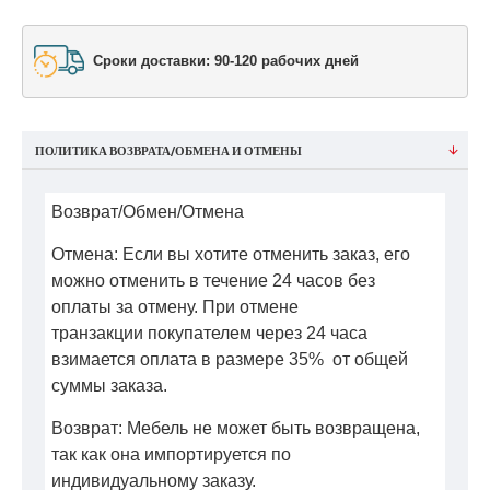
Сроки доставки: 90-120 рабочих дней
ПОЛИТИКА ВОЗВРАТА/ОБМЕНА И ОТМЕНЫ
Возврат/Обмен/Отмена
Отмена: Если вы хотите отменить заказ, его
можно отменить в течение 24 часов без
оплаты за отмену. При отмене
транзакции покупателем через 24 часа
взимается оплата в размере 35% от общей
суммы заказа.
Возврат: Мебель не может быть возвращена,
так как она импортируется по
индивидуальному заказу.