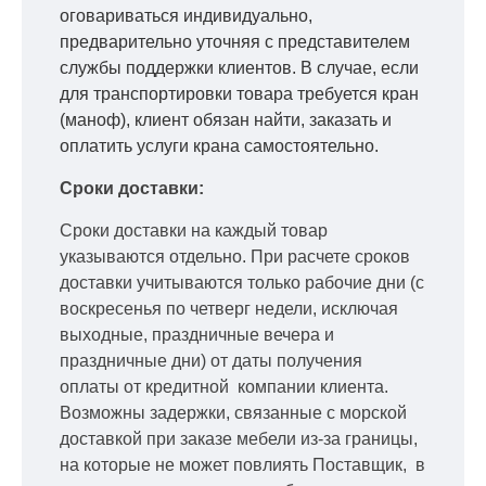
оговариваться индивидуально,
предварительно уточняя с представителем
службы поддержки клиентов. В случае, если
для транспортировки товара требуется кран
(маноф), клиент обязан найти, заказать и
оплатить услуги крана самостоятельно.
Сроки доставки:
Сроки доставки на каждый товар
указываются отдельно.
При расчете сроков
доставки учитываются только рабочие дни
(с
воскресенья по четверг недели, исключая
выходные, праздничные вечера и
праздничные дни) от даты получения
оплаты от кредитной
компании клиента.
Возможны задержки, связанные с морской
доставкой при заказе мебели из-за границы,
на которые не может повлиять Поставщик, в