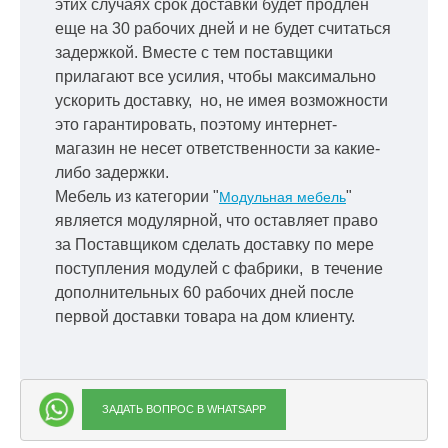
этих случаях срок доставки будет продлен
еще на 30 рабочих дней и не будет считаться
задержкой.
Вместе с тем поставщики
прилагают все усилия, чтобы максимально
ускорить
доставку, но, не имея возможности
это гарантировать, поэтому интернет-
магазин не несет ответственности за какие-
либо задержки.
Мебель из категории "
"
Модульная мебель
является модулярной, что оставляет право
за Поставщиком сделать доставку по мере
поступления модулей с фабрики, в течение
дополнительных 60 рабочих дней после
первой доставки товара на дом клиенту.
ЗАДАТЬ ВОПРОС В WHATSAPP