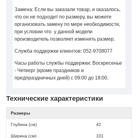
Замена: Если вы заказали товар, и оказалось,
что он не подходит по размеру, вы можете
организовать замену по мере необходимости,
при условии что у данной модели
производитель позволяет изменить размер.
Служба поддержки клиентов: 052-9708077
Часы работы службы поддержки: Воскресенье
- Четверг (кроме праздников и
предпраздничных дней) с 09:00 до 18:00.
Технические характеристики
Размеры
Глубина (см)
42
Ширина (см)
101