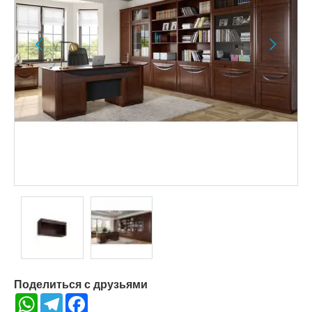
Поделиться с друзьями
WhatsApp
Telegram
Facebook