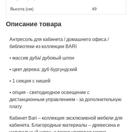
Высота (см)
49
Описание товара
Антресоль для кабинета / домашнего офиса /
библиотеки из коллекции BARI
• массив дуба/ дубовый шпон
• цвет дерева: дуб бургундский
• 1 секция с нишей
• опция - светодиодное освещение с
дистанционным управлением - за дополнительную
плату
Кабинет Bari – коллекция эксклюзивной мебели для
кабинета. Благородные материалы – древесина и