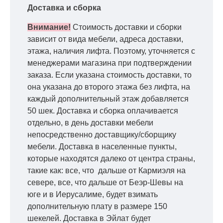
Доставка и сборка
Внимание!
Стоимость доставки и сборки
зависит от вида мебели, адреса доставки,
этажа, наличия лифта. Поэтому, уточняется с
менеджерами магазина при подтверждении
заказа. Если указана стоимость доставки, то
она указана до второго этажа без лифта, на
каждый дополнительный этаж добавляется
50 шек. Доставка и сборка оплачивается
отдельно, в день доставки мебели
непосредственно доставщику/сборщику
мебели. Доставка в населенные пункты,
которые находятся далеко от центра страны,
такие как: все, что дальше от Кармиэля на
севере, все, что дальше от Беэр-Шевы на
юге и в Иерусалиме, будет взимать
дополнительную плату в размере 150
шекелей. Доставка в Эйлат будет