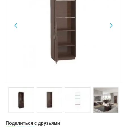
Поделиться с друзьями