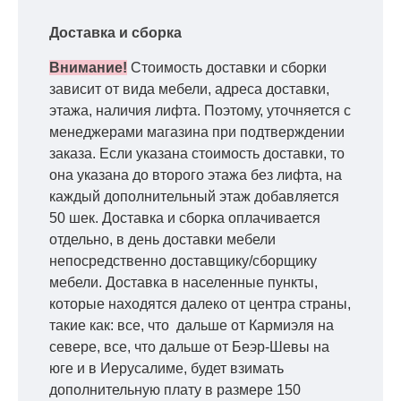
Доставка и сборка
Внимание!
Стоимость доставки и сборки
зависит от вида мебели, адреса доставки,
этажа, наличия лифта. Поэтому, уточняется с
менеджерами магазина при подтверждении
заказа. Если указана стоимость доставки, то
она указана до второго этажа без лифта, на
каждый дополнительный этаж добавляется
50 шек. Доставка и сборка оплачивается
отдельно, в день доставки мебели
непосредственно доставщику/сборщику
мебели. Доставка в населенные пункты,
которые находятся далеко от центра страны,
такие как: все, что дальше от Кармиэля на
севере, все, что дальше от Беэр-Шевы на
юге и в Иерусалиме, будет взимать
дополнительную плату в размере 150