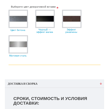
Выберите цвет декоративной вставки
Черный —
Эффект
Цвет бетона
эффект магма
ржавчины
Матовая сталь
ДОСТАВКА И СБОРКА
СРОКИ, СТОИМОСТЬ И УСЛОВИЯ
ДОСТАВКИ: