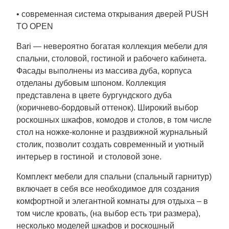
• современная система открывания дверей PUSH
TO OPEN
Bari
— невероятно богатая коллекция мебели для
спальни, столовой, гостиной и рабочего кабинета.
Фасады выполнены из массива дуба, корпуса
отделаны дубовым шпоном. Коллекция
представлена в цвете бургундского дуба
(коричнево-бордовый оттенок). Широкий выбор
роскошных шкафов, комодов и столов, в том числе
стол на ножке-колонне и раздвижной журнальный
столик, позволит создать современный и уютный
интерьер в гостиной и столовой зоне.
Комплект мебели для спальни (спальный гарнитур)
включает в себя все необходимое для создания
комфортной и элегантной комнаты для отдыха – в
том числе кровать, (на выбор есть три размера),
несколько моделей шкафов и роскошный