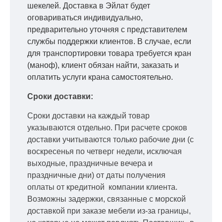
шекелей. Доставка в Эйлат будет
оговариваться индивидуально,
предварительно уточняя с представителем
службы поддержки клиентов. В случае, если
для транспортировки товара требуется кран
(маноф), клиент обязан найти, заказать и
оплатить услуги крана самостоятельно.
Сроки доставки:
Сроки доставки на каждый товар
указываются отдельно.
При расчете сроков
доставки учитываются только рабочие дни
(с
воскресенья по четверг недели, исключая
выходные, праздничные вечера и
праздничные дни) от даты получения
оплаты от кредитной
компании клиента.
Возможны задержки, связанные с морской
доставкой при заказе мебели из-за границы,