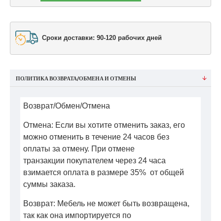
Сроки доставки: 90-120 рабочих дней
ПОЛИТИКА ВОЗВРАТА/ОБМЕНА И ОТМЕНЫ
Возврат/Обмен/Отмена
Отмена: Если вы хотите отменить заказ, его
можно отменить в течение 24 часов без
оплаты за отмену. При отмене
транзакции покупателем через 24 часа
взимается оплата в размере 35% от общей
суммы заказа.
Возврат: Мебель не может быть возвращена,
так как она импортируется по