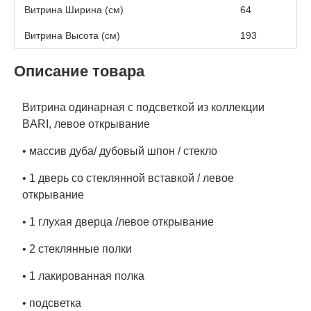
Витрина Ширина (см)
64
Витрина Высота (см)
193
Описание товара
Витрина одинарная с подсветкой из коллекции
BARI, левое открывание
• массив дуба/ дубовый шпон / стекло
• 1 дверь со стеклянной вставкой / левое
открывание
• 1 глухая дверца /левое открывание
• 2 стеклянные полки
• 1 лакированная полка
• подсветка