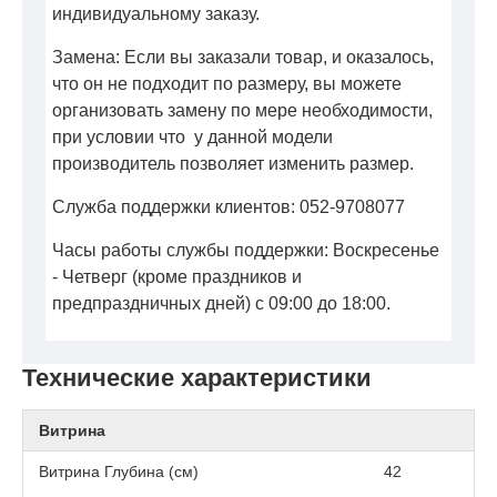
индивидуальному заказу.
Замена: Если вы заказали товар, и оказалось,
что он не подходит по размеру, вы можете
организовать замену по мере необходимости,
при условии что у данной модели
производитель позволяет изменить размер.
Служба поддержки клиентов: 052-9708077
Часы работы службы поддержки: Воскресенье
- Четверг (кроме праздников и
предпраздничных дней) с 09:00 до 18:00.
Технические характеристики
Витрина
Витрина Глубина (см)
42