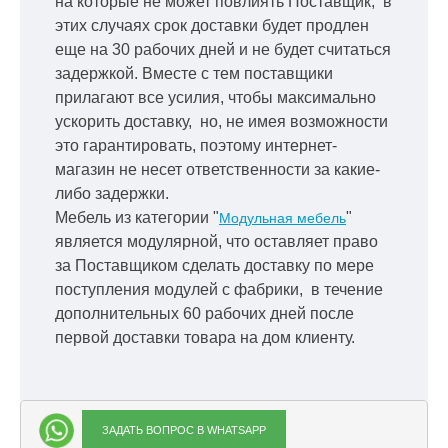
на которые не может повлиять Поставщик, в
этих случаях срок доставки будет продлен
еще на 30 рабочих дней и не будет считаться
задержкой.
Вместе с тем поставщики
прилагают все усилия, чтобы максимально
ускорить
доставку, но, не имея возможности
это гарантировать, поэтому интернет-
магазин не несет ответственности за какие-
либо задержки.
Мебель из категории "
"
Модульная мебель
является модулярной, что оставляет право
за Поставщиком сделать доставку по мере
поступления модулей с фабрики, в течение
дополнительных 60 рабочих дней после
первой доставки товара на дом клиенту.
ЗАДАТЬ ВОПРОС В WHATSAPP