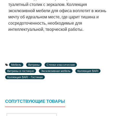
туалетный столик с зеркалом. Коллекция
эксклюзивной мебели для офиса воплотит в жизнь
мечту об идеальном месте, где царит тишина и
сосредоточенность, необходимые для
интеллектуальной, творческой работы.
Мебель
Витрины
Стенки классические
Витрины в гостиную
Эксклюзивная мебель
Коллекция BARI
Коллекция BARI - Гостиная
СОПУТСТВУЮЩИЕ ТОВАРЫ