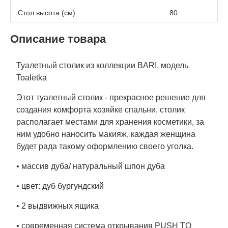
Стол высота (см)
80
Описание товара
Туалетный столик из коллекции BARI, модель
Toaletka
Этот туалетный столик - прекрасное решение для
создания комфорта хозяйке спальни, столик
располагает местами для хранения косметики, за
ним удобно наносить макияж, каждая женщина
будет рада такому оформлению своего уголка.
• массив дуба/ натуральный шпон дуба
• цвет: дуб бургундский
• 2 выдвижных ящика
• современная система открывания PUSH TO