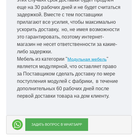
еще на 30 рабочих дней и не будет считаться
задержкой.
Вместе с тем поставщики
прилагают все усилия, чтобы максимально
ускорить
доставку, но, не имея возможности
это гарантировать, поэтому интернет-
магазин не несет ответственности за какие-
либо задержки.
Мебель из категории "
"
Модульная мебель
является модулярной, что оставляет право
за Поставщиком сделать доставку по мере
поступления модулей с фабрики, в течение
дополнительных 60 рабочих дней после
первой доставки товара на дом клиенту.
ЗАДАТЬ ВОПРОС В WHATSAPP