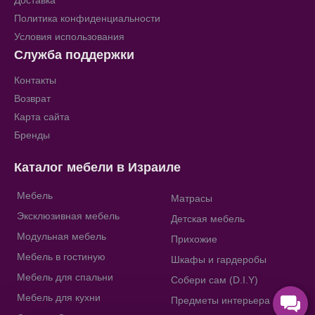
Доставка
Политика конфиденциальности
Условия использования
Служба поддержки
Контакты
Возврат
Карта сайта
Бренды
Каталог мебели в Израиле
Мебель
Матрасы
Эксклюзивная мебель
Детская мебель
Модульная мебель
Прихожие
Мебель в гостиную
Шкафы и гардеробы
Мебель для спальни
Собери сам (D.I.Y)
Мебель для кухни
Предметы интерьера