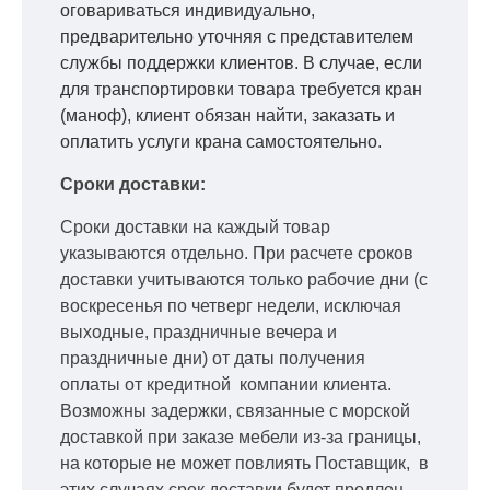
оговариваться индивидуально,
предварительно уточняя с представителем
службы поддержки клиентов. В случае, если
для транспортировки товара требуется кран
(маноф), клиент обязан найти, заказать и
оплатить услуги крана самостоятельно.
Сроки доставки:
Сроки доставки на каждый товар
указываются отдельно.
При расчете сроков
доставки учитываются только рабочие дни
(с
воскресенья по четверг недели, исключая
выходные, праздничные вечера и
праздничные дни) от даты получения
оплаты от кредитной
компании клиента.
Возможны задержки, связанные с морской
доставкой при заказе мебели из-за границы,
на которые не может повлиять Поставщик, в
этих случаях срок доставки будет продлен