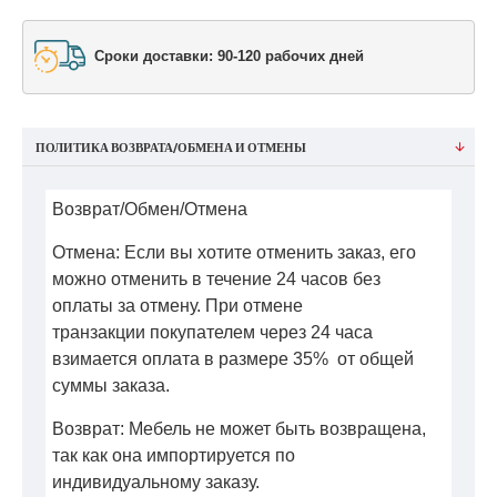
Сроки доставки: 90-120 рабочих дней
ПОЛИТИКА ВОЗВРАТА/ОБМЕНА И ОТМЕНЫ
Возврат/Обмен/Отмена
Отмена: Если вы хотите отменить заказ, его
можно отменить в течение 24 часов без
оплаты за отмену. При отмене
транзакции покупателем через 24 часа
взимается оплата в размере 35% от общей
суммы заказа.
Возврат: Мебель не может быть возвращена,
так как она импортируется по
индивидуальному заказу.