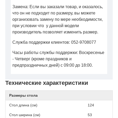
Замена: Если вы заказали товар, и оказалось,
что он не подходит по размеру, вы можете
организовать замену по мере необходимости,
при условии что у данной модели
производитель позволяет изменить размер.
Служба поддержки клиентов: 052-9708077
Часы работы службы поддержки: Воскресенье
- Четверг (кроме праздников и
предпраздничных дней) с 09:00 до 18:00.
Технические характеристики
Размеры стола
Стол длина (см)
124
Стол ширина (см)
53