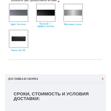
Выберите цвет декоративной вставки
Черный —
Цвет бетона
Матовая сталь
эффект магма
Ткань Нр 58
ДОСТАВКА И СБОРКА
СРОКИ, СТОИМОСТЬ И УСЛОВИЯ
ДОСТАВКИ: