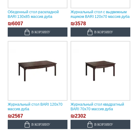
Обеденный стол раскладной
Журнальный стол с выдвижным
BARI 130х85 массив дуба
ящиком BARI 120х70 массив дуба
₪6007
₪3578
В КОРЗИНУ
В КОРЗИНУ
Журнальный стол BARI 120х70
Журнальный стол квадратный
массив дуба
BARI 70х70 массив дуба
₪2567
₪2302
В КОРЗИНУ
В КОРЗИНУ