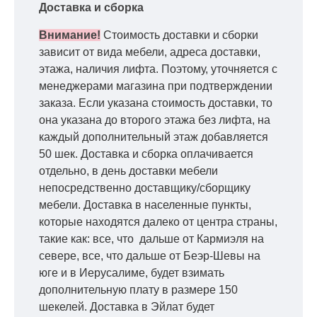
Доставка и сборка
Внимание!
Стоимость доставки и сборки
зависит от вида мебели, адреса доставки,
этажа, наличия лифта. Поэтому, уточняется с
менеджерами магазина при подтверждении
заказа. Если указана стоимость доставки, то
она указана до второго этажа без лифта, на
каждый дополнительный этаж добавляется
50 шек. Доставка и сборка оплачивается
отдельно, в день доставки мебели
непосредственно доставщику/сборщику
мебели. Доставка в населенные пункты,
которые находятся далеко от центра страны,
такие как: все, что дальше от Кармиэля на
севере, все, что дальше от Беэр-Шевы на
юге и в Иерусалиме, будет взимать
дополнительную плату в размере 150
шекелей. Доставка в Эйлат будет