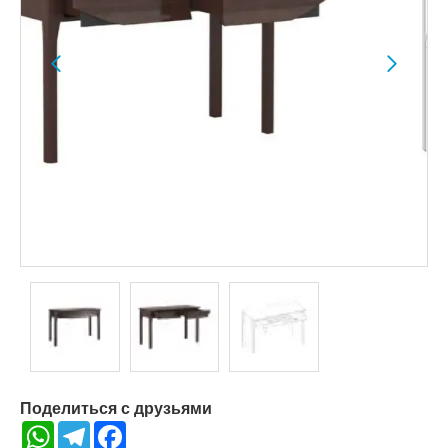
Поделиться с друзьями
WhatsApp
Telegram
Facebook