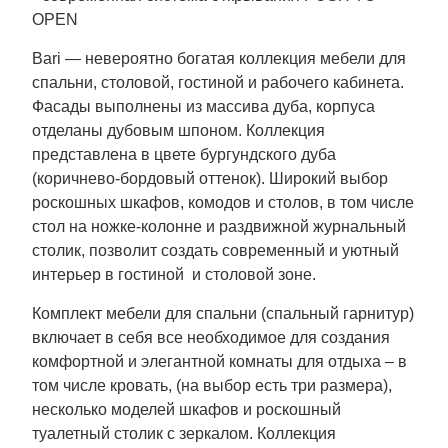
OPEN
Bari
— невероятно богатая коллекция мебели для
спальни, столовой, гостиной и рабочего кабинета.
Фасады выполнены из массива дуба, корпуса
отделаны дубовым шпоном. Коллекция
представлена в цвете бургундского дуба
(коричнево-бордовый оттенок). Широкий выбор
роскошных шкафов, комодов и столов, в том числе
стол на ножке-колонне и раздвижной журнальный
столик, позволит создать современный и уютный
интерьер в гостиной и столовой зоне.
Комплект мебели для спальни (спальный гарнитур)
включает в себя все необходимое для создания
комфортной и элегантной комнаты для отдыха – в
том числе кровать, (на выбор есть три размера),
несколько моделей шкафов и роскошный
туалетный столик с зеркалом. Коллекция