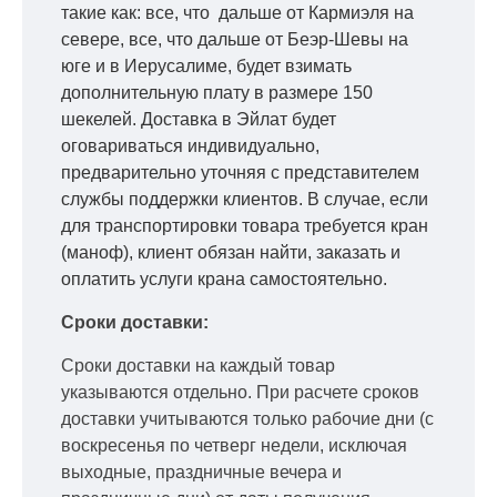
такие как: все, что дальше от Кармиэля на
севере, все, что дальше от Беэр-Шевы на
юге и в Иерусалиме, будет взимать
дополнительную плату в размере 150
шекелей. Доставка в Эйлат будет
оговариваться индивидуально,
предварительно уточняя с представителем
службы поддержки клиентов. В случае, если
для транспортировки товара требуется кран
(маноф), клиент обязан найти, заказать и
оплатить услуги крана самостоятельно.
Сроки доставки:
Сроки доставки на каждый товар
указываются отдельно.
При расчете сроков
доставки учитываются только рабочие дни
(с
воскресенья по четверг недели, исключая
выходные, праздничные вечера и