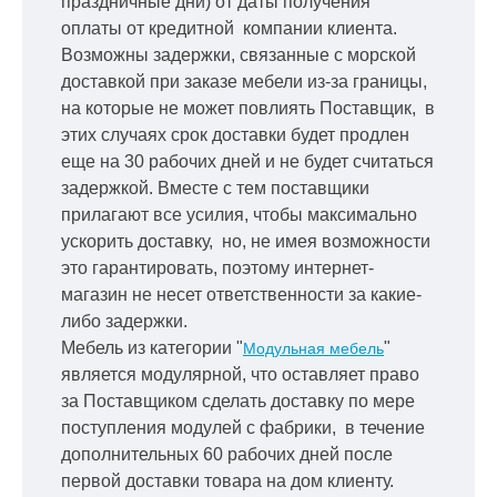
праздничные дни) от даты получения
оплаты от кредитной
компании клиента.
Возможны задержки, связанные с морской
доставкой при заказе мебели из-за границы,
на которые не может повлиять Поставщик, в
этих случаях срок доставки будет продлен
еще на 30 рабочих дней и не будет считаться
задержкой.
Вместе с тем поставщики
прилагают все усилия, чтобы максимально
ускорить
доставку, но, не имея возможности
это гарантировать, поэтому интернет-
магазин не несет ответственности за какие-
либо задержки.
Мебель из категории "
"
Модульная мебель
является модулярной, что оставляет право
за Поставщиком сделать доставку по мере
поступления модулей с фабрики, в течение
дополнительных 60 рабочих дней после
первой доставки товара на дом клиенту.