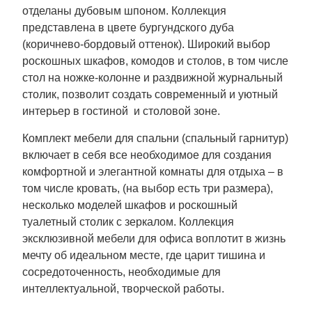
отделаны дубовым шпоном. Коллекция
представлена в цвете бургундского дуба
(коричнево-бордовый оттенок). Широкий выбор
роскошных шкафов, комодов и столов, в том числе
стол на ножке-колонне и раздвижной журнальный
столик, позволит создать современный и уютный
интерьер в гостиной и столовой зоне.
Комплект мебели для спальни (спальный гарнитур)
включает в себя все необходимое для создания
комфортной и элегантной комнаты для отдыха – в
том числе кровать, (на выбор есть три размера),
несколько моделей шкафов и роскошный
туалетный столик с зеркалом. Коллекция
эксклюзивной мебели для офиса воплотит в жизнь
мечту об идеальном месте, где царит тишина и
сосредоточенность, необходимые для
интеллектуальной, творческой работы.