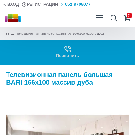
ВХОД
РЕГИСТРАЦИЯ
052-9708077
0
Телевизионная панель большая BARI 166х100 массив дуба
Позвонить
Телевизионная панель большая
BARI 166х100 массив дуба