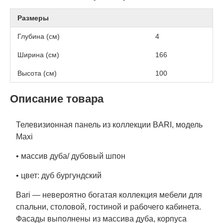
Размеры
Глубина (см)
4
Ширина (см)
166
Высота (см)
100
Описание товара
Телевизионная панель из коллекции BARI, модель
Maxi
• массив дуба/ дубовый шпон
• цвет: дуб бургундский
Bari
— невероятно богатая коллекция мебели для
спальни, столовой, гостиной и рабочего кабинета.
Фасады выполнены из массива дуба, корпуса