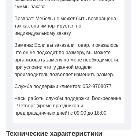
суммы заказа.
Возврат: Мебель не может быть возвращена,
так как она импортируется по
индивидуальному заказу.
Замена: Если вы заказали товар, и оказалось,
что он не подходит по размеру, вы можете
организовать замену по мере необходимости,
при условии что у данной модели
производитель позволяет изменить размер.
Служба поддержки клиентов: 052-9708077
Часы работы службы поддержки: Воскресенье
- Четверг (кроме праздников и
предпраздничных дней) с 09:00 до 18:00.
Технические характеристики