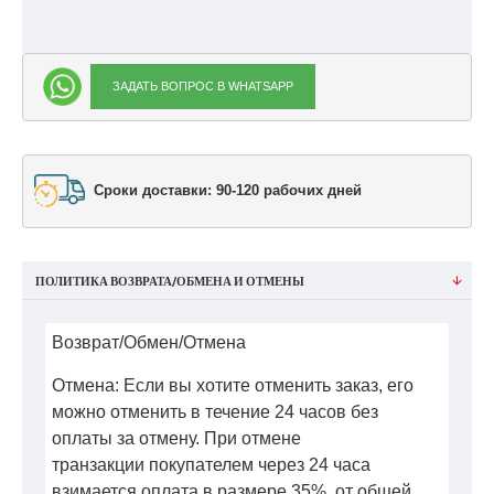
ЗАДАТЬ ВОПРОС В WHATSAPP
Сроки доставки: 90-120 рабочих дней
ПОЛИТИКА ВОЗВРАТА/ОБМЕНА И ОТМЕНЫ
Возврат/Обмен/Отмена
Отмена: Если вы хотите отменить заказ, его
можно отменить в течение 24 часов без
оплаты за отмену. При отмене
транзакции покупателем через 24 часа
взимается оплата в размере 35% от общей