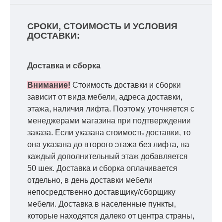
СРОКИ, СТОИМОСТЬ И УСЛОВИЯ
ДОСТАВКИ:
Доставка и сборка
Внимание!
Стоимость доставки и сборки
зависит от вида мебели, адреса доставки,
этажа, наличия лифта. Поэтому, уточняется с
менеджерами магазина при подтверждении
заказа. Если указана стоимость доставки, то
она указана до второго этажа без лифта, на
каждый дополнительный этаж добавляется
50 шек. Доставка и сборка оплачивается
отдельно, в день доставки мебели
непосредственно доставщику/сборщику
мебели. Доставка в населенные пункты,
которые находятся далеко от центра страны,