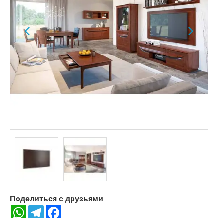
Поделиться с друзьями
WhatsApp
Telegram
Facebook