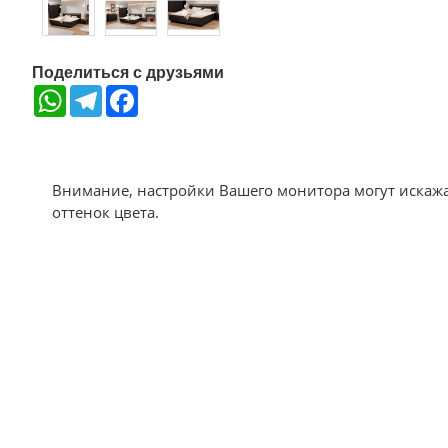
Поделиться с друзьями
WhatsApp
Telegram
Facebook
Внимание, настройки Вашего монитора могут искаж
оттенок цвета.