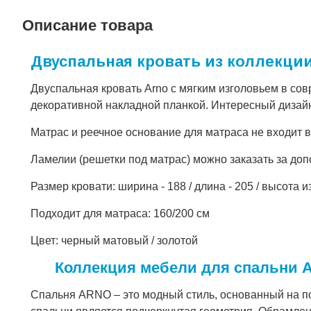
Описание товара
Двуспальная кровать из коллекции
Двуспальная кровать Arno с мягким изголовьем в сов
декоративной накладной планкой. Интересный дизайн
Матрас и реечное основание для матраса не входит в
Ламелии (решетки под матрас) можно заказать за до
Размер кровати: ширина - 188 / длина - 205 / высота и
Подходит для матраса: 160/200 см
Цвет: черный матовый / золотой
Коллекция мебели для спальни
Спальня ARNO – это модный стиль, основанный на п