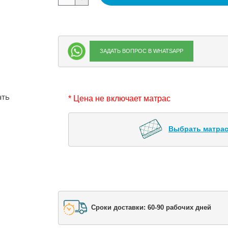
ЗАДАТЬ ВОПРОС В WHATSAPP
ать
* Цена не включает матрас
Выбрать матрас
Сроки доставки: 60-90 рабочих дней