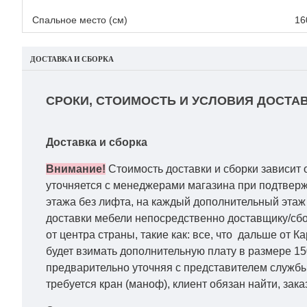
Спальное место (см)
16
ДОСТАВКА И СБОРКА
СРОКИ, СТОИМОСТЬ И УСЛОВИЯ ДОСТАВ
Доставка и сборка
Внимание!
Стоимость доставки и сборки зависит 
уточняется с менеджерами магазина при подтвержд
этажа без лифта, на каждый дополнительный этаж 
доставки мебели непосредственно доставщику/сбо
от центра страны, такие как: все, что дальше от 
будет взимать дополнительную плату в размере 15
предварительно уточняя с представителем службы
требуется кран (маноф), клиент обязан найти, зака