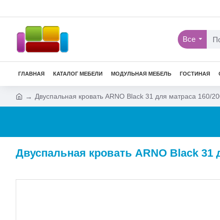
Все
ГЛАВНАЯ
КАТАЛОГ МЕБЕЛИ
МОДУЛЬНАЯ МЕБЕЛЬ
ГОСТИНАЯ
Двуспальная кровать ARNO Black 31 для матраса 160/20
Двуспальная кровать ARNO Black 31 д